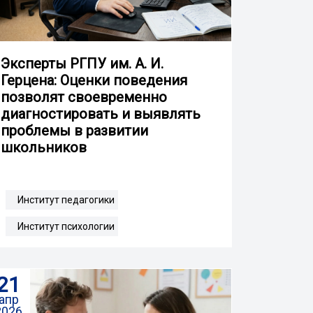
Эксперты РГПУ им. А. И.
Герцена: Оценки поведения
позволят своевременно
диагностировать и выявлять
проблемы в развитии
школьников
Институт педагогики
Институт психологии
21
апр
2026