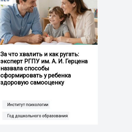
За что хвалить и как ругать:
эксперт РГПУ им. А. И. Герцена
назвала способы
сформировать у ребенка
здоровую самооценку
Институт психологии
Год дошкольного образования