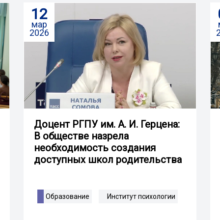
12
мар
2026
Доцент РГПУ им. А. И. Герцена:
В обществе назрела
необходимость создания
доступных школ родительства
Образование
Институт психологии