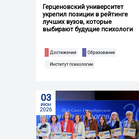
Герценовский университет
укрепил позиции в рейтинге
лучших вузов, которые
выбирают будущие психологи
Достижения
Образование
Институт психологии
03
июн
2026