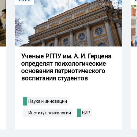
Ученые РГПУ им. А. И. Герцена
определят психологические
основания патриотического
воспитания студентов
Наука и инновации
Институт психологии
НИР