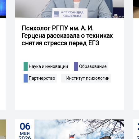
Психолог РГПУ им. А. И.
Герцена рассказала о техниках
снятия стресса перед ЕГЭ
Наука и инновации
Образование
Партнерство
Институт психологии
06
мая
2026