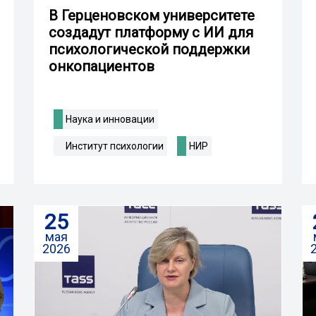
В Герценовском университете
создадут платформу с ИИ для
психологической поддержки
онкопациентов
Наука и инновации
Институт психологии
НИР
25
мая
2026