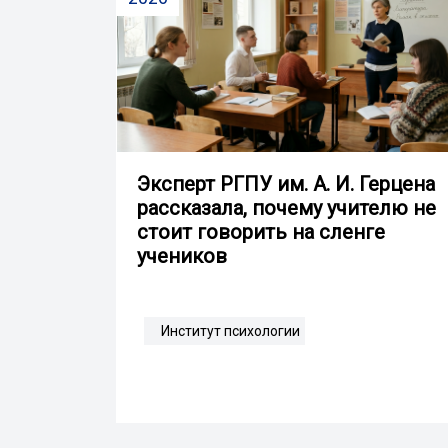
Эксперт РГПУ им. А. И. Герцена
рассказала, почему учителю не
стоит говорить на сленге
учеников
Институт психологии