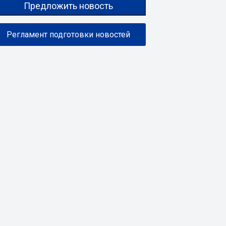
Предложить новость
Регламент подготовки новостей