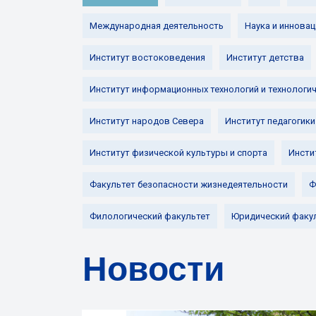
Международная деятельность
Наука и инновац
Институт востоковедения
Институт детства
Институт информационных технологий и технологи
Институт народов Севера
Институт педагогики
Институт физической культуры и спорта
Инсти
Факультет безопасности жизнедеятельности
Ф
Филологический факультет
Юридический факу
Новости