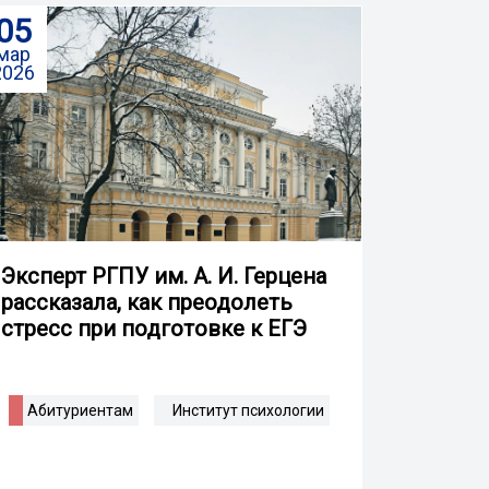
05
мар
2026
Эксперт РГПУ им. А. И. Герцена
рассказала, как преодолеть
стресс при подготовке к ЕГЭ
Абитуриентам
Институт психологии