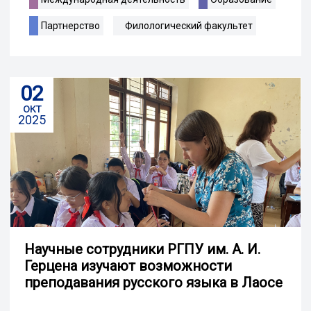
Партнерство
Филологический факультет
02
окт
2025
Научные сотрудники РГПУ им. А. И.
Герцена изучают возможности
преподавания русского языка в Лаосе