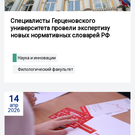
Специалисты Герценовского
университета провели экспертизу
новых нормативных словарей РФ
Наука и инновации
Филологический факультет
14
апр
2026