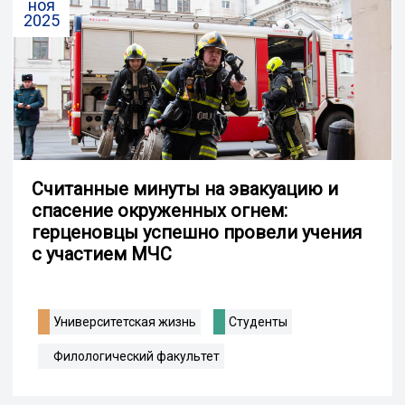
ноя
2025
Считанные минуты на эвакуацию и
спасение окруженных огнем:
герценовцы успешно провели учения
с участием МЧС
Университетская жизнь
Студенты
Филологический факультет