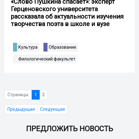
«Слово Пушкина спасает»: эксперт
Герценовского университета
рассказала об актуальности изучения
творчества поэта в школе и вузе
Культура
Образование
Филологический факультет
Страницы:
1
2
Предыдущая
Следующая
ПРЕДЛОЖИТЬ НОВОСТЬ