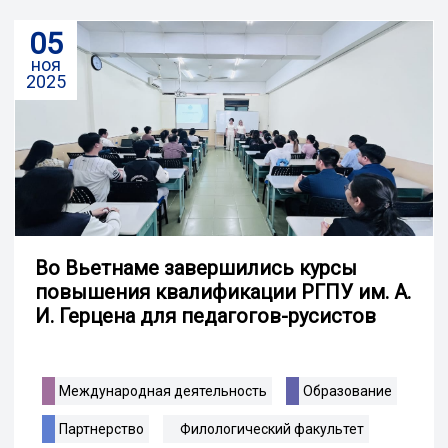
05
ноя
2025
Во Вьетнаме завершились курсы
повышения квалификации РГПУ им. А.
И. Герцена для педагогов-русистов
Международная деятельность
Образование
Партнерство
Филологический факультет