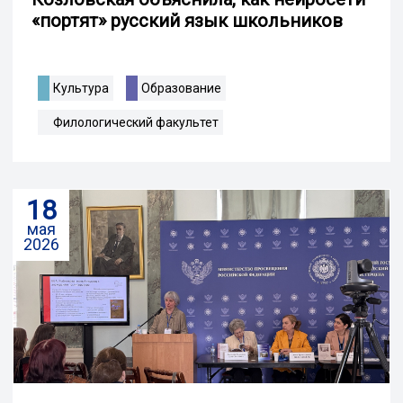
«портят» русский язык школьников
Культура
Образование
Филологический факультет
18
мая
2026