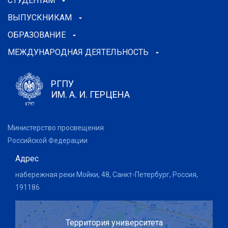
СТУДЕНТАМ
ВЫПУСКНИКАМ
ОБРАЗОВАНИЕ
МЕЖДУНАРОДНАЯ ДЕЯТЕЛЬНОСТЬ
РГПУ
ИМ. А. И. ГЕРЦЕНА
Министерство просвещения
Российской Федерации
Адрес
набережная реки Мойки, 48, Санкт-Петербург, Россия,
191186
Территория университета