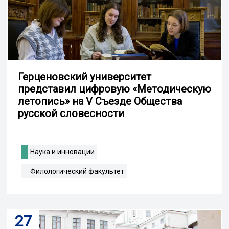
Герценовский университет
представил цифровую «Методическую
летопись» на V Съезде Общества
русской словесности
Наука и инновации
Филологический факультет
27