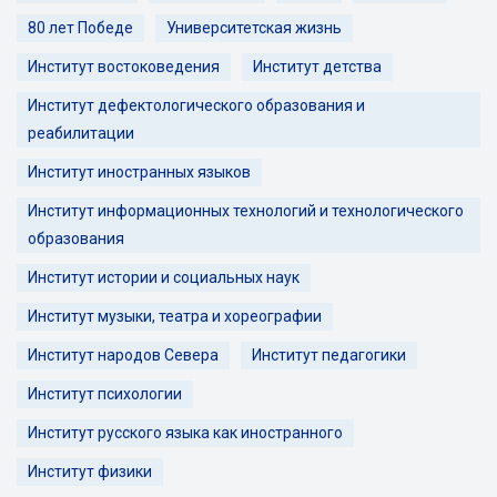
80 лет Победе
Университетская жизнь
Институт востоковедения
Институт детства
Институт дефектологического образования и
реабилитации
Институт иностранных языков
Институт информационных технологий и технологического
образования
Институт истории и социальных наук
Институт музыки, театра и хореографии
Институт народов Севера
Институт педагогики
Институт психологии
Институт русского языка как иностранного
Институт физики