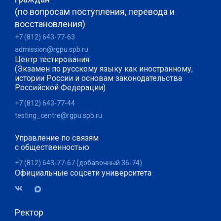
(по вопросам поступления, перевода и
восстановления)
+7 (812) 643-77-63
admission@rgpu.spb.ru
Центр тестирования
(Экзамен по русскому языку как иностранному,
истории России и основам законодательства
Российской Федерации)
+7 (812) 643-77-44
testing_centre@rgpu.spb.ru
Управление по связям
с общественностью
+7 (812) 643-77-67 (добавочный 36-74)
Официальные соцсети университета
Ректор