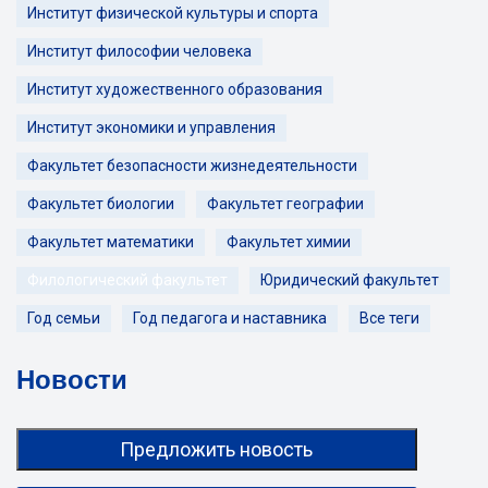
Институт физической культуры и спорта
Институт философии человека
Институт художественного образования
Институт экономики и управления
Факультет безопасности жизнедеятельности
Факультет биологии
Факультет географии
Факультет математики
Факультет химии
Филологический факультет
Юридический факультет
Год семьи
Год педагога и наставника
Все теги
Новости
Предложить новость