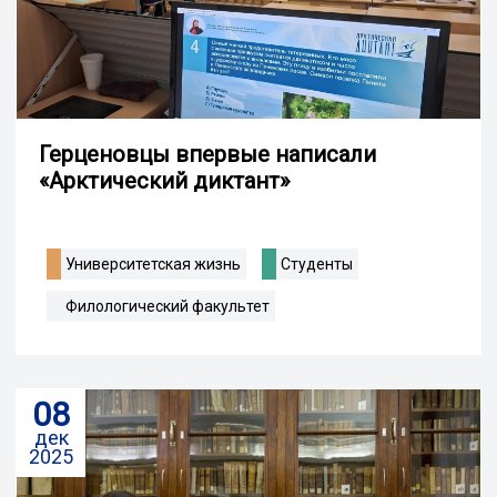
Герценовцы впервые написали
«Арктический диктант»
Университетская жизнь
Студенты
Филологический факультет
08
дек
2025