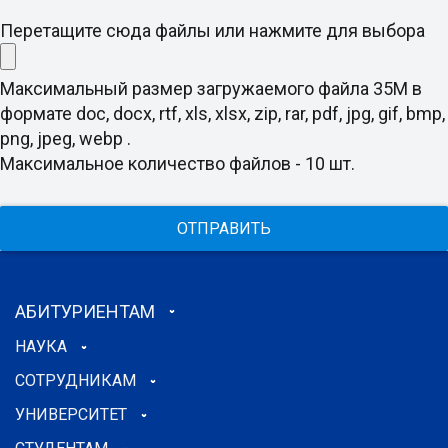
Перетащите сюда файлы или нажмите для выбора
Максимальный размер загружаемого файла 35M в
формате doc, docx, rtf, xls, xlsx, zip, rar, pdf, jpg, gif, bmp,
png, jpeg, webp .
Максимальное количество файлов - 10 шт.
ОТПРАВИТЬ
АБИТУРИЕНТАМ
НАУКА
СОТРУДНИКАМ
УНИВЕРСИТЕТ