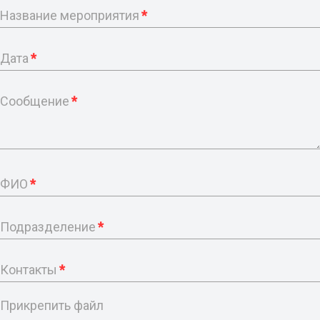
Название мероприятия
*
Дата
*
Сообщение
*
ФИО
*
Подразделение
*
Контакты
*
Прикрепить файл