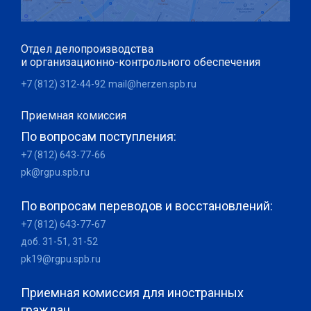
Отдел делопроизводства
и организационно-контрольного обеспечения
+7 (812) 312-44-92
mail@herzen.spb.ru
Приемная комиссия
По вопросам поступления:
+7 (812) 643-77-66
pk@rgpu.spb.ru
По вопросам переводов и восстановлений:
+7 (812) 643-77-67
доб. 31-51, 31-52
pk19@rgpu.spb.ru
Приемная комиссия для иностранных
граждан