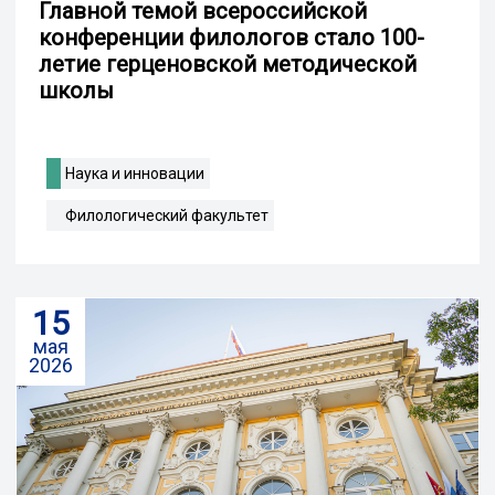
Главной темой всероссийской
конференции филологов стало 100-
летие герценовской методической
школы
Наука и инновации
Филологический факультет
15
мая
2026