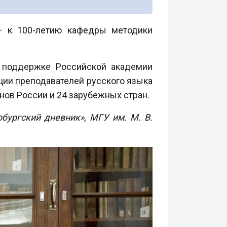
 — к 100-летию кафедры методики
 поддержке Российской академии
ции преподавателей русского языка
нов России и 24 зарубежных стран.
рбургский дневник», МГУ им. М. В.