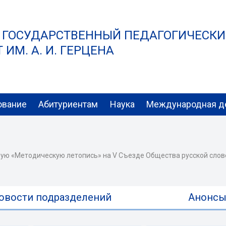
 ГОСУДАРСТВЕННЫЙ ПЕДАГОГИЧЕСК
ИМ. А. И. ГЕРЦЕНА
ование
Абитуриентам
Наука
Международная д
ую «Методическую летопись» на V Съезде Общества русской слов
овости подразделений
Анонс