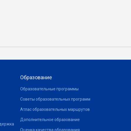
Образование
Образовательные программы
Советы образовательных программ
Атлас образовательных маршрутов
Дополнительное образование
ддержка
Оценка качества образования