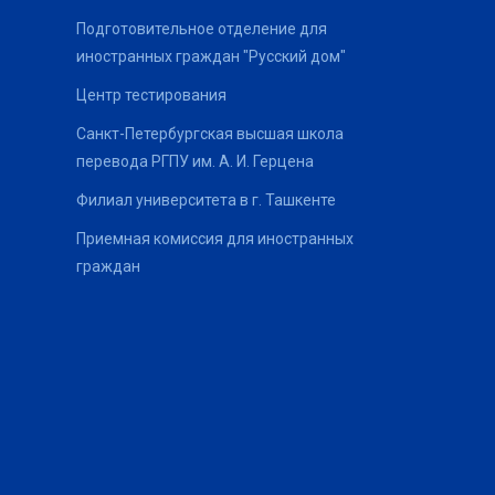
Подготовительное отделение для
иностранных граждан "Русский дом"
Центр тестирования
Санкт-Петербургская высшая школа
перевода РГПУ им. А. И. Герцена
Филиал университета в г. Ташкенте
Приемная комиссия для иностранных
граждан