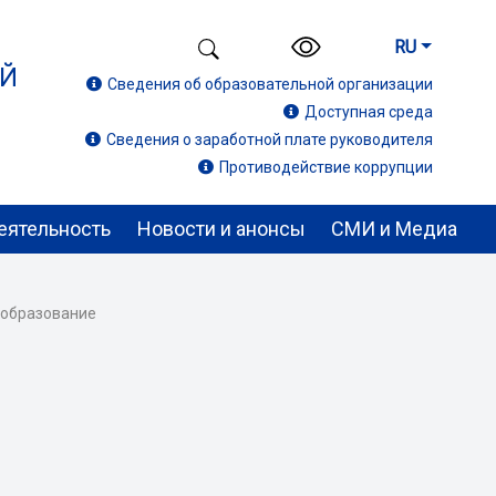
RU
ИЙ
Сведения об образовательной организации
Доступная среда
Сведения о заработной плате руководителя
Противодействие коррупции
еятельность
Новости и анонсы
СМИ и Медиа
 образование