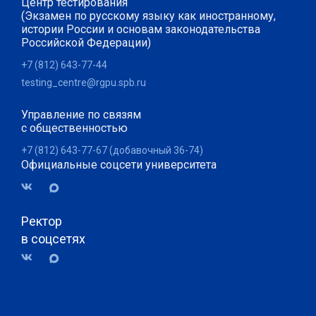
Центр тестирования
(Экзамен по русскому языку как иностранному,
истории России и основам законодательства
Российской Федерации)
+7 (812) 643-77-44
testing_centre@rgpu.spb.ru
Управление по связям
с общественностью
+7 (812) 643-77-67 (добавочный 36-74)
Официальные соцсети университета
Ректор
в соцсетях