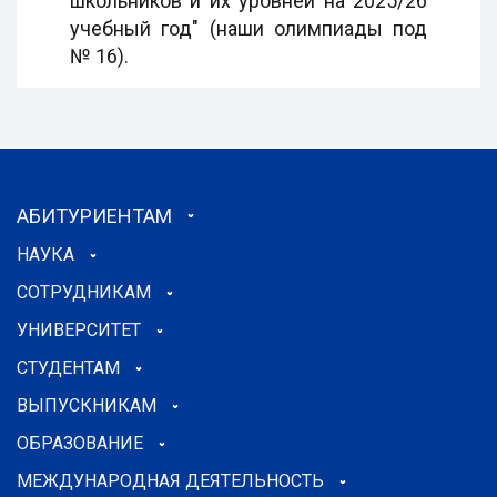
школьников и их уровней на 2025/26
учебный год" (наши олимпиады под
№ 16).
АБИТУРИЕНТАМ
НАУКА
СОТРУДНИКАМ
УНИВЕРСИТЕТ
СТУДЕНТАМ
ВЫПУСКНИКАМ
ОБРАЗОВАНИЕ
МЕЖДУНАРОДНАЯ ДЕЯТЕЛЬНОСТЬ