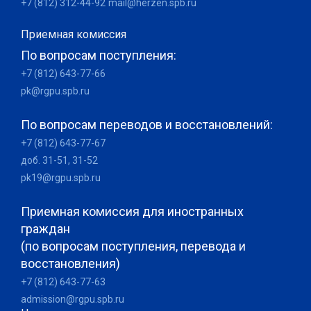
+7 (812) 312-44-92
mail@herzen.spb.ru
Приемная комиссия
По вопросам поступления:
+7 (812) 643-77-66
pk@rgpu.spb.ru
По вопросам переводов и восстановлений:
+7 (812) 643-77-67
доб. 31-51, 31-52
pk19@rgpu.spb.ru
Приемная комиссия для иностранных
граждан
(по вопросам поступления, перевода и
восстановления)
+7 (812) 643-77-63
admission@rgpu.spb.ru