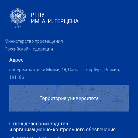
РГПУ
ИМ. А. И. ГЕРЦЕНА
Министерство просвещения
Российской Федерации
Адрес
набережная реки Мойки, 48, Санкт-Петербург, Россия,
191186
Территория университета
Отдел делопроизводства
и организационно-контрольного обеспечения