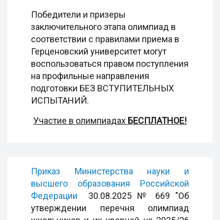
Победители и призеры
заключительного этапа олимпиад в
соответствии с правилами приема в
Герценовский университет могут
воспользоваться правом поступления
на профильные направления
подготовки БЕЗ ВСТУПИТЕЛЬНЫХ
ИСПЫТАНИЙ.
Участие в олимпиадах
БЕСПЛАТНОЕ!
Приказ Министерства науки и
высшего образования Российской
Федерации
30.08.2025 № 669 "Об
утверждении перечня олимпиад