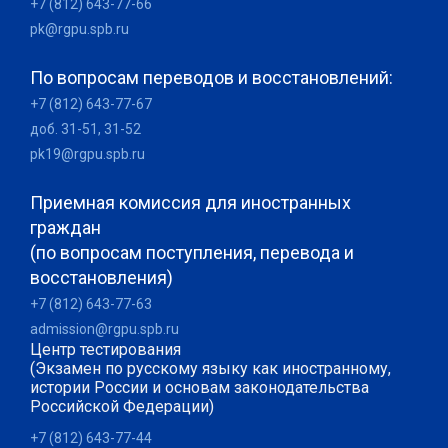
+7 (812) 643-77-66
pk@rgpu.spb.ru
По вопросам переводов и восстановлений:
+7 (812) 643-77-67
доб. 31-51, 31-52
pk19@rgpu.spb.ru
Приемная комиссия для иностранных
граждан
(по вопросам поступления, перевода и
восстановления)
+7 (812) 643-77-63
admission@rgpu.spb.ru
Центр тестирования
(Экзамен по русскому языку как иностранному,
истории России и основам законодательства
Российской Федерации)
+7 (812) 643-77-44