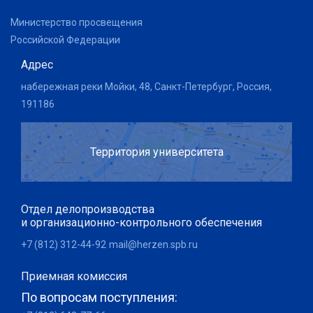
Министерство просвещения
Российской Федерации
Адрес
набережная реки Мойки, 48, Санкт-Петербург, Россия,
191186
Территория университета
Отдел делопроизводства
и организационно-контрольного обеспечения
+7 (812) 312-44-92
mail@herzen.spb.ru
Приемная комиссия
По вопросам поступления: