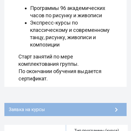
Программы 96 академических
часов по рисунку и живописи
Экспресс-курсы по
классическому и современному
танцу, рисунку, живописи и
композиции
Старт занятий по мере
комплектования группы.
По окончании обучения выдается
сертификат.
Заявка на курсы
Тип программы (курса).