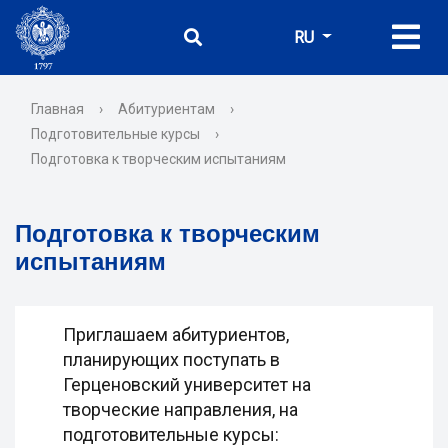
RU
Главная
›
Абитуриентам
›
Подготовительные курсы
›
Подготовка к творческим испытаниям
Подготовка к творческим
испытаниям
Приглашаем абитуриентов,
планирующих поступать в
Герценовский университет на
творческие направления, на
подготовительные курсы: