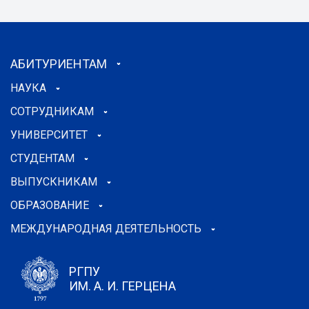
АБИТУРИЕНТАМ
НАУКА
СОТРУДНИКАМ
УНИВЕРСИТЕТ
СТУДЕНТАМ
ВЫПУСКНИКАМ
ОБРАЗОВАНИЕ
МЕЖДУНАРОДНАЯ ДЕЯТЕЛЬНОСТЬ
РГПУ
ИМ. А. И. ГЕРЦЕНА