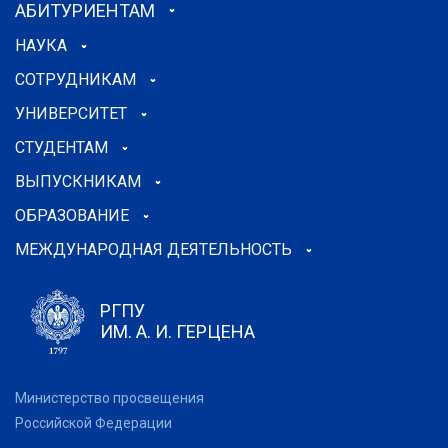
АБИТУРИЕНТАМ
НАУКА
СОТРУДНИКАМ
УНИВЕРСИТЕТ
СТУДЕНТАМ
ВЫПУСКНИКАМ
ОБРАЗОВАНИЕ
МЕЖДУНАРОДНАЯ ДЕЯТЕЛЬНОСТЬ
РГПУ
ИМ. А. И. ГЕРЦЕНА
Министерство просвещения
Российской Федерации