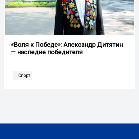
«Воля к Победе»: Александр Дитятин
— наследие победителя
Спорт