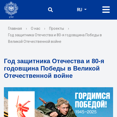
RU
Главная
›
О нас
›
Проекты
›
Год защитника Отечества и 80-я годовщина Победы в
Великой Отечественной войне
Год защитника Отечества и 80-я
годовщина Победы в Великой
Отечественной войне