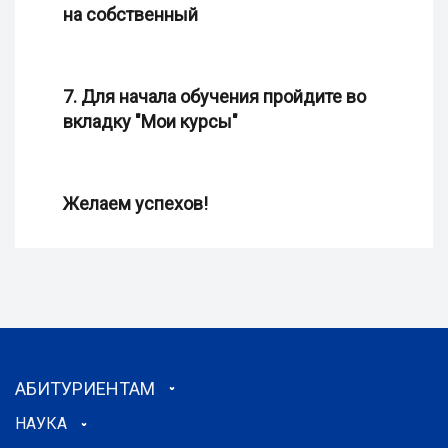
на собственный
7. Для начала обучения пройдите во
вкладку "Мои курсы"
Желаем успехов!
АБИТУРИЕНТАМ
НАУКА