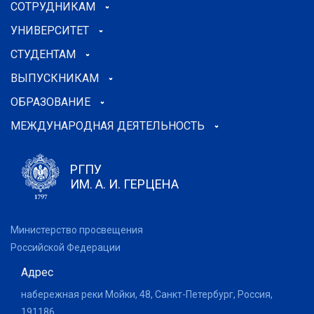
СОТРУДНИКАМ
УНИВЕРСИТЕТ
СТУДЕНТАМ
ВЫПУСКНИКАМ
ОБРАЗОВАНИЕ
МЕЖДУНАРОДНАЯ ДЕЯТЕЛЬНОСТЬ
РГПУ
ИМ. А. И. ГЕРЦЕНА
Министерство просвещения
Российской Федерации
Адрес
набережная реки Мойки, 48, Санкт-Петербург, Россия,
191186