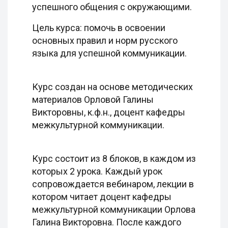
успешного общения с окружающими.
Цель курса: помочь в освоении
основных правил и норм русского
языка для успешной коммуникации.
Курс создан на основе методических
материалов Орловой Галины
Викторовны, к.ф.н., доцент кафедры
межкультурной коммуникации.
Курс состоит из 8 блоков, в каждом из
которых 2 урока. Каждый урок
сопровождается вебинаром, лекции в
котором читает доцент кафедры
межкультурной коммуникации Орлова
Галина Викторовна. После каждого