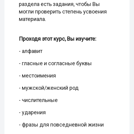
раздела есть задания, чтобы Вы
могли проверить степень усвоения
материала.
Проходя этот курс, Вы изучите:
- алфавит
- гласные и согласные буквы
- местоимения
- мужской/женский род
- числительные
- ударения
- фразы для повседневной жизни