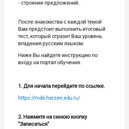
- строение предложений.
После знакомства с каждой темой
Вам предстоит выполнить итоговый
тест, который отразит Ваш уровень
владения русским языком.
Ниже Вы найдете инструкцию по
входу на портал обучения.
1. Для начала перейдите по ссылке.
https://mde.herzen.edu.ru/
2. Нажмите на синюю кнопку
"Записаться"