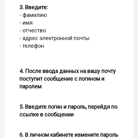
3. Введите:
- фамилию
- имя
- отчество
- адрес электронной почты
- телефон
4. После ввода данных на вашу почту
поступит сообщение с логином и
паролем
5. Введите логин и пароль, перейдя по
ссылке в сообщении
6. В личном кабинете измените пароль