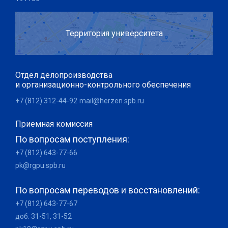
Территория университета
Отдел делопроизводства
и организационно-контрольного обеспечения
+7 (812) 312-44-92
mail@herzen.spb.ru
Приемная комиссия
По вопросам поступления:
+7 (812) 643-77-66
pk@rgpu.spb.ru
По вопросам переводов и восстановлений:
+7 (812) 643-77-67
доб. 31-51, 31-52