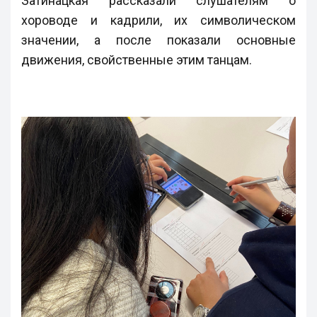
Затинацкая рассказали слушателям о
хороводе и кадрили, их символическом
значении, а после показали основные
движения, свойственные этим танцам.