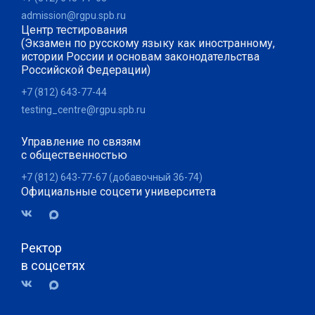
admission@rgpu.spb.ru
Центр тестирования
(Экзамен по русскому языку как иностранному,
истории России и основам законодательства
Российской Федерации)
+7 (812) 643-77-44
testing_centre@rgpu.spb.ru
Управление по связям
с общественностью
+7 (812) 643-77-67 (добавочный 36-74)
Официальные соцсети университета
Ректор
в соцсетях