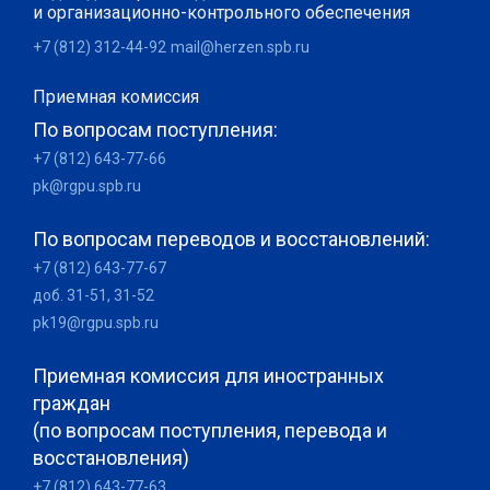
и организационно-контрольного обеспечения
+7 (812) 312-44-92
mail@herzen.spb.ru
Приемная комиссия
По вопросам поступления:
+7 (812) 643-77-66
pk@rgpu.spb.ru
По вопросам переводов и восстановлений:
+7 (812) 643-77-67
доб. 31-51, 31-52
pk19@rgpu.spb.ru
Приемная комиссия для иностранных
граждан
(по вопросам поступления, перевода и
восстановления)
+7 (812) 643-77-63