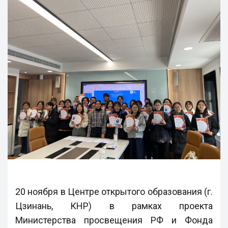
20 ноября в Центре открытого образования (г.
Цзинань, КНР) в рамках проекта
Министерства просвещения РФ и Фонда