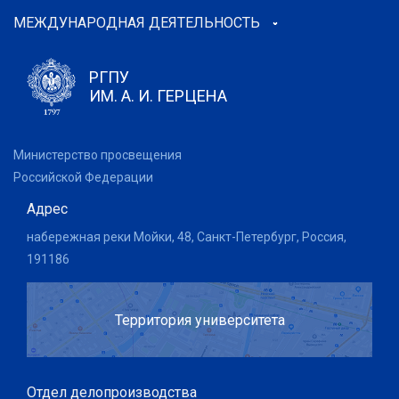
МЕЖДУНАРОДНАЯ ДЕЯТЕЛЬНОСТЬ
РГПУ
ИМ. А. И. ГЕРЦЕНА
Министерство просвещения
Российской Федерации
Адрес
набережная реки Мойки, 48, Санкт-Петербург, Россия,
191186
Территория университета
Отдел делопроизводства