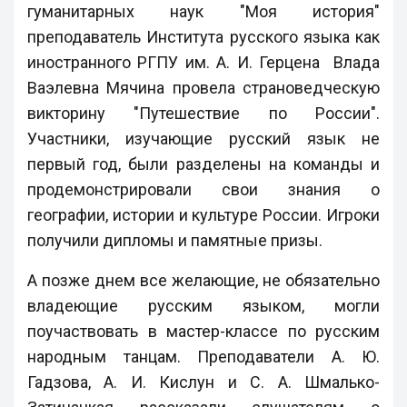
гуманитарных наук "Моя история"
преподаватель Института русского языка как
иностранного РГПУ им. А. И. Герцена Влада
Ваэлевна Мячина провела страноведческую
викторину "Путешествие по России".
Участники, изучающие русский язык не
первый год, были разделены на команды и
продемонстрировали свои знания о
географии, истории и культуре России. Игроки
получили дипломы и памятные призы.
А позже днем все желающие, не обязательно
владеющие русским языком, могли
поучаствовать в мастер-классе по русским
народным танцам. Преподаватели А. Ю.
Гадзова, А. И. Кислун и С. А. Шмалько-