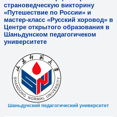
страноведческую викторину
«Путешествие по России» и
мастер-класс «Русский хоровод» в
Центре открытого образования в
Шаньдунском педагогичеком
университете
Шаньдунский педагогический университет