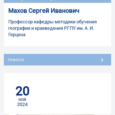
Махов Сергей Иванович
Профессор кафедры методики обучения
географии и краеведения РГПУ им. А. И.
Герцена
Новости
20
ноя
2024