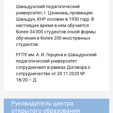
Шаньдунский педагогический
университет, г. Цзнинань, провинция
Шаньдун, КНР основан в 1950 году. В
настоящее время в нем обучается
более 34 000 студентов очной формы
обучения и более 200 иностранных
студентов.
РГПУ им. А. И. Герцена и Шаньдунский
педагогический университет
сотрудничают в рамках Договора о
сотрудничестве от 20.11.2020 №
18/20 – Д
Руководитель центра
открытого образования