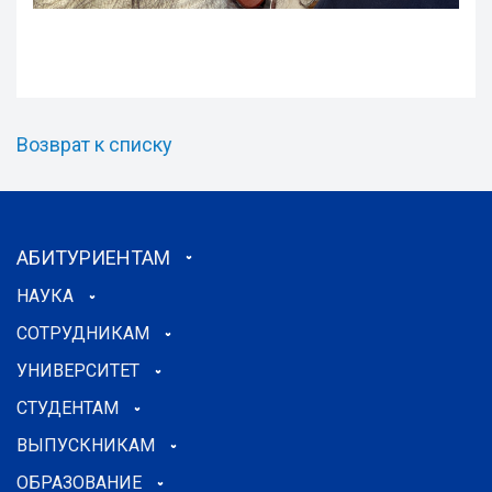
Возврат к списку
АБИТУРИЕНТАМ
НАУКА
СОТРУДНИКАМ
УНИВЕРСИТЕТ
СТУДЕНТАМ
ВЫПУСКНИКАМ
ОБРАЗОВАНИЕ