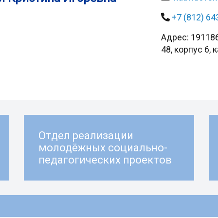
+7 (812) 64
Адрес: 191186
48, корпус 6, 
Отдел реализации
молодёжных социально-
педагогических проектов