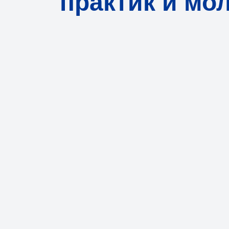
практик и мо