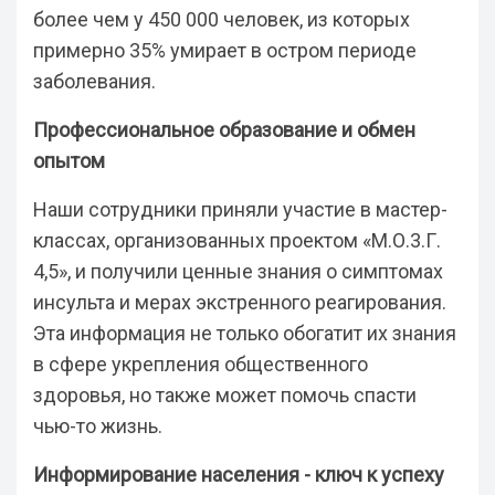
более чем у 450 000 человек, из которых
примерно 35% умирает в остром периоде
заболевания.
Профессиональное образование и обмен
опытом
Наши сотрудники приняли участие в мастер-
классах, организованных проектом «М.О.3.Г.
4,5
»
, и получили ценные знания о симптомах
инсульта и мерах экстренного реагирования.
Эта информация не только обогатит их знания
в сфере укрепления общественного
здоровья, но также может помочь спасти
чью-то жизнь.
Информирование населения - ключ к успеху