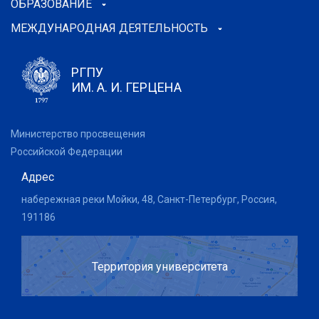
ОБРАЗОВАНИЕ
МЕЖДУНАРОДНАЯ ДЕЯТЕЛЬНОСТЬ
РГПУ
ИМ. А. И. ГЕРЦЕНА
Министерство просвещения
Российской Федерации
Адрес
набережная реки Мойки, 48, Санкт-Петербург, Россия,
191186
Территория университета