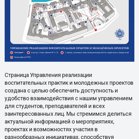
Страница Управления реализации
воспитательных практик и молодежных проектов
создана с целью обеспечить доступность и
удобство взаимодействия с нашим управлением
для студентов, преподавателей и всех
заинтересованных лиц. Мы стремимся делиться
актуальной информацией о мероприятиях,
проектах и возможностях участия в
разнообразных инициативах, способствуя