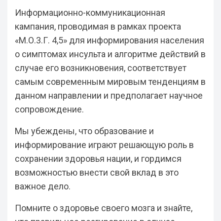
Информационно-коммуникационная
кампания, проводимая в рамках проекта
«М.О.3.Г. 4,5» для информирования населения
о симптомах инсульта и алгоритме действий в
случае его возникновения, соответствует
самым современным мировым тенденциям в
данном направлении и предполагает научное
сопровождение.
Мы убеждены, что образование и
информирование играют решающую роль в
сохранении здоровья нации, и гордимся
возможностью внести свой вклад в это
важное дело.
Помните о здоровье своего мозга и знайте,