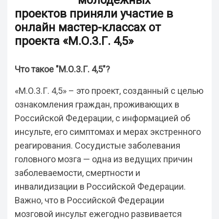
молодежных
проектов приняли участие в
онлайн мастер-классах от
проекта «М.О.3.Г. 4,5»
Что такое "М.О.3.Г. 4,5"?
«М.О.3.Г. 4,5» – это проект, созданный с целью
ознакомления граждан, проживающих в
Российской Федерации, с информацией об
инсульте, его симптомах и мерах экстренного
реагирования. Сосудистые заболевания
головного мозга — одна из ведущих причин
заболеваемости, смертности и
инвалидизации в Российской Федерации.
Важно, что в Российской Федерации
мозговой инсульт ежегодно развивается