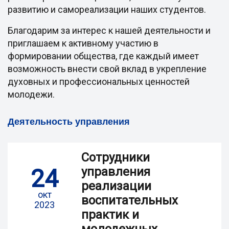
развитию и самореализации наших студентов.
Благодарим за интерес к нашей деятельности и
приглашаем к активному участию в
формировании общества, где каждый имеет
возможность внести свой вклад в укрепление
духовных и профессиональных ценностей
молодежи.
Деятельность управления
Сотрудники
24
управления
реализации
окт
воспитательных
2023
практик и