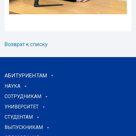
Возврат к списку
АБИТУРИЕНТАМ
НАУКА
СОТРУДНИКАМ
УНИВЕРСИТЕТ
СТУДЕНТАМ
ВЫПУСКНИКАМ