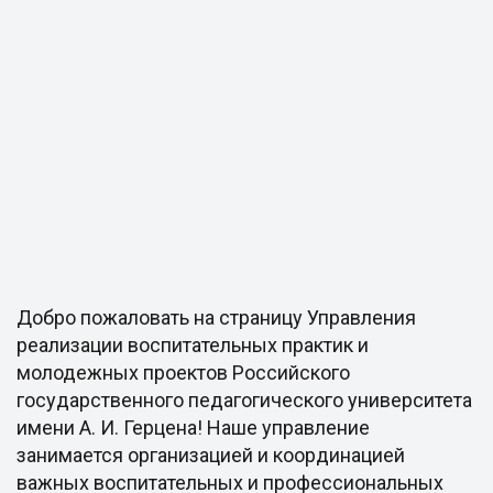
Добро пожаловать на страницу Управления
реализации воспитательных практик и
молодежных проектов Российского
государственного педагогического университета
имени А. И. Герцена! Наше управление
занимается организацией и координацией
важных воспитательных и профессиональных