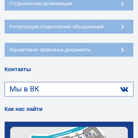
Студенческие организации
Регистрация студенческих объединений
Нормативно-правовые документы
Контакты
Мы в ВК
Как нас найти