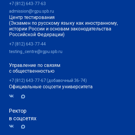
+7 (812) 643-77-63
admission@rgpu.spb.ru
Центр тестирования
(Экзамен по русскому языку как иностранному,
истории России и основам законодательства
Российской Федерации)
+7 (812) 643-77-44
testing_centre@rgpu.spb.ru
Управление по связям
с общественностью
+7 (812) 643-77-67 (добавочный 36-74)
Официальные соцсети университета
Ректор
в соцсетях