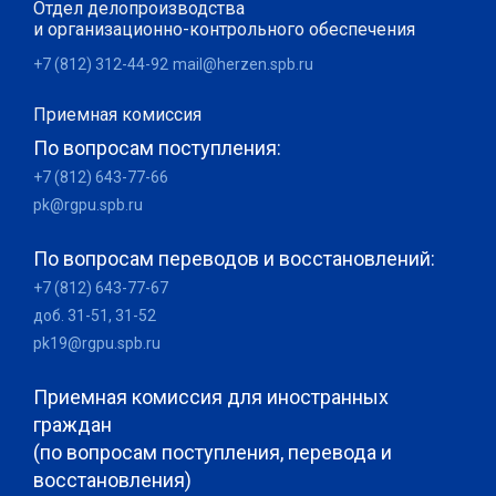
Отдел делопроизводства
и организационно-контрольного обеспечения
+7 (812) 312-44-92
mail@herzen.spb.ru
Приемная комиссия
По вопросам поступления:
+7 (812) 643-77-66
pk@rgpu.spb.ru
По вопросам переводов и восстановлений:
+7 (812) 643-77-67
доб. 31-51, 31-52
pk19@rgpu.spb.ru
Приемная комиссия для иностранных
граждан
(по вопросам поступления, перевода и
восстановления)