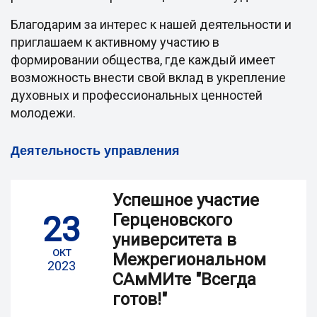
Благодарим за интерес к нашей деятельности и
приглашаем к активному участию в
формировании общества, где каждый имеет
возможность внести свой вклад в укрепление
духовных и профессиональных ценностей
молодежи.
Деятельность управления
Успешное участие
23
Герценовского
университета в
окт
Межрегиональном
2023
САмМИте "Всегда
готов!"