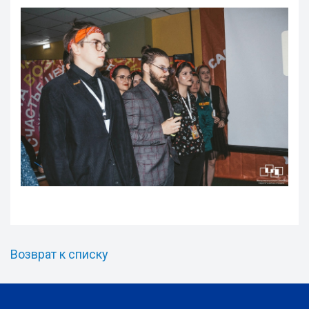
Возврат к списку