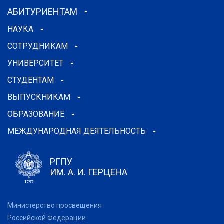
АБИТУРИЕНТАМ
НАУКА
СОТРУДНИКАМ
УНИВЕРСИТЕТ
СТУДЕНТАМ
ВЫПУСКНИКАМ
ОБРАЗОВАНИЕ
МЕЖДУНАРОДНАЯ ДЕЯТЕЛЬНОСТЬ
РГПУ
ИМ. А. И. ГЕРЦЕНА
Министерство просвещения
Российской Федерации