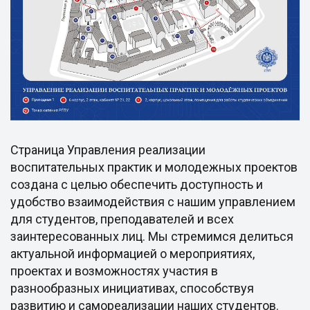
Страница Управления реализации
воспитательных практик и молодежных проектов
создана с целью обеспечить доступность и
удобство взаимодействия с нашим управлением
для студентов, преподавателей и всех
заинтересованных лиц. Мы стремимся делиться
актуальной информацией о мероприятиях,
проектах и возможностях участия в
разнообразных инициативах, способствуя
развитию и самореализации наших студентов.