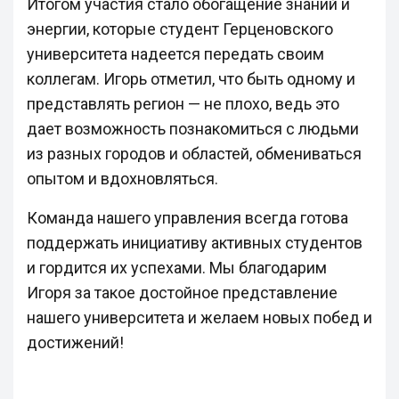
Итогом участия стало обогащение знаний и
энергии, которые студент Герценовского
университета надеется передать своим
коллегам. Игорь отметил, что быть одному и
представлять регион — не плохо, ведь это
дает возможность познакомиться с людьми
из разных городов и областей, обмениваться
опытом и вдохновляться.
Команда нашего управления всегда готова
поддержать инициативу активных студентов
и гордится их успехами. Мы благодарим
Игоря за такое достойное представление
нашего университета и желаем новых побед и
достижений!