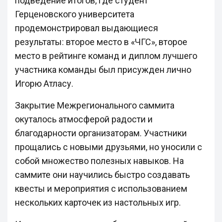
подведение итогов, где студент
Герценовского университета
продемонстрировал выдающиеся
результаты: второе место в «ЧГС», второе
место в рейтинге команд и диплом лучшего
участника команды был присужден лично
Игорю Атласу.
Закрытие Межрегионального саммита
окуталось атмосферой радости и
благодарности организаторам. Участники
прощались с новыми друзьями, но уносили с
собой множество полезных навыков. На
саммите они научились быстро создавать
квесты и мероприятия с использованием
нескольких карточек из настольных игр.