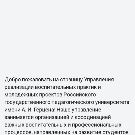
Добро пожаловать на страницу Управления
реализации воспитательных практик и
молодежных проектов Российского
государственного педагогического университета
имени А. И. Герцена! Наше управление
занимается организацией и координацией
важных воспитательных и профессиональных
процессов, направленных на развитие студентов