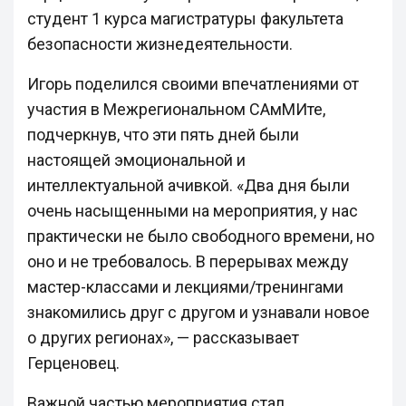
студент 1 курса магистратуры факультета
безопасности жизнедеятельности.
Игорь поделился своими впечатлениями от
участия в Межрегиональном САмМИте,
подчеркнув, что эти пять дней были
настоящей эмоциональной и
интеллектуальной ачивкой. «Два дня были
очень насыщенными на мероприятия, у нас
практически не было свободного времени, но
оно и не требовалось. В перерывах между
мастер-классами и лекциями/тренингами
знакомились друг с другом и узнавали новое
о других регионах», — рассказывает
Герценовец.
Важной частью мероприятия стал