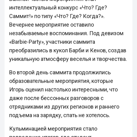
интеллектуальный конкурс «Что? Где?
Саммит!» по типу «Что? Где? Когда?».
Вечернее мероприятие оставило
незабываемые воспоминания. Под девизом
«Barbie-Party», участники саммита
преобразились в кукол Барби и Кенов, создав
уникальную атмосферу веселья и творчества.
Во второй день саммита продолжились
образовательные мероприятия, которые
Игорь оценил настолько интересными, что
даже после бессонных разговоров с
отрядниками из других регионов и раннего
подъема на зарядку, спать не хотелось.
Кульминацией мероприятия стало