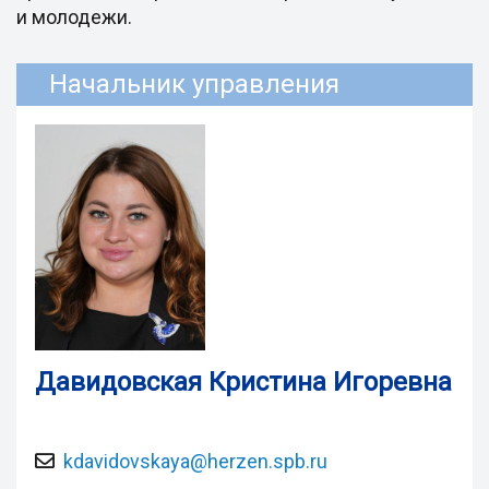
и молодежи.
Начальник управления
Давидовская Кристина Игоревна
kdavidovskaya@herzen.spb.ru