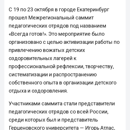
С 19 по 23 октября в городе Екатеринбург
прошел Межрегиональный саммит
педагогических отрядов под названием
«Всегда готов!». Это мероприятие было
организовано с целью активизации работы по
привлечению вожатых детских
оздоровительных лагерей к
профессиональной рефлексии, творчеству,
систематизации и распространению
собственного опыта в организации детского
отдыха и оздоровления.
Участниками саммита стали представители
педагогических отрядов со всей России,
среди которых был и представитель
Герценовского университета — Игорь Атлас,