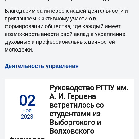
Благодарим за интерес к нашей деятельности и
приглашаем к активному участию в
формировании общества, где каждый имеет
возможность внести свой вклад в укрепление
духовных и профессиональных ценностей
молодежи.
Деятельность управления
Руководство РГПУ им.
02
А. И. Герцена
встретилось со
ноя
студентами из
2023
Выборгского и
Волховского