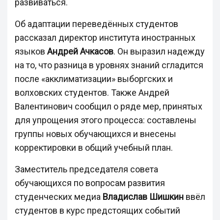
развиваться.
Об адаптации переведённых студентов
рассказал директор института иностранных
языков
Андрей Ачкасов
. Он выразил надежду
на то, что разница в уровнях знаний сгладится
после «акклиматизации» выборгских и
волховских студентов. Также Андрей
Валентинович сообщил о ряде мер, принятых
для упрощения этого процесса: составлены
группы новых обучающихся и внесены
корректировки в общий учебный план.
Заместитель председателя совета
обучающихся по вопросам развития
студенческих медиа
Владислав Шишкин
ввёл
студентов в курс предстоящих событий