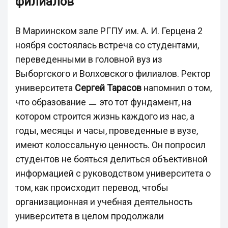
филиалов
В Мариинском зале РГПУ им. А. И. Герцена 2
ноября состоялась встреча со студентами,
переведенными в головной вуз из
Выборгского и Волховского филиалов. Ректор
университета
Сергей Тарасов
напомнил о том,
что
образование ㅡ это тот фундамент, на
котором строится жизнь каждого из нас, а
годы, месяцы и часы, проведенные в вузе,
имеют колоссальную ценность. Он попросил
студентов не бояться делиться объективной
информацией с руководством университета о
том, как происходит перевод, чтобы
организационная и учебная деятельность
университета в целом продолжали