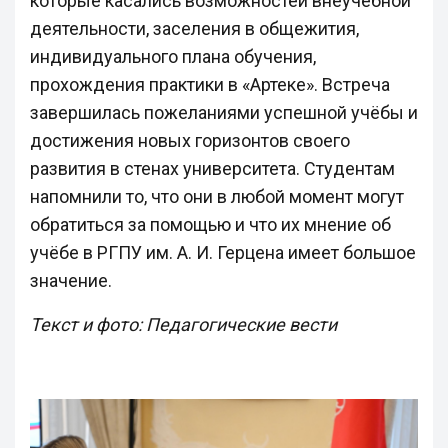
которые касались возможностей внеучебной
деятельности, заселения в общежития,
индивидуального плана обучения,
прохождения практики в «Артеке». Встреча
завершилась пожеланиями успешной учёбы и
достижения новых горизонтов своего
развития в стенах университета. Студентам
напомнили то, что они в любой момент могут
обратиться за помощью и что их мнение об
учёбе в РГПУ им. А. И. Герцена имеет большое
значение.
Текст и фото: Педагогические вести