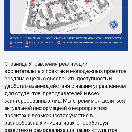
Страница Управления реализации
воспитательных практик и молодежных проектов
создана с целью обеспечить доступность и
удобство взаимодействия с нашим управлением
для студентов, преподавателей и всех
заинтересованных лиц. Мы стремимся делиться
актуальной информацией о мероприятиях,
проектах и возможностях участия в
разнообразных инициативах, способствуя
развитию и самореализации наших студентов.