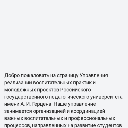
Добро пожаловать на страницу Управления
реализации воспитательных практик и
молодежных проектов Российского
государственного педагогического университета
имени А. И. Герцена! Наше управление
занимается организацией и координацией
важных воспитательных и профессиональных
процессов, направленных на развитие студентов