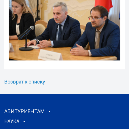
Возврат к списку
АБИТУРИЕНТАМ
НАУКА