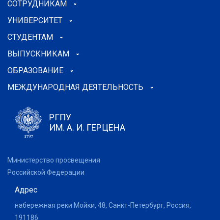
СОТРУДНИКАМ
УНИВЕРСИТЕТ
СТУДЕНТАМ
ВЫПУСКНИКАМ
ОБРАЗОВАНИЕ
МЕЖДУНАРОДНАЯ ДЕЯТЕЛЬНОСТЬ
РГПУ
ИМ. А. И. ГЕРЦЕНА
Министерство просвещения
Российской Федерации
Адрес
набережная реки Мойки, 48, Санкт-Петербург, Россия,
191186