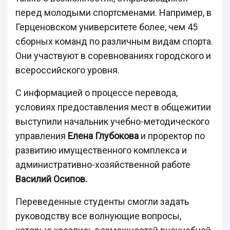
перед молодыми спортсменами. Например, в
Герценовском университете более, чем 45
сборных команд по различным видам спорта.
Они участвуют в соревнованиях городского и
всероссийского уровня.
С информацией о процессе перевода,
условиях предоставления мест в общежитии
выступили начальник учебно-методического
управления
Елена Глубокова
и проректор по
развитию имущественного комплекса и
административно-хозяйственной работе
Василий Осипов.
Переведенные студенты смогли задать
руководству все волнующие вопросы,