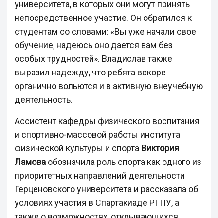
университета, в которых они могут принять
непосредственное участие. Он обратился к
студентам со словами: «Вы уже начали свое
обучение, надеюсь оно дается вам без
особых трудностей». Владислав также
выразил надежду, что ребята вскоре
органично вольются и в активную внеучебную
деятельность.
Ассистент кафедры физического воспитания
и спортивно-массовой работы института
физической культуры и спорта
Виктория
Ламова
обозначила роль спорта как одного из
приоритетных направлений деятельности
Герценовского университета и рассказала об
условиях участия в Спартакиаде РГПУ, а
также о возможностях, открывающихся