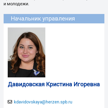
и молодежи.
Начальник управления
Давидовская Кристина Игоревна
kdavidovskaya@herzen.spb.ru