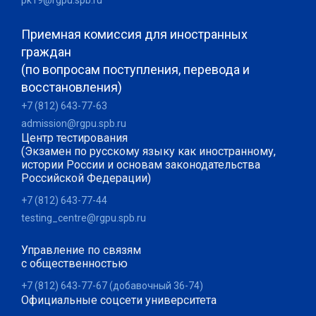
Приемная комиссия для иностранных
граждан
(по вопросам поступления, перевода и
восстановления)
+7 (812) 643-77-63
admission@rgpu.spb.ru
Центр тестирования
(Экзамен по русскому языку как иностранному,
истории России и основам законодательства
Российской Федерации)
+7 (812) 643-77-44
testing_centre@rgpu.spb.ru
Управление по связям
с общественностью
+7 (812) 643-77-67 (добавочный 36-74)
Официальные соцсети университета