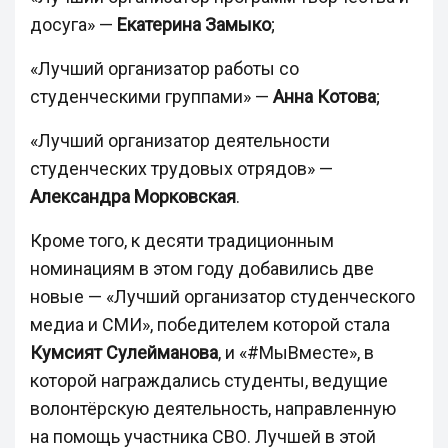
досуга» —
Екатерина Замыко
;
«Лучший организатор работы со
студенческими группами» —
Анна Котова
;
«Лучший организатор деятельности
студенческих трудовых отрядов» —
Александра Морковская
.
Кроме того, к десяти традиционным
номинациям в этом году добавились две
новые — «Лучший организатор студенческого
медиа и СМИ», победителем которой стала
Кумсият Сулейманова
, и «#МыВместе», в
которой награждались студенты, ведущие
волонтёрскую деятельность, направленную
на помощь участника СВО. Лучшей в этой