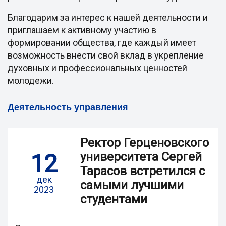
Благодарим за интерес к нашей деятельности и
приглашаем к активному участию в
формировании общества, где каждый имеет
возможность внести свой вклад в укрепление
духовных и профессиональных ценностей
молодежи.
Деятельность управления
Ректор Герценовского
12
университета Сергей
Тарасов встретился с
дек
самыми лучшими
2023
студентами