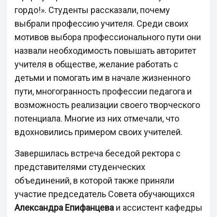
гордо!». Студенты рассказали, почему
выбрали профессию учителя. Среди своих
мотивов выбора профессионального пути они
назвали необходимость повышать авторитет
учителя в обществе, желание работать с
детьми и помогать им в начале жизненного
пути, многогранность профессии педагога и
возможность реализации своего творческого
потенциала. Многие из них отмечали, что
вдохновились примером своих учителей.
Завершилась встреча беседой ректора с
представителями студенческих
объединений, в которой также приняли
участие председатель Совета обучающихся
Александра Епифанцева
и ассистент кафедры