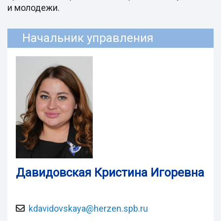
и молодежи.
Начальник управления
Давидовская Кристина Игоревна
kdavidovskaya@herzen.spb.ru