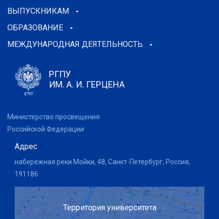
ВЫПУСКНИКАМ
ОБРАЗОВАНИЕ
МЕЖДУНАРОДНАЯ ДЕЯТЕЛЬНОСТЬ
РГПУ
ИМ. А. И. ГЕРЦЕНА
Министерство просвещения
Российской Федерации
Адрес
набережная реки Мойки, 48, Санкт-Петербург, Россия,
191186
Территория университета