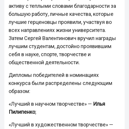
активу с теплыми словами благодарности за
большую работу, личные качества, которые
лучшие герценовцы проявили, участвуя во
всех направлениях жизни университета.
Затем Сергей Валентинович вручил награды
лучшим студентам, достойно проявившим
себя в науке, спорте, творчестве и
общественной деятельности.
Дипломы победителей в номинациях
конкурса были распределены следующим
образом:
«Лучший в научном творчестве» —
Илья
Пилипенко
;
«Лучший в художественном творчестве» —