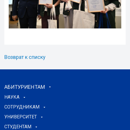
Возврат к списку
АБИТУРИЕНТАМ
НАУКА
СОТРУДНИКАМ
УНИВЕРСИТЕТ
СТУДЕНТАМ