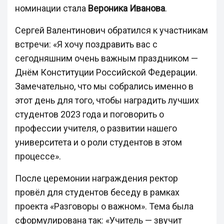
номинации стала
Вероника Иванова
.
Сергей Валентинович обратился к участникам
встречи: «Я хочу поздравить вас с
сегодняшним очень важным праздником —
Днём Конституции Российской Федерации.
Замечательно, что мы собрались именно в
этот день для того, чтобы наградить лучших
студентов 2023 года и поговорить о
профессии учителя, о развитии нашего
университета и о роли студентов в этом
процессе».
После церемонии награждения ректор
провёл для студентов беседу в рамках
проекта «Разговоры о важном». Тема была
сформулирована так: «Учитель — звучит