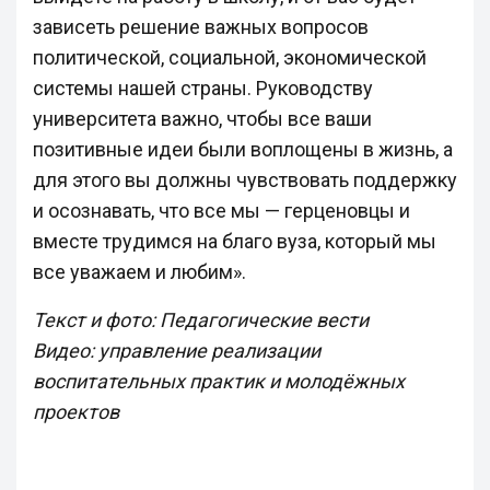
зависеть решение важных вопросов
политической, социальной, экономической
системы нашей страны. Руководству
университета важно, чтобы все ваши
позитивные идеи были воплощены в жизнь, а
для этого вы должны чувствовать поддержку
и осознавать, что все мы — герценовцы и
вместе трудимся на благо вуза, который мы
все уважаем и любим».
Текст и фото: Педагогические вести
Видео: управление реализации
воспитательных практик и молодёжных
проектов