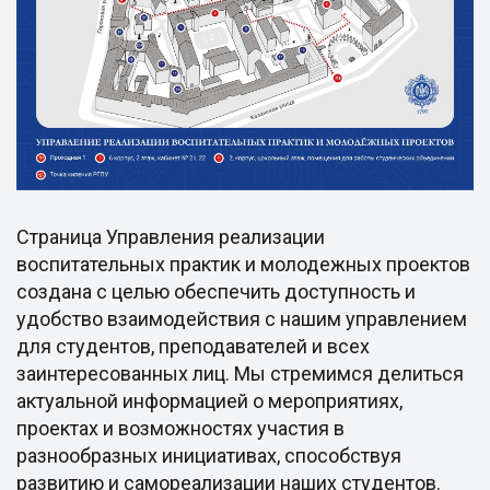
Страница Управления реализации
воспитательных практик и молодежных проектов
создана с целью обеспечить доступность и
удобство взаимодействия с нашим управлением
для студентов, преподавателей и всех
заинтересованных лиц. Мы стремимся делиться
актуальной информацией о мероприятиях,
проектах и возможностях участия в
разнообразных инициативах, способствуя
развитию и самореализации наших студентов.