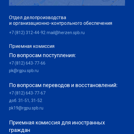
Отдел делопроизводства
и организационно-контрольного обеспечения
+7 (812) 312-44-92
mail@herzen.spb.ru
Приемная комиссия
По вопросам поступления:
+7 (812) 643-77-66
pk@rgpu.spb.ru
По вопросам переводов и восстановлений:
+7 (812) 643-77-67
доб. 31-51, 31-52
pk19@rgpu.spb.ru
Приемная комиссия для иностранных
граждан