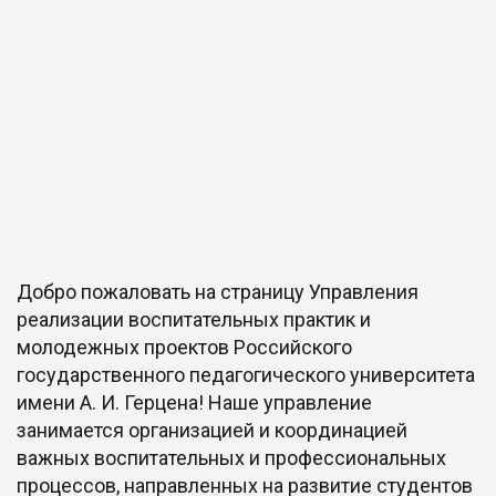
Добро пожаловать на страницу Управления
реализации воспитательных практик и
молодежных проектов Российского
государственного педагогического университета
имени А. И. Герцена! Наше управление
занимается организацией и координацией
важных воспитательных и профессиональных
процессов, направленных на развитие студентов