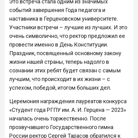
Это встреча стала одним из значимых
событий завершения Года педагога и
наставника в Герценовском университете.
Участники встречи – лучшие из лучших. И это
очень символично, что ректор предложил ее
провести именно в День Конституции.
Праздник, посвященный основному закону
жизни нашей страны, теперь надолго в
сознании этих ребят будет связан с самым
лучшим, что происходит в их жизни – с
успехом, победой, итогом больших дел.
Церемония награждения лауреатов конкурса
«Студент года РГПУ им. А. И. Герцена — 2023»
началась очень торжественно. После
прозвучавшего Государственного гимна
России ректор Сергей Тарасов обратился к