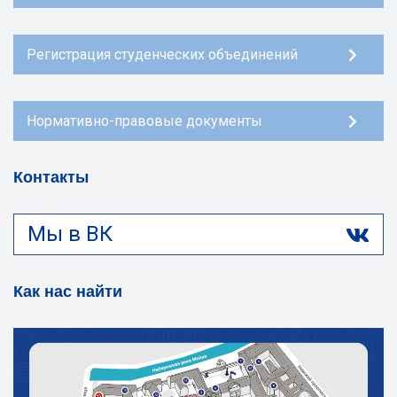
Регистрация студенческих объединений
Нормативно-правовые документы
Контакты
Мы в ВК
Как нас найти