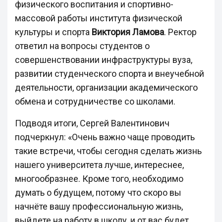
физического воспитания и спортивно-
массовой работы института физической
культуры и спорта
Виктория Ламова
. Ректор
ответил на вопросы студентов о
совершенствовании инфраструктуры вуза,
развитии студенческого спорта и внеучебной
деятельности, организации академического
обмена и сотрудничестве со школами.
Подводя итоги, Сергей Валентинович
подчеркнул: «Очень важно чаще проводить
такие встречи, чтобы сегодня сделать жизнь
нашего университета лучше, интереснее,
многообразнее. Кроме того, необходимо
думать о будущем, потому что скоро вы
начнёте вашу профессиональную жизнь,
выйдете на работу в школу, и от вас будет