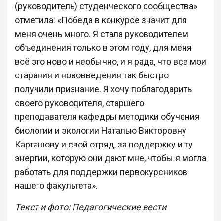
(руководитель) студенческого сообщества»
отметила: «Победа в конкурсе значит для
меня очень много. Я стала руководителем
объединения только в этом году, для меня
всё это ново и необычно, и я рада, что все мои
старания и нововведения так быстро
получили признание. Я хочу поблагодарить
своего руководителя, старшего
преподавателя кафедры методики обучения
биологии и экологии Наталью Викторовну
Карташову и свой отряд, за поддержку и ту
энергии, которую они дают мне, чтобы я могла
работать для поддержки первокурсников
нашего факультета».
Текст и фото: Педагогические вести