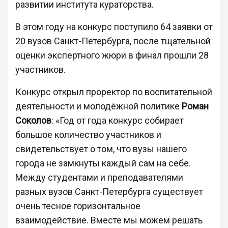
развитии института кураторства.
В этом году на конкурс поступило 64 заявки от
20 вузов Санкт-Петербурга, после тщательной
оценки экспертного жюри в финал прошли 28
участников.
Конкурс открыл проректор по воспитательной
деятельности и молодёжной политике
Роман
Соколов
: «Год от года конкурс собирает
большое количество участников и
свидетельствует о том, что вузы нашего
города не замкнуты каждый сам на себе.
Между студентами и преподавателями
разных вузов Санкт-Петербурга существует
очень тесное горизонтальное
взаимодействие. Вместе мы можем решать