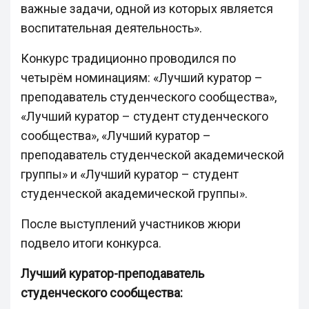
важные задачи, одной из которых является
воспитательная деятельность».
Конкурс традиционно проводился по
четырём номинациям: «Лучший куратор –
преподаватель студенческого сообщества»,
«Лучший куратор – студент студенческого
сообщества», «Лучший куратор –
преподаватель студенческой академической
группы» и «Лучший куратор – студент
студенческой академической группы».
После выступлений участников жюри
подвело итоги конкурса.
Лучший куратор-преподаватель
студенческого сообщества: