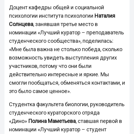
Доцент кафедры общей и социальной
психологии института психологии
Наталия
Солнцева
, занявшая третье место в
номинации «Лучший куратор – преподаватель
студенческого сообщества», поделилась:
«Мне была важна не столько победа, сколько
возможность увидеть выступления других
участников, потому что они были
действительно интересные и яркие. Мы
смогли пообщаться, обменяться контактами, и
это было самое ценное».
Студентка факультета биологии, руководитель
студенческого кураторского отряда
«Дино»
Полина Маметьева
, ставшая первой в
номинации «Лучший куратор – студент