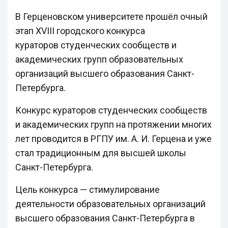
В Герценовском университете прошёл очный
этап XVIII городского конкурса
кураторов студенческих сообществ и
академических групп образовательных
организаций высшего образования Санкт-
Петербурга.
Конкурс кураторов студенческих сообществ
и академических групп на протяжении многих
лет проводится в РГПУ им. А. И. Герцена и уже
стал традиционным для высшей школы
Санкт-Петербурга.
Цель конкурса — стимулирование
деятельности образовательных организаций
высшего образования Санкт-Петербурга в