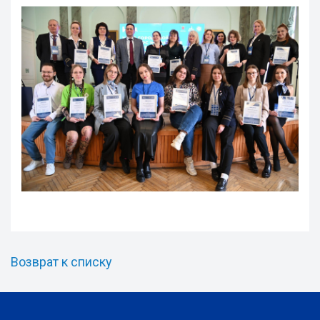
Возврат к списку