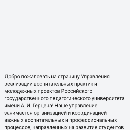
Добро пожаловать на страницу Управления
реализации воспитательных практик и
молодежных проектов Российского
государственного педагогического университета
имени А. И. Герцена! Наше управление
занимается организацией и координацией
важных воспитательных и профессиональных
процессов, направленных на развитие студентов