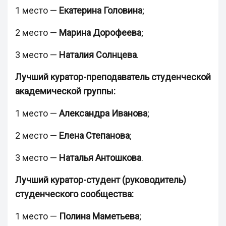
1 место —
Екатерина Головина
;
2 место —
Марина Дорофеева
;
3 место —
Наталия Солнцева
.
Лучший куратор-преподаватель студенческой
академической группы:
1 место —
Александра Иванова
;
2 место —
Елена Степанова
;
3 место —
Наталья Антошкова
.
Лучший куратор-студент (руководитель)
студенческого сообщества:
1 место —
Полина Маметьева
;