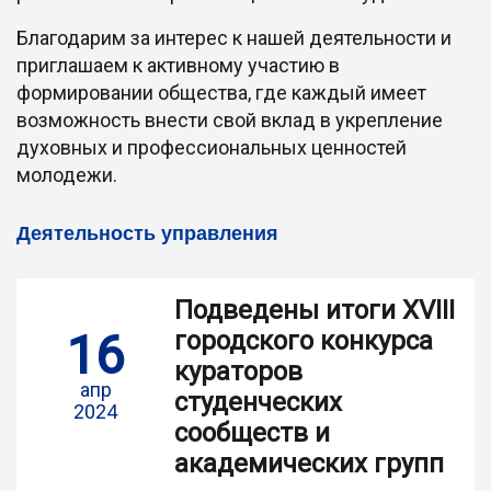
Благодарим за интерес к нашей деятельности и
приглашаем к активному участию в
формировании общества, где каждый имеет
возможность внести свой вклад в укрепление
духовных и профессиональных ценностей
молодежи.
Деятельность управления
Подведены итоги XVIII
16
городского конкурса
кураторов
апр
студенческих
2024
сообществ и
академических групп