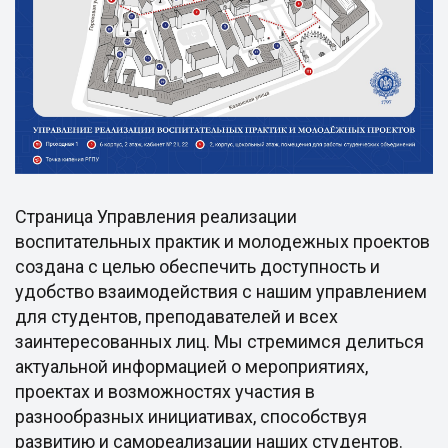
Страница Управления реализации
воспитательных практик и молодежных проектов
создана с целью обеспечить доступность и
удобство взаимодействия с нашим управлением
для студентов, преподавателей и всех
заинтересованных лиц. Мы стремимся делиться
актуальной информацией о мероприятиях,
проектах и возможностях участия в
разнообразных инициативах, способствуя
развитию и самореализации наших студентов.