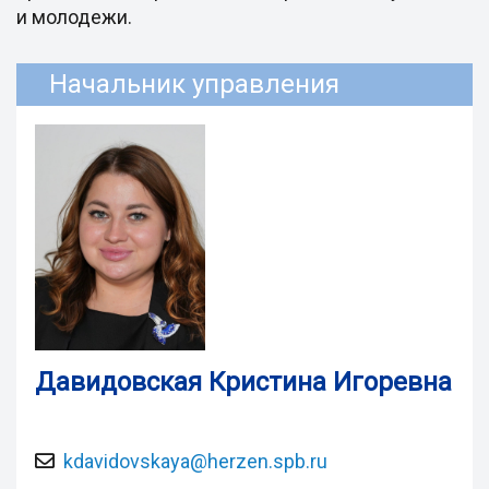
и молодежи.
Начальник управления
Давидовская Кристина Игоревна
kdavidovskaya@herzen.spb.ru