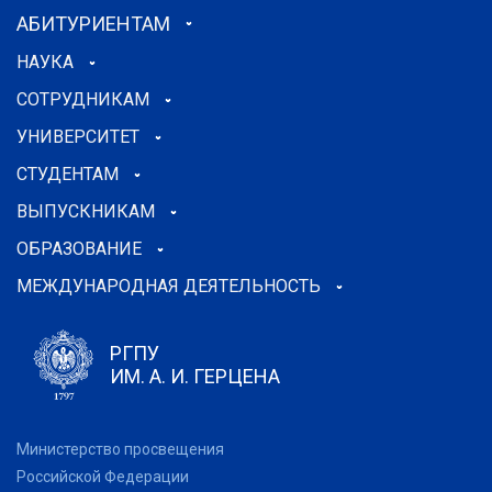
АБИТУРИЕНТАМ
НАУКА
СОТРУДНИКАМ
УНИВЕРСИТЕТ
СТУДЕНТАМ
ВЫПУСКНИКАМ
ОБРАЗОВАНИЕ
МЕЖДУНАРОДНАЯ ДЕЯТЕЛЬНОСТЬ
РГПУ
ИМ. А. И. ГЕРЦЕНА
Министерство просвещения
Российской Федерации