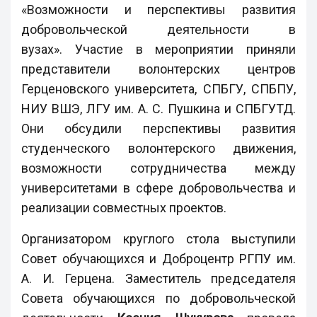
«Возможности и перспективы развития
добровольческой деятельности в
вузах». Участие в мероприятии приняли
представители волонтерских центров
Герценовского университета, CПБГУ, СПБПУ,
НИУ ВШЭ, ЛГУ им. А. С. Пушкина и СПБГУТД.
Они обсудили перспективы развития
студенческого волонтерского движения,
возможности сотрудничества между
университетами в сфере добровольчества и
реализации совместных проектов.
Организатором круглого стола выступили
Совет обучающихся и Доброцентр РГПУ им.
А. И. Герцена. Заместитель председателя
Совета обучающихся по добровольческой