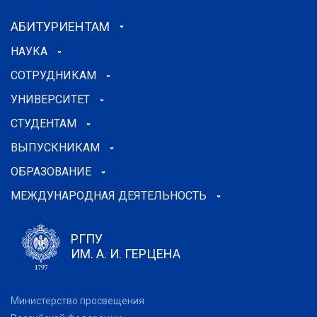
АБИТУРИЕНТАМ
НАУКА
СОТРУДНИКАМ
УНИВЕРСИТЕТ
СТУДЕНТАМ
ВЫПУСКНИКАМ
ОБРАЗОВАНИЕ
МЕЖДУНАРОДНАЯ ДЕЯТЕЛЬНОСТЬ
РГПУ
ИМ. А. И. ГЕРЦЕНА
Министерство просвещения