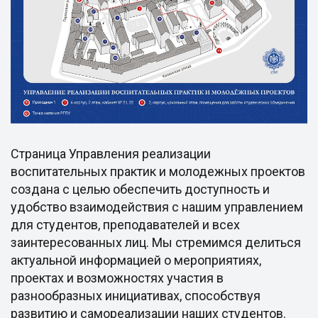
Страница Управления реализации
воспитательных практик и молодежных проектов
создана с целью обеспечить доступность и
удобство взаимодействия с нашим управлением
для студентов, преподавателей и всех
заинтересованных лиц. Мы стремимся делиться
актуальной информацией о мероприятиях,
проектах и возможностях участия в
разнообразных инициативах, способствуя
развитию и самореализации наших студентов.