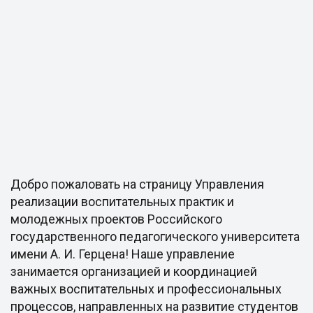
Добро пожаловать на страницу Управления
реализации воспитательных практик и
молодежных проектов Российского
государственного педагогического университета
имени А. И. Герцена! Наше управление
занимается организацией и координацией
важных воспитательных и профессиональных
процессов, направленных на развитие студентов