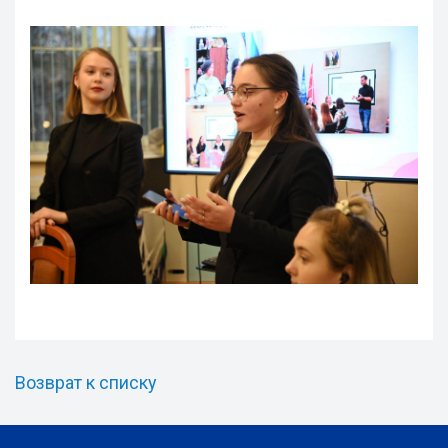
Возврат к списку