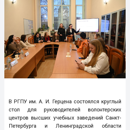
В РГПУ им. А. И. Герцена состоялся круглый
стол для руководителей волонтерских
центров высших учебных заведений Санкт-
Петербурга и Ленинградской области