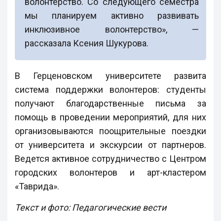
волонтерство. Со следующего семестра
мы планируем активно развивать
инклюзивное волонтерство», —
рассказала Ксения Шукурова.
В Герценовском университете развита
система поддержки волонтеров: студенты
получают благодарственные письма за
помощь в проведении мероприятий, для них
организовываются поощрительные поездки
от университета и экскурсии от партнеров.
Ведется активное сотрудничество с Центром
городских волонтеров и арт-кластером
«Таврида».
Текст и фото: Педагогические вести