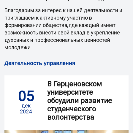
Благодарим за интерес к нашей деятельности и
приглашаем к активному участию в
формировании общества, где каждый имеет
возможность внести свой вклад в укрепление
духовных и профессиональных ценностей
молодежи.
Деятельность управления
В Герценовском
05
университете
обсудили развитие
дек
студенческого
2024
волонтерства