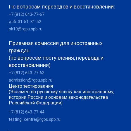
По вопросам переводов и восстановлений:
+7 (812) 643-77-67
доб. 31-51, 31-52
pk19@rgpu.spb.ru
Приемная комиссия для иностранных
граждан
(по вопросам поступления, перевода и
восстановления)
+7 (812) 643-77-63
admission@rgpu.spb.ru
Центр тестирования
(Экзамен по русскому языку как иностранному,
истории России и основам законодательства
Российской Федерации)
+7 (812) 643-77-44
testing_centre@rgpu.spb.ru