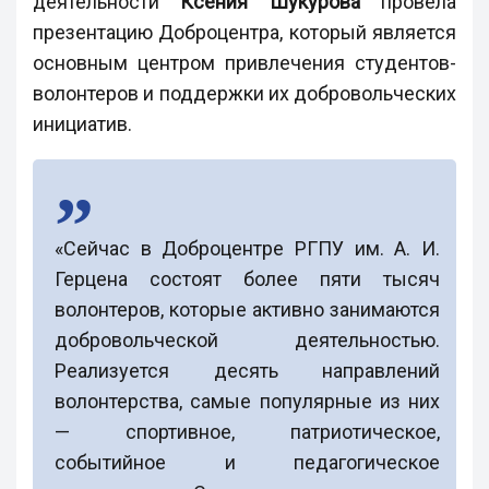
деятельности
Ксения Шукурова
провела
презентацию Доброцентра, который является
основным центром привлечения студентов-
волонтеров и поддержки их добровольческих
инициатив.
«Сейчас в Доброцентре РГПУ им. А. И.
Герцена состоят более пяти тысяч
волонтеров, которые активно занимаются
добровольческой деятельностью.
Реализуется десять направлений
волонтерства, самые популярные из них
— спортивное, патриотическое,
событийное и педагогическое