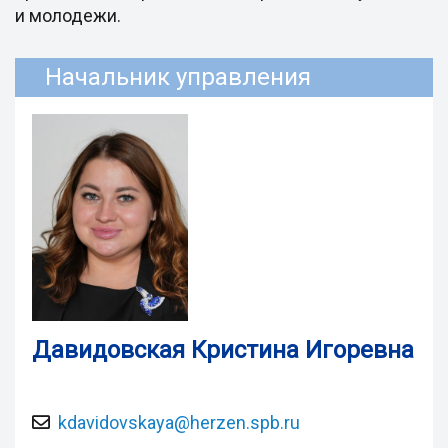
и молодежи.
Начальник управления
Давидовская Кристина Игоревна
kdavidovskaya@herzen.spb.ru