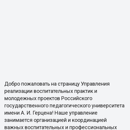
Добро пожаловать на страницу Управления
реализации воспитательных практик и
молодежных проектов Российского
государственного педагогического университета
имени А. И. Герцена! Наше управление
занимается организацией и координацией
важных воспитательных и профессиональных