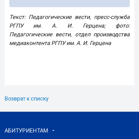
Текст: Педагогические вести, пресс-служба
РГПУ им. А. И. Герцена; фото:
Педагогические вести, отдел производства
медиаконтента РГПУ им. А. И. Герцена
Возврат к списку
АБИТУРИЕНТАМ