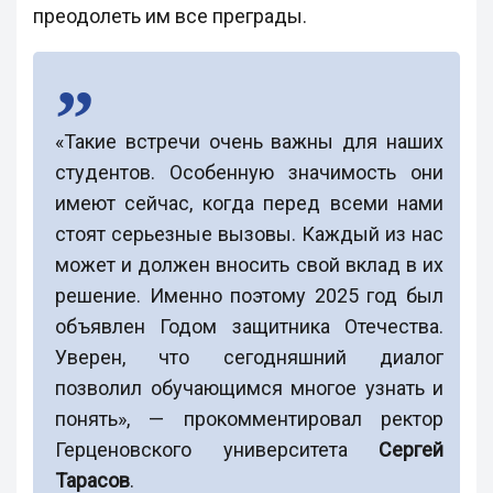
преодолеть им все преграды.
«Такие встречи очень важны для наших
студентов. Особенную значимость они
имеют сейчас, когда перед всеми нами
стоят серьезные вызовы. Каждый из нас
может и должен вносить свой вклад в их
решение. Именно поэтому 2025 год был
объявлен Годом защитника Отечества.
Уверен, что сегодняшний диалог
позволил обучающимся многое узнать и
понять», — прокомментировал ректор
Герценовского университета
Сергей
Тарасов
.