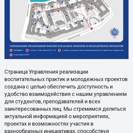
Страница Управления реализации
воспитательных практик и молодежных проектов
создана с целью обеспечить доступность и
удобство взаимодействия с нашим управлением
для студентов, преподавателей и всех
заинтересованных лиц. Мы стремимся делиться
актуальной информацией о мероприятиях,
проектах и возможностях участия в
разнообразных инициативах, способствуя