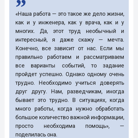
«Наша работа — это такое же дело жизни,
как и у инженера, как у врача, как и у
многих. Да, этот труд необычный и
интересный, я даже скажу — мечта.
Конечно, все зависит от нас. Если мы
правильно работаем и рассматриваем
все варианты событий, то задание
пройдет успешно. Однако одному очень
трудно. Необходимо учиться доверять
друг другу. Нам, разведчикам, иногда
бывает это трудно. В ситуациях, когда
много работы, когда нужно обработать
большое количество важной информации,
просто необходима помощь», —
поделилась она.