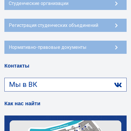
Студенческие организации
Регистрация студенческих объединений
Нормативно-правовые документы
Контакты
Мы в ВК
Как нас найти