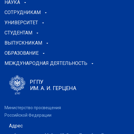
НАУКА
СОТРУДНИКАМ
УНИВЕРСИТЕТ
СТУДЕНТАМ
ВЫПУСКНИКАМ
ОБРАЗОВАНИЕ
МЕЖДУНАРОДНАЯ ДЕЯТЕЛЬНОСТЬ
РГПУ
ИМ. А. И. ГЕРЦЕНА
Министерство просвещения
Российской Федерации
Адрес