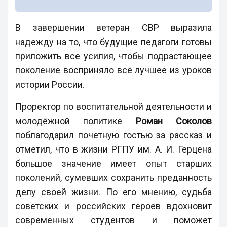
В завершении ветеран СВР выразила
надежду на то, что будущие педагоги готовы
приложить все усилия, чтобы подрастающее
поколение восприняло всё лучшее из уроков
истории России.
Проректор по воспитательной деятельности и
молодёжной политике
Роман Соколов
поблагодарил почетную гостью за рассказ и
отметил, что в жизни РГПУ им. А. И. Герцена
большое значение имеет опыт старших
поколений, сумевших сохранить преданность
делу своей жизни. По его мнению, судьба
советских и российских героев вдохновит
современных студентов и поможет