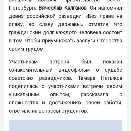
Петербурга
Вячеслав Калганов
. Он напомнил
девиз российской разведки: «Без права на
славу, во славу державы» отметив, что
гражданский долг каждого человека состоит
в том, чтобы приумножать заслуги Отечества
своим трудом.
Участникам встречи был показан
ознакомительный видеофильм о судьбе
советских разведчиков. Тамара Нетыкса
поделилась с участниками встречи своим
уникальным опытом, рассказала о
сложностях и достижениях своей работы,
ответила на вопросы студентов.