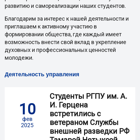
развитию и самореализации наших студентов.
Благодарим за интерес к нашей деятельности и
приглашаем к активному участию в
формировании общества, где каждый имеет
возможность внести свой вклад в укрепление
духовных и профессиональных ценностей
молодежи.
Деятельность управления
Студенты РГПУ им. А.
10
И. Герцена
встретились с
фев
ветераном Службы
2025
внешней разведки РФ