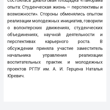
состоялась диалоговая площадка «Панорама
опыта: Студенческая жизнь — перспективы и
возможности». Стороны обменялись опытом
реализации молодежных инициатив, говорили
о волонтерских движениях, студенческих
объединениях, научной деятельности и
перспективах карьерного роста. В
обсуждении приняла участие заместитель
начальника управления реализации
воспитательных практик и молодежных
проектов РГПУ им. А. И. Герцена Наталья
Юревич.