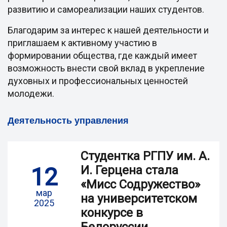
развитию и самореализации наших студентов.
Благодарим за интерес к нашей деятельности и
приглашаем к активному участию в
формировании общества, где каждый имеет
возможность внести свой вклад в укрепление
духовных и профессиональных ценностей
молодежи.
Деятельность управления
Студентка РГПУ им. А.
12
И. Герцена стала
«Мисс Содружество»
мар
на университетском
2025
конкурсе в