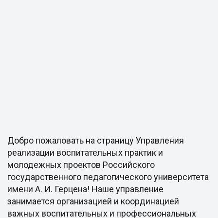
Добро пожаловать на страницу Управления
реализации воспитательных практик и
молодежных проектов Российского
государственного педагогического университета
имени А. И. Герцена! Наше управление
занимается организацией и координацией
важных воспитательных и профессиональных