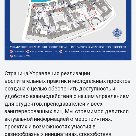
Страница Управления реализации
воспитательных практик и молодежных проектов
создана с целью обеспечить доступность и
удобство взаимодействия с нашим управлением
для студентов, преподавателей и всех
заинтересованных лиц. Мы стремимся делиться
актуальной информацией о мероприятиях,
проектах и возможностях участия в
разнообразных инициативах, способствуя