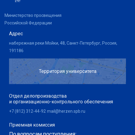
Министерство просвещения
Российской Федерации
Адрес
набережная реки Мойки, 48, Санкт-Петербург, Россия,
191186
Территория университета
Отдел делопроизводства
и организационно-контрольного обеспечения
+7 (812) 312-44-92
mail@herzen.spb.ru
Приемная комиссия
По вопросам поступления: