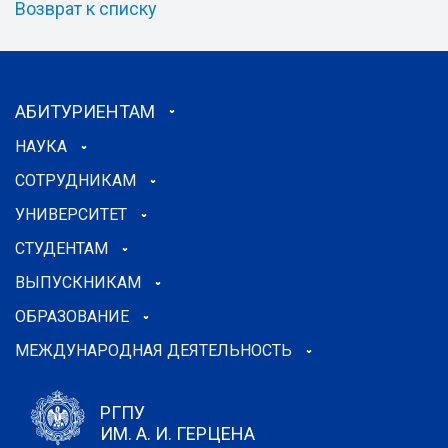
Возврат к списку
АБИТУРИЕНТАМ
НАУКА
СОТРУДНИКАМ
УНИВЕРСИТЕТ
СТУДЕНТАМ
ВЫПУСКНИКАМ
ОБРАЗОВАНИЕ
МЕЖДУНАРОДНАЯ ДЕЯТЕЛЬНОСТЬ
РГПУ
ИМ. А. И. ГЕРЦЕНА