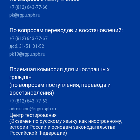
+7 (812) 643-77-66
pk@rgpu.spb.ru
По вопросам переводов и восстановлений:
+7 (812) 643-77-67
доб. 31-51, 31-52
pk19@rgpu.spb.ru
Приемная комиссия для иностранных
граждан
(по вопросам поступления, перевода и
восстановления)
+7 (812) 643-77-63
admission@rgpu.spb.ru
Центр тестирования
(Экзамен по русскому языку как иностранному,
истории России и основам законодательства
Российской Федерации)