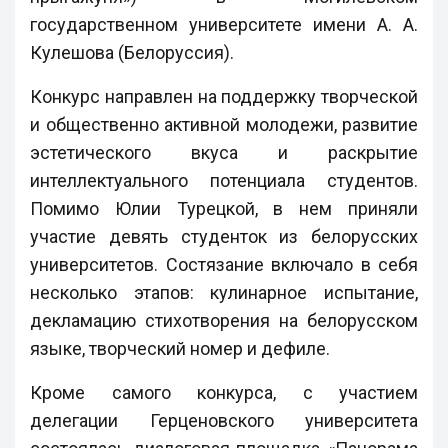
государственном университете имени А. А.
Кулешова (Белоруссия).
Конкурс направлен на поддержку творческой
и общественно активной молодежи, развитие
эстетического вкуса и раскрытие
интеллектуального потенциала студентов.
Помимо Юлии Турецкой, в нем приняли
участие девять студенток из белорусских
университетов. Состязание включало в себя
несколько этапов: кулинарное испытание,
декламацию стихотворения на белорусском
языке, творческий номер и дефиле.
Кроме самого конкурса, с участием
делегации Герценовского университета