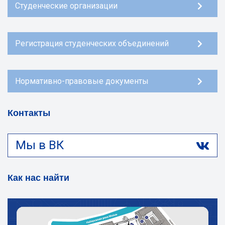
Студенческие организации
Регистрация студенческих объединений
Нормативно-правовые документы
Контакты
Мы в ВК
Как нас найти