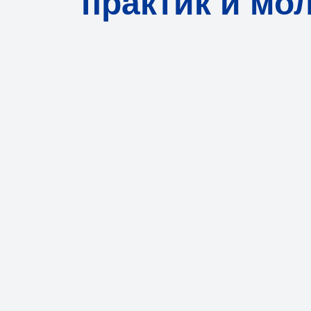
практик и мо