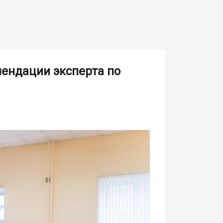
мендации эксперта по