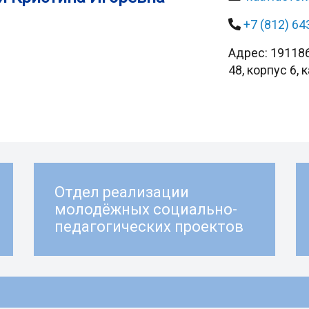
+7 (812) 64
Адрес: 191186
48, корпус 6, 
Отдел реализации
молодёжных социально-
педагогических проектов