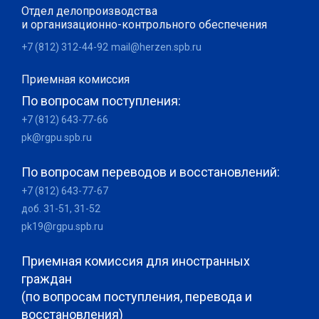
Отдел делопроизводства
и организационно-контрольного обеспечения
+7 (812) 312-44-92
mail@herzen.spb.ru
Приемная комиссия
По вопросам поступления:
+7 (812) 643-77-66
pk@rgpu.spb.ru
По вопросам переводов и восстановлений:
+7 (812) 643-77-67
доб. 31-51, 31-52
pk19@rgpu.spb.ru
Приемная комиссия для иностранных
граждан
(по вопросам поступления, перевода и
восстановления)