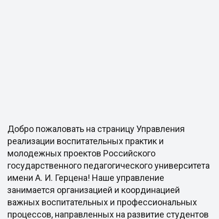
Добро пожаловать на страницу Управления
реализации воспитательных практик и
молодежных проектов Российского
государственного педагогического университета
имени А. И. Герцена! Наше управление
занимается организацией и координацией
важных воспитательных и профессиональных
процессов, направленных на развитие студентов