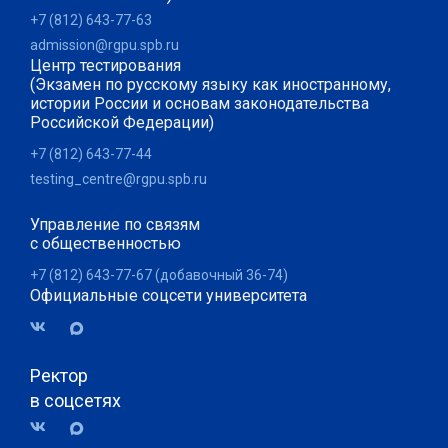
+7 (812) 643-77-63
admission@rgpu.spb.ru
Центр тестирования
(Экзамен по русскому языку как иностранному,
истории России и основам законодательства
Российской Федерации)
+7 (812) 643-77-44
testing_centre@rgpu.spb.ru
Управление по связям
с общественностью
+7 (812) 643-77-67 (добавочный 36-74)
Официальные соцсети университета
Ректор
в соцсетях