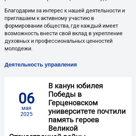
Благодарим за интерес к нашей деятельности и
приглашаем к активному участию в
формировании общества, где каждый имеет
возможность внести свой вклад в укрепление
духовных и профессиональных ценностей
молодежи.
Деятельность управления
В канун юбилея
06
Победы в
Герценовском
мая
университете почтили
2025
память героев
Великой