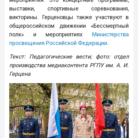
выставки, спортивные соревнования,
викторины. Герценовцы также участвуют в
общероссийском движении «Бессмертный
полк» и мероприятиях
Министерства
просвещения Российской Федерации
.
Текст: Педагогические вести; фото: отдел
производства медиаконтента РГПУ им. А. И.
Герцена