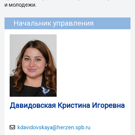
и молодежи.
Начальник управления
Давидовская Кристина Игоревна
kdavidovskaya@herzen.spb.ru