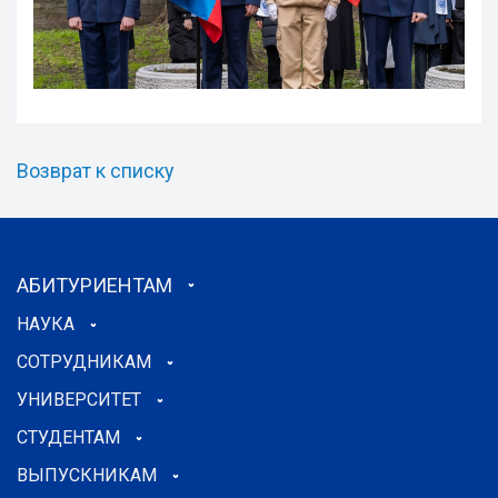
Возврат к списку
АБИТУРИЕНТАМ
НАУКА
СОТРУДНИКАМ
УНИВЕРСИТЕТ
СТУДЕНТАМ
ВЫПУСКНИКАМ