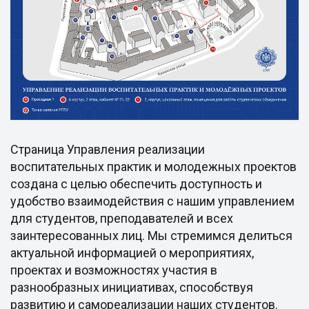
Страница Управления реализации
воспитательных практик и молодежных проектов
создана с целью обеспечить доступность и
удобство взаимодействия с нашим управлением
для студентов, преподавателей и всех
заинтересованных лиц. Мы стремимся делиться
актуальной информацией о мероприятиях,
проектах и возможностях участия в
разнообразных инициативах, способствуя
развитию и самореализации наших студентов.