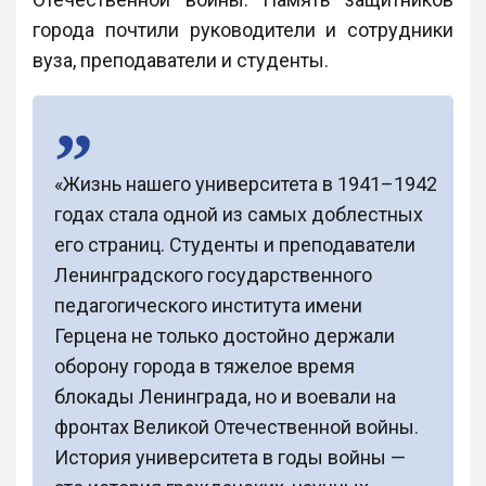
города почтили руководители и сотрудники
вуза, преподаватели и студенты.
«Жизнь нашего университета в 1941–1942
годах стала одной из самых доблестных
его страниц. Студенты и преподаватели
Ленинградского государственного
педагогического института имени
Герцена не только достойно держали
оборону города в тяжелое время
блокады Ленинграда, но и воевали на
фронтах Великой Отечественной войны.
История университета в годы войны —