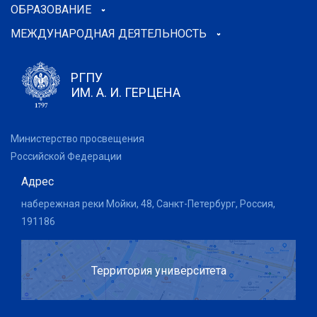
ОБРАЗОВАНИЕ
МЕЖДУНАРОДНАЯ ДЕЯТЕЛЬНОСТЬ
РГПУ
ИМ. А. И. ГЕРЦЕНА
Министерство просвещения
Российской Федерации
Адрес
набережная реки Мойки, 48, Санкт-Петербург, Россия,
191186
Территория университета