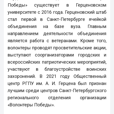
Победы» существует в Герценовском
университете с 2016 года. Герценовский штаб
стал первой в Санкт-Петербурге ячейкой
объединения на базе вуза. Главным
направлением деятельности объединения
является работа с ветеранами. Кроме того,
волонтеры проводят просветительские акции,
выступают соорганизаторами городских и
всероссийских патриотических мероприятий,
участвуют в благоустройстве воинских
захоронений. В 2021 году Общественный
центр РГПУ им. А. И. Герцена был признан
лучшим среди центров Санкт-Петербургского
регионального отделения организации
«Волонтеры Победы».