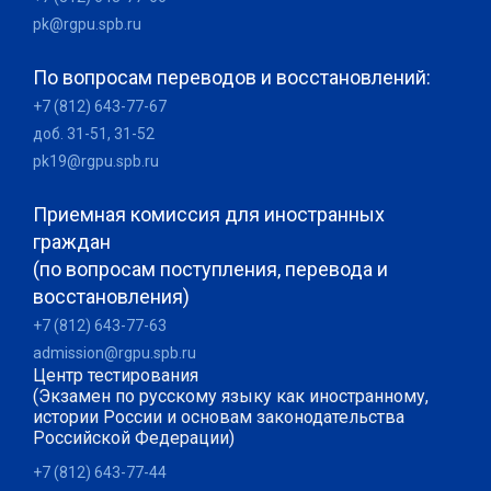
pk@rgpu.spb.ru
По вопросам переводов и восстановлений:
+7 (812) 643-77-67
доб. 31-51, 31-52
pk19@rgpu.spb.ru
Приемная комиссия для иностранных
граждан
(по вопросам поступления, перевода и
восстановления)
+7 (812) 643-77-63
admission@rgpu.spb.ru
Центр тестирования
(Экзамен по русскому языку как иностранному,
истории России и основам законодательства
Российской Федерации)
+7 (812) 643-77-44