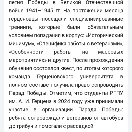
летия Победы в Великой Отечественной
войне 1941–1945 гг. На протяжении месяца
герценовцы посещали специализированные
тренинги, которые были обязательным
условием попадания в корпус: «Исторический
минимум», «Специфика работы с ветеранами»,
«Особенности работы на массовых
мероприятиях» и другие. После прохождения
обучения состоялся квест, по итогам которого
команда Герценовского университета в
полном составе получила право сопроводить
Парад Победы. Отметим, что студенты РГПУ
им. А. И. Герцена в 2024 году уже принимали
участие в организации Парада Победы:
ребята сопровождали ветеранов от автобуса
до трибун и помогали с рассадкой.