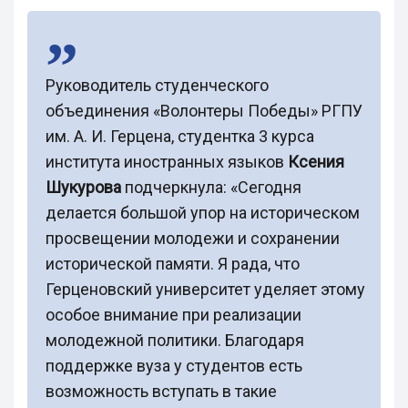
Руководитель студенческого
объединения «Волонтеры Победы» РГПУ
им. А. И. Герцена, студентка 3 курса
института иностранных языков
Ксения
Шукурова
подчеркнула: «Сегодня
делается большой упор на историческом
просвещении молодежи и сохранении
исторической памяти. Я рада, что
Герценовский университет уделяет этому
особое внимание при реализации
молодежной политики. Благодаря
поддержке вуза у студентов есть
возможность вступать в такие