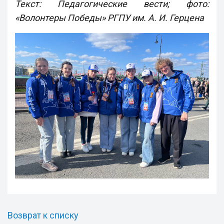
Текст: Педагогические вести; фото:
«Волонтеры Победы» РГПУ им. А. И. Герцена
Возврат к списку