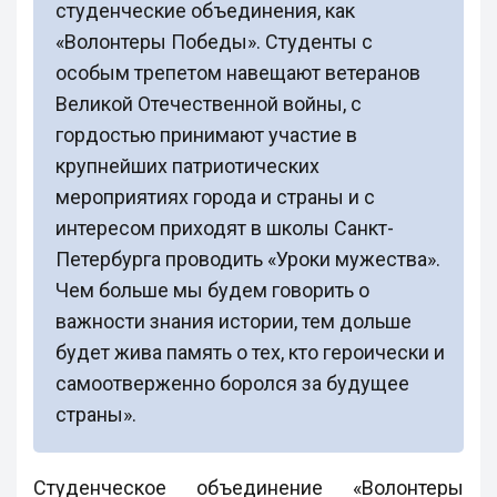
студенческие объединения, как
«Волонтеры Победы». Студенты с
особым трепетом навещают ветеранов
Великой Отечественной войны, с
гордостью принимают участие в
крупнейших патриотических
мероприятиях города и страны и с
интересом приходят в школы Санкт-
Петербурга проводить «Уроки мужества».
Чем больше мы будем говорить о
важности знания истории, тем дольше
будет жива память о тех, кто героически и
самоотверженно боролся за будущее
страны».
Студенческое объединение «Волонтеры