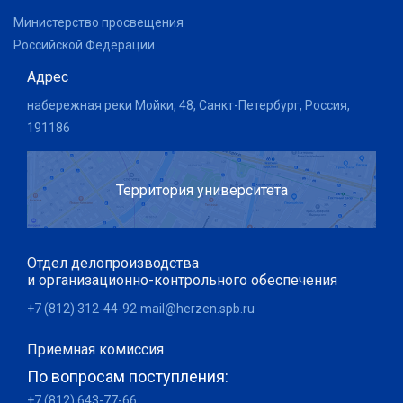
Министерство просвещения
Российской Федерации
Адрес
набережная реки Мойки, 48, Санкт-Петербург, Россия,
191186
Территория университета
Отдел делопроизводства
и организационно-контрольного обеспечения
+7 (812) 312-44-92
mail@herzen.spb.ru
Приемная комиссия
По вопросам поступления:
+7 (812) 643-77-66