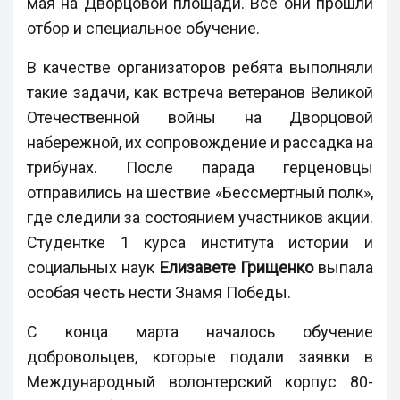
мая на Дворцовой площади. Все они прошли
отбор и специальное обучение.
В качестве организаторов ребята выполняли
такие задачи, как встреча ветеранов Великой
Отечественной войны на Дворцовой
набережной, их сопровождение и рассадка на
трибунах. После парада герценовцы
отправились на шествие «Бессмертный полк»,
где следили за состоянием участников акции.
Студентке 1 курса института истории и
социальных наук
Елизавете Грищенко
выпала
особая честь нести Знамя Победы.
С конца марта началось обучение
добровольцев, которые подали заявки в
Международный волонтерский корпус 80-