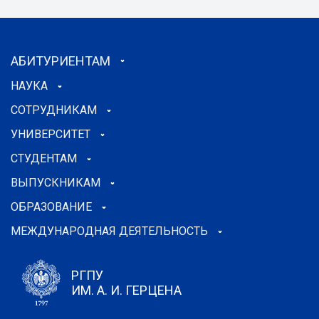
АБИТУРИЕНТАМ
НАУКА
СОТРУДНИКАМ
УНИВЕРСИТЕТ
СТУДЕНТАМ
ВЫПУСКНИКАМ
ОБРАЗОВАНИЕ
МЕЖДУНАРОДНАЯ ДЕЯТЕЛЬНОСТЬ
РГПУ
ИМ. А. И. ГЕРЦЕНА