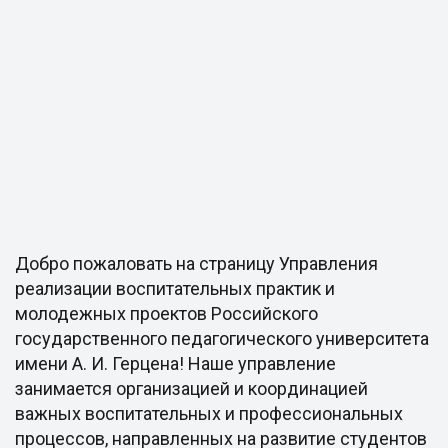
Добро пожаловать на страницу Управления
реализации воспитательных практик и
молодежных проектов Российского
государственного педагогического университета
имени А. И. Герцена! Наше управление
занимается организацией и координацией
важных воспитательных и профессиональных
процессов, направленных на развитие студентов