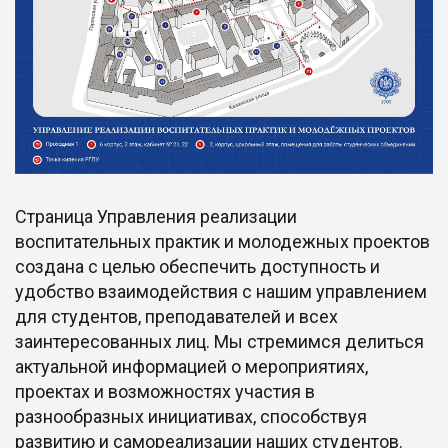
Страница Управления реализации
воспитательных практик и молодежных проектов
создана с целью обеспечить доступность и
удобство взаимодействия с нашим управлением
для студентов, преподавателей и всех
заинтересованных лиц. Мы стремимся делиться
актуальной информацией о мероприятиях,
проектах и возможностях участия в
разнообразных инициативах, способствуя
развитию и самореализации наших студентов.