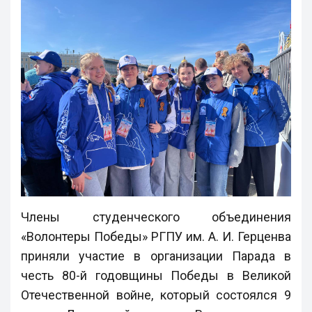
Члены студенческого объединения
«Волонтеры Победы» РГПУ им. А. И. Герценва
приняли участие в организации Парада в
честь 80-й годовщины Победы в Великой
Отечественной войне, который состоялся 9