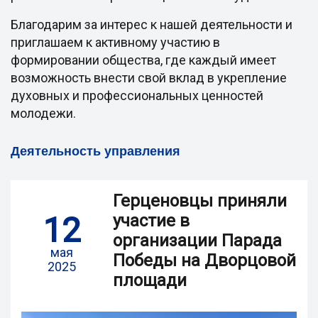
Благодарим за интерес к нашей деятельности и
приглашаем к активному участию в
формировании общества, где каждый имеет
возможность внести свой вклад в укрепление
духовных и профессиональных ценностей
молодежи.
Деятельность управления
Герценовцы приняли
12
участие в
организации Парада
мая
Победы на Дворцовой
2025
площади