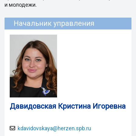
и молодежи.
Начальник управления
Давидовская Кристина Игоревна
kdavidovskaya@herzen.spb.ru