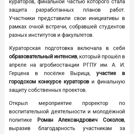
кураторов, финальной частью которого стала
защита разработанных планов работ.
Участники представили свои инициативы в
рамках очной встречи, собравшей студентов
разных институтов и факультетов.
Кураторская подготовка включала в себя
образовательный интенсив
, который прошёл в
апреле на агробиостанции РГПУ им. А. И.
Герцена в посёлке Вырица,
участие в
городском конкурсе кураторов
и финальную
защиту собственных проектов.
Открыл мероприятие проректор по
воспитательной деятельности и молодёжной
политике
Роман Александрович Соколов
,
выразив благодарность участникам за