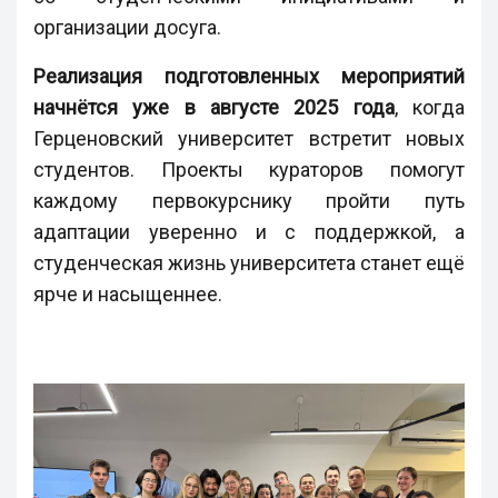
организации досуга.
Реализация подготовленных мероприятий
начнётся уже в августе 2025 года
, когда
Герценовский университет встретит новых
студентов. Проекты кураторов помогут
каждому первокурснику пройти путь
адаптации уверенно и с поддержкой, а
студенческая жизнь университета станет ещё
ярче и насыщеннее.