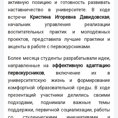
активную позицию и готовность развивать
наставничество в университете. В ходе
встречи
Кристина Игоревна Давидовская
,
начальник управления реализации
воспитательных практик и молодёжных
проектов, представила лучшие практики и
акценты в работе с первокурсниками.
Более месяца студенты разрабатывали идеи,
направленные на
эффективную адаптацию
первокурсников
, включение их в
университетскую жизнь и формирование
комфортной образовательной среды. В ходе
презентаций участники делились своими
подходами, поднимали важные темы
поддержки, первичной социализации, работы
со студенческими инициативами и