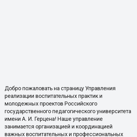
Добро пожаловать на страницу Управления
реализации воспитательных практик и
молодежных проектов Российского
государственного педагогического университета
имени А. И. Герцена! Наше управление
занимается организацией и координацией
важных воспитательных и профессиональных