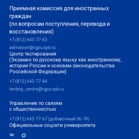
Приемная комиссия для иностранных
граждан
(по вопросам поступления, перевода и
восстановления)
+7 (812) 643-77-63
admission@rgpu.spb.ru
Центр тестирования
(Экзамен по русскому языку как иностранному,
истории России и основам законодательства
Российской Федерации)
+7 (812) 643-77-44
testing_centre@rgpu.spb.ru
Управление по связям
с общественностью
+7 (812) 643-77-67 (добавочный 36-74)
Официальные соцсети университета