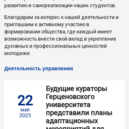
развитию и самореализации наших студентов.
Благодарим за интерес к нашей деятельности и
приглашаем к активному участию в
формировании общества, где каждый имеет
возможность внести свой вклад в укрепление
духовных и профессиональных ценностей
молодежи.
Деятельность управления
Будущие кураторы
22
Герценовского
университета
мая
представили планы
2025
адаптационных