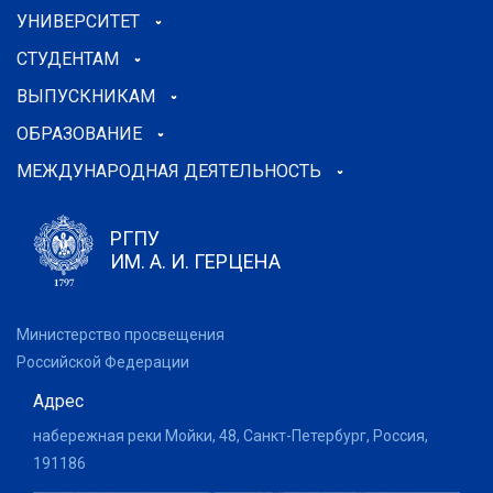
УНИВЕРСИТЕТ
СТУДЕНТАМ
ВЫПУСКНИКАМ
ОБРАЗОВАНИЕ
МЕЖДУНАРОДНАЯ ДЕЯТЕЛЬНОСТЬ
РГПУ
ИМ. А. И. ГЕРЦЕНА
Министерство просвещения
Российской Федерации
Адрес
набережная реки Мойки, 48, Санкт-Петербург, Россия,
191186