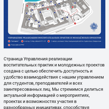
Страница Управления реализации
воспитательных практик и молодежных проектов
создана с целью обеспечить доступность и
удобство взаимодействия с нашим управлением
для студентов, преподавателей и всех
заинтересованных лиц. Мы стремимся делиться
актуальной информацией о мероприятиях,
проектах и возможностях участия в
разнообразных инициативах, способствуя