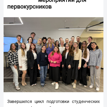
мероприятий для
первокурсников
Завершился цикл подготовки студенческих