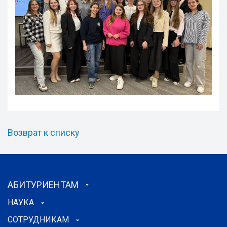
Возврат к списку
АБИТУРИЕНТАМ
НАУКА
СОТРУДНИКАМ