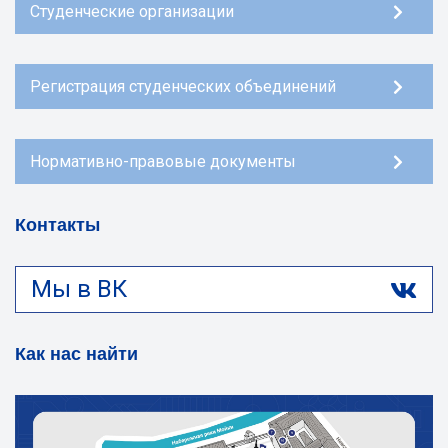
Студенческие организации
Регистрация студенческих объединений
Нормативно-правовые документы
Контакты
Мы в ВК
Как нас найти