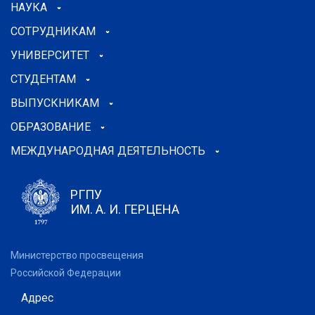
НАУКА
СОТРУДНИКАМ
УНИВЕРСИТЕТ
СТУДЕНТАМ
ВЫПУСКНИКАМ
ОБРАЗОВАНИЕ
МЕЖДУНАРОДНАЯ ДЕЯТЕЛЬНОСТЬ
РГПУ
ИМ. А. И. ГЕРЦЕНА
Министерство просвещения
Российской Федерации
Адрес