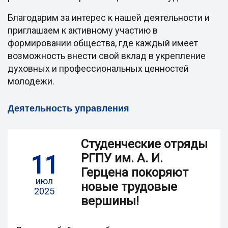
Благодарим за интерес к нашей деятельности и
приглашаем к активному участию в
формировании общества, где каждый имеет
возможность внести свой вклад в укрепление
духовных и профессиональных ценностей
молодежи.
Деятельность управления
Студенческие отряды
11
РГПУ им. А. И.
Герцена покоряют
июл
новые трудовые
2025
вершины!