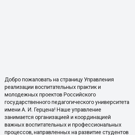
Добро пожаловать на страницу Управления
реализации воспитательных практик и
молодежных проектов Российского
государственного педагогического университета
имени А. И. Герцена! Наше управление
занимается организацией и координацией
важных воспитательных и профессиональных
процессов, направленных на развитие студентов