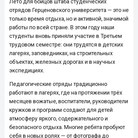
Лето для бойцов штаба студенческих
отрядов Герценовского университета — это не
только время отдыха, но и активной, значимой
работы по всей стране. В этом году наши
студенты вновь приняли участие в Третьем
трудовом семестре: они трудятся в детских
лагерях, заповедниках, на строительных
объектах, железных дорогах и в научных
экспедициях.
Педагогические отряды традиционно
работают в лагерях, где на протяжении трёх
месяцев вожатые, воспитатели, руководители
кружков и программ создают для детей
атмосферу яркого, содержательного и
безопасного отдыха. Многие ребята пробуют
себя в новых ролях — от фотографа до