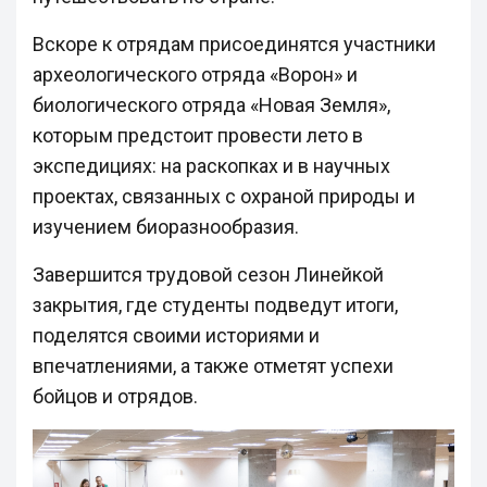
Вскоре к отрядам присоединятся участники
археологического отряда «Ворон» и
биологического отряда «Новая Земля»,
которым предстоит провести лето в
экспедициях: на раскопках и в научных
проектах, связанных с охраной природы и
изучением биоразнообразия.
Завершится трудовой сезон Линейкой
закрытия, где студенты подведут итоги,
поделятся своими историями и
впечатлениями, а также отметят успехи
бойцов и отрядов.