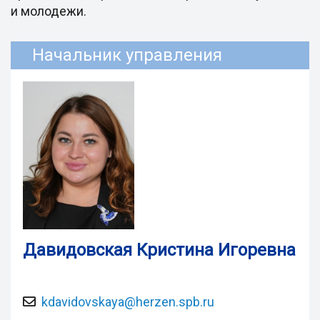
и молодежи.
Начальник управления
Давидовская Кристина Игоревна
kdavidovskaya@herzen.spb.ru