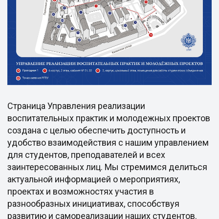
Страница Управления реализации
воспитательных практик и молодежных проектов
создана с целью обеспечить доступность и
удобство взаимодействия с нашим управлением
для студентов, преподавателей и всех
заинтересованных лиц. Мы стремимся делиться
актуальной информацией о мероприятиях,
проектах и возможностях участия в
разнообразных инициативах, способствуя
развитию и самореализации наших студентов.