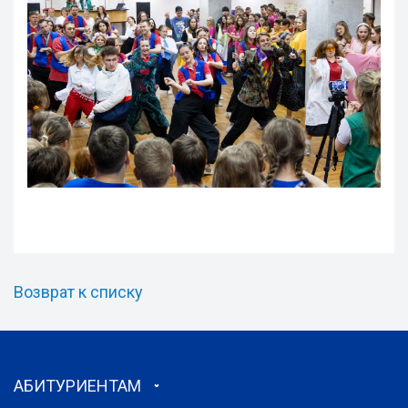
Возврат к списку
АБИТУРИЕНТАМ