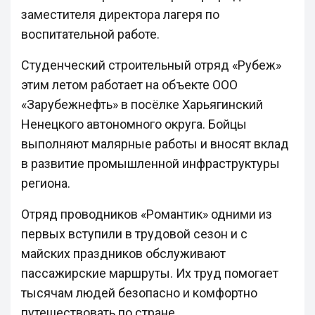
заместителя директора лагеря по
воспитательной работе.
Студенческий строительный отряд «Рубеж»
этим летом работает на объекте ООО
«Зарубежнефть» в посёлке Харьягинский
Ненецкого автономного округа. Бойцы
выполняют малярные работы и вносят вклад
в развитие промышленной инфраструктуры
региона.
Отряд проводников «Романтик» одними из
первых вступили в трудовой сезон и с
майских праздников обслуживают
пассажирские маршруты. Их труд помогает
тысячам людей безопасно и комфортно
путешествовать по стране.