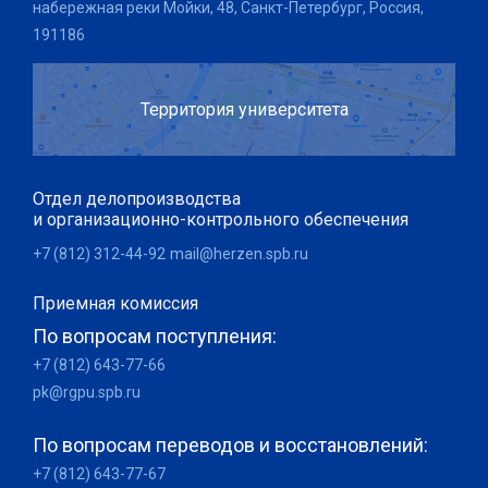
набережная реки Мойки, 48, Санкт-Петербург, Россия,
191186
Территория университета
Отдел делопроизводства
и организационно-контрольного обеспечения
+7 (812) 312-44-92
mail@herzen.spb.ru
Приемная комиссия
По вопросам поступления:
+7 (812) 643-77-66
pk@rgpu.spb.ru
По вопросам переводов и восстановлений:
+7 (812) 643-77-67