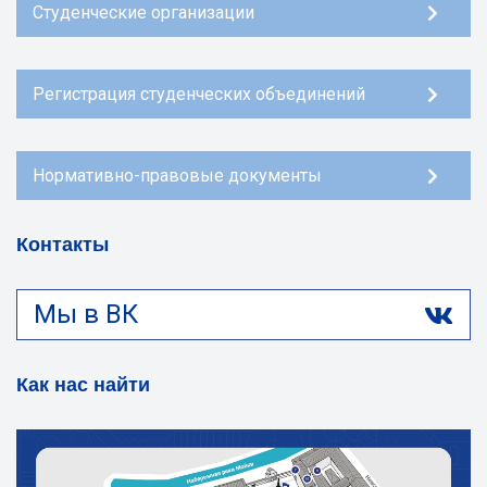
Студенческие организации
Регистрация студенческих объединений
Нормативно-правовые документы
Контакты
Мы в ВК
Как нас найти