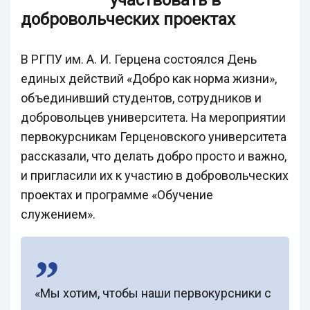
участвовать в
добровольческих проектах
В РГПУ им. А. И. Герцена состоялся День
единых действий «Добро как норма жизни»,
объединивший студентов, сотрудников и
добровольцев университета. На мероприятии
первокурсникам Герценовского университета
рассказали, что делать добро просто и важно,
и пригласили их к участию в добровольческих
проектах и программе «Обучение
служением».
«Мы хотим, чтобы наши первокурсники с