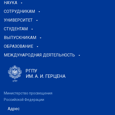
НАУКА
СОТРУДНИКАМ
УНИВЕРСИТЕТ
СТУДЕНТАМ
ВЫПУСКНИКАМ
ОБРАЗОВАНИЕ
МЕЖДУНАРОДНАЯ ДЕЯТЕЛЬНОСТЬ
РГПУ
ИМ. А. И. ГЕРЦЕНА
Министерство просвещения
Российской Федерации
Адрес