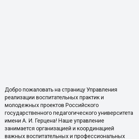
Добро пожаловать на страницу Управления
реализации воспитательных практик и
молодежных проектов Российского
государственного педагогического университета
имени А. И. Герцена! Наше управление
занимается организацией и координацией
важных воспитательных и профессиональных