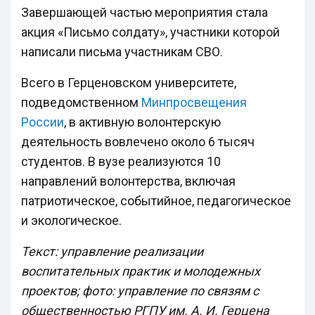
Завершающей частью мероприятия стала
акция «Письмо солдату», участники которой
написали письма участникам СВО.
Всего в Герценовском университете,
подведомственном
Минпросвещения
России
, в активную волонтерскую
деятельность вовлечено около 6 тысяч
студентов. В вузе реализуются 10
направлений волонтерства, включая
патриотическое, событийное, педагогическое
и экологическое.
Текст: управление реализации
воспитательных практик и молодежных
проектов; фото: управление по связям с
общественностью РГПУ им. А. И. Герцена