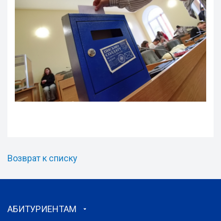
Возврат к списку
АБИТУРИЕНТАМ