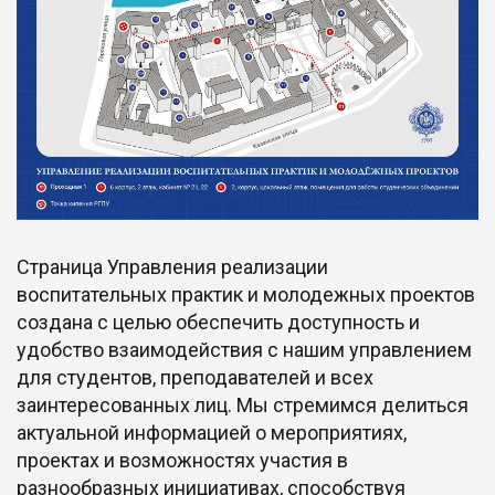
Страница Управления реализации
воспитательных практик и молодежных проектов
создана с целью обеспечить доступность и
удобство взаимодействия с нашим управлением
для студентов, преподавателей и всех
заинтересованных лиц. Мы стремимся делиться
актуальной информацией о мероприятиях,
проектах и возможностях участия в
разнообразных инициативах, способствуя