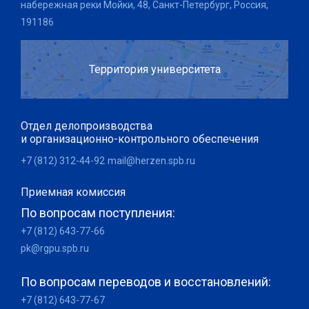
набережная реки Мойки, 48, Санкт-Петербург, Россия,
191186
Территория университета
Отдел делопроизводства
и организационно-контрольного обеспечения
+7 (812) 312-44-92
mail@herzen.spb.ru
Приемная комиссия
По вопросам поступления:
+7 (812) 643-77-66
pk@rgpu.spb.ru
По вопросам переводов и восстановлений:
+7 (812) 643-77-67