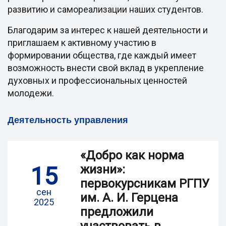
развитию и самореализации наших студентов.
Благодарим за интерес к нашей деятельности и
приглашаем к активному участию в
формировании общества, где каждый имеет
возможность внести свой вклад в укрепление
духовных и профессиональных ценностей
молодежи.
Деятельность управления
«Добро как норма
15
жизни»:
первокурсникам РГПУ
сен
им. А. И. Герцена
2025
предложили