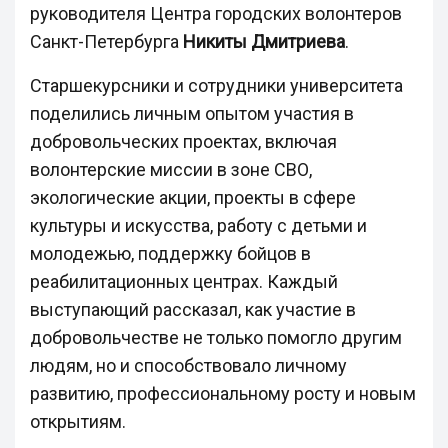
руководителя Центра городских волонтеров
Санкт-Петербурга
Никиты Дмитриева
.
Старшекурсники и сотрудники университета
поделились личным опытом участия в
добровольческих проектах, включая
волонтерские миссии в зоне СВО,
экологические акции, проекты в сфере
культуры и искусства, работу с детьми и
молодежью, поддержку бойцов в
реабилитационных центрах. Каждый
выступающий рассказал, как участие в
добровольчестве не только помогло другим
людям, но и способствовало личному
развитию, профессиональному росту и новым
открытиям.