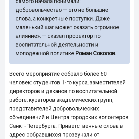
самого начала понимали:
добровольчество — это не большие
слова, а конкретные поступки. Даже
маленький шаг может оказать огромное
влияние», — сказал проректор по
воспитательной деятельности и
молодежной политике
Роман Соколов
.
Всего мероприятие собрало более 60
человек: студентов 1-го курса, заместителей
директоров и деканов по воспитательной
работе, кураторов академических групп,
представителей добровольческих
объединений и Центра городских волонтеров
Санкт-Петербурга. Приветственные слова в
адрес собравшихся прозвучали от