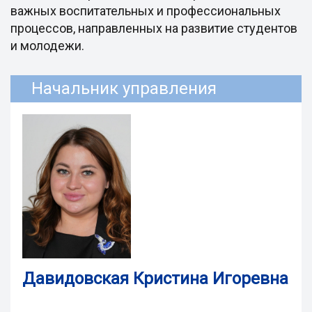
важных воспитательных и профессиональных
процессов, направленных на развитие студентов
и молодежи.
Начальник управления
Давидовская Кристина Игоревна