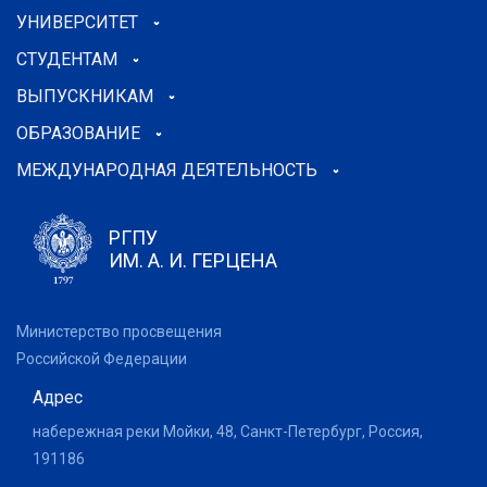
УНИВЕРСИТЕТ
СТУДЕНТАМ
ВЫПУСКНИКАМ
ОБРАЗОВАНИЕ
МЕЖДУНАРОДНАЯ ДЕЯТЕЛЬНОСТЬ
РГПУ
ИМ. А. И. ГЕРЦЕНА
Министерство просвещения
Российской Федерации
Адрес
набережная реки Мойки, 48, Санкт-Петербург, Россия,
191186