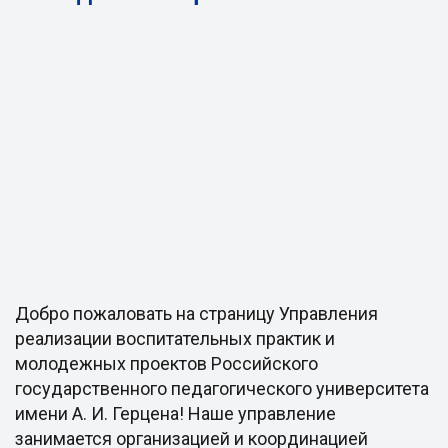
Добро пожаловать на страницу Управления
реализации воспитательных практик и
молодежных проектов Российского
государственного педагогического университета
имени А. И. Герцена! Наше управление
занимается организацией и координацией