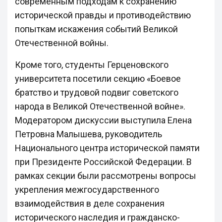
современным подходам к сохранению
исторической правды и противодействию
попыткам искажения событий Великой
Отечественной войны.
Кроме того, студенты Герценовского
университета посетили секцию «Боевое
братство и трудовой подвиг советского
народа в Великой Отечественной войне».
Модератором дискуссии выступила Елена
Петровна Малышева, руководитель
Национального центра исторической памяти
при Президенте Российской Федерации. В
рамках секции были рассмотрены вопросы
укрепления межгосударственного
взаимодействия в деле сохранения
исторического наследия и гражданско-