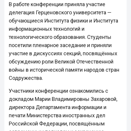
В работе конференции приняла участие
делегация Герценовского университета —
обучающиеся Института физики и Института
информационных технологий и
технологического образования. Студенты
посетили пленарное заседание и приняли
участие в дискуссиях секций, посвящённых
обсуждению роли Великой Отечественной
войны в исторической памяти народов стран
Содружества.
Участники конференции ознакомились с
докладом Марии Владимировны Захаровой,
директора Департамента информации и
печати Министерства иностранных дел
Российской Федерации, посвящённым