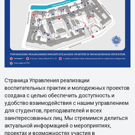
Страница Управления реализации
воспитательных практик и молодежных проектов
создана с целью обеспечить доступность и
удобство взаимодействия с нашим управлением
для студентов, преподавателей и всех
заинтересованных лиц. Мы стремимся делиться
актуальной информацией о мероприятиях,
проектах и возможностях участия в