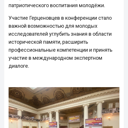
патриотического воспитания молодёжи.
Участие Герценовцев в конференции стало
важной возможностью для молодых
исследователей углубить знания в области
исторической памяти, расширить
профессиональные компетенции и принять
участие в международном экспертном
диалоге.