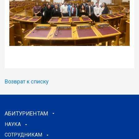
Возврат к списку
АБИТУРИЕНТАМ
НАУКА
СОТРУДНИКАМ