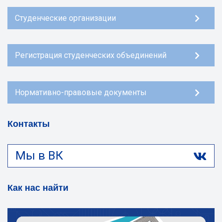
Студенческие организации
Регистрация студенческих объединений
Нормативно-правовые документы
Контакты
Мы в ВК
Как нас найти