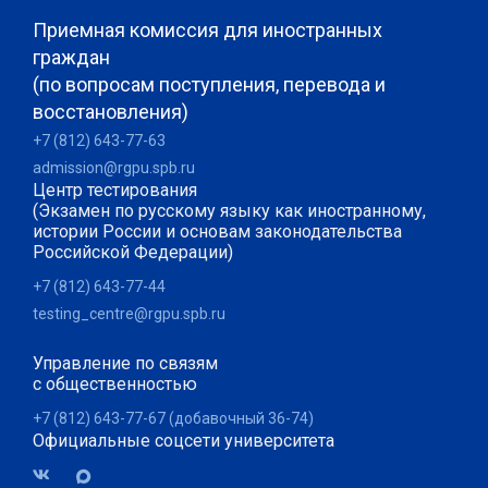
Приемная комиссия для иностранных
граждан
(по вопросам поступления, перевода и
восстановления)
+7 (812) 643-77-63
admission@rgpu.spb.ru
Центр тестирования
(Экзамен по русскому языку как иностранному,
истории России и основам законодательства
Российской Федерации)
+7 (812) 643-77-44
testing_centre@rgpu.spb.ru
Управление по связям
с общественностью
+7 (812) 643-77-67 (добавочный 36-74)
Официальные соцсети университета