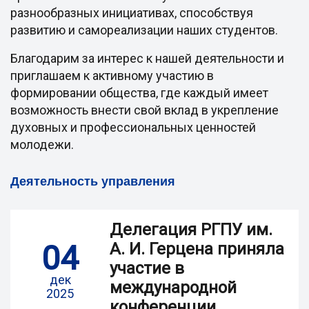
разнообразных инициативах, способствуя
развитию и самореализации наших студентов.
Благодарим за интерес к нашей деятельности и
приглашаем к активному участию в
формировании общества, где каждый имеет
возможность внести свой вклад в укрепление
духовных и профессиональных ценностей
молодежи.
Деятельность управления
Делегация РГПУ им.
04
А. И. Герцена приняла
участие в
дек
международной
2025
конференции