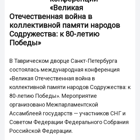
«Великая
Отечественная война в
коллективной памяти народов
Содружества: к 80-летию
Победы»
В Таврическом дворце Санкт-Петербурга
состоялась международная конференция
«Великая Отечественная война в
коллективной памяти народов Содружества: к
80-летию Победы». Мероприятие
организовано Межпарламентской
Ассамблеей государств — участников СНГ и
Советом Федерации Федерального Собрания
Российской Федерации.