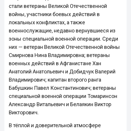
стали ветераны Великой Отечественной
войны, участники боевых действий в
локальных конфликтах, а также
военнослужащие, недавно вернувшиеся из
зоны специальной военной операции. Среди
них — ветеран Великой Отечественной войны
Смирнова Нина Владимировна; ветераны
военных действий в Афганистане Хан
Анатолий Анатольевич и Добидчук Валерий
Владимирович; капитан второго ранга
Бабушкин Павел Константинович; ветераны
специальной военной операции Томаринсон
Александр Витальевич и Белаякин Виктор
Викторович.
В тёплой и доверительной атмосфере