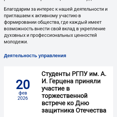
Благодарим за интерес к нашей деятельности и
приглашаем к активному участию в
формировании общества, где каждый имеет
возможность внести свой вклад в укрепление
духовных и профессиональных ценностей
молодежи.
Деятельность управления
Студенты РГПУ им. А.
20
И. Герцена приняли
участие в
фев
торжественной
2026
встрече ко Дню
защитника Отечества