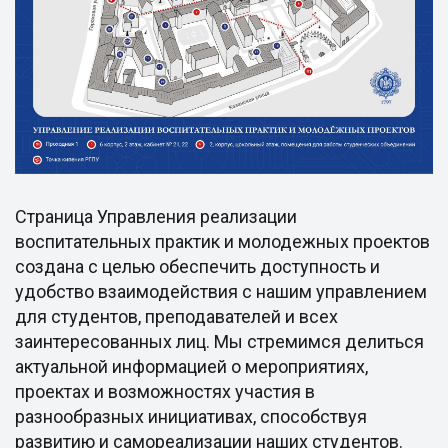
Страница Управления реализации
воспитательных практик и молодежных проектов
создана с целью обеспечить доступность и
удобство взаимодействия с нашим управлением
для студентов, преподавателей и всех
заинтересованных лиц. Мы стремимся делиться
актуальной информацией о мероприятиях,
проектах и возможностях участия в
разнообразных инициативах, способствуя
развитию и самореализации наших студентов.