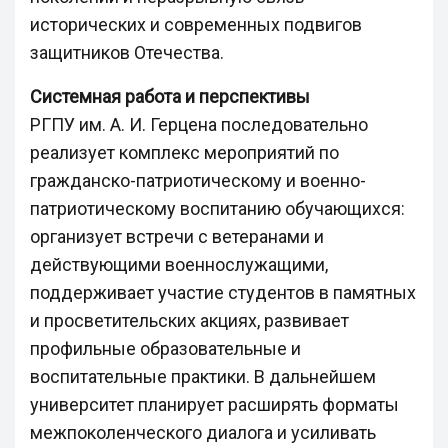
исторических и современных подвигов
защитников Отечества.
Системная работа и перспективы
РГПУ им. А. И. Герцена последовательно
реализует комплекс мероприятий по
гражданско-патриотическому и военно-
патриотическому воспитанию обучающихся:
организует встречи с ветеранами и
действующими военнослужащими,
поддерживает участие студентов в памятных
и просветительских акциях, развивает
профильные образовательные и
воспитательные практики. В дальнейшем
университет планирует расширять форматы
межпоколенческого диалога и усиливать