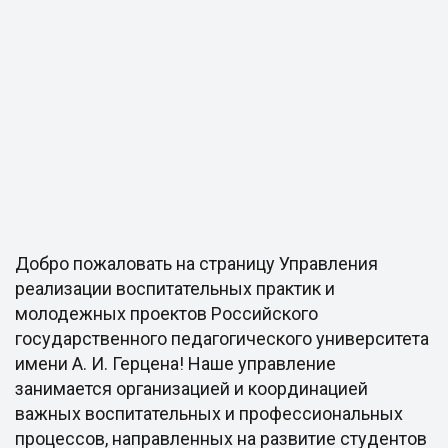
Добро пожаловать на страницу Управления
реализации воспитательных практик и
молодежных проектов Российского
государственного педагогического университета
имени А. И. Герцена! Наше управление
занимается организацией и координацией
важных воспитательных и профессиональных
процессов, направленных на развитие студентов