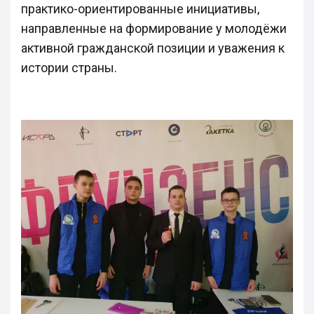
практико-ориентированные инициативы,
направленные на формирование у молодёжи
активной гражданской позиции и уважения к
истории страны.