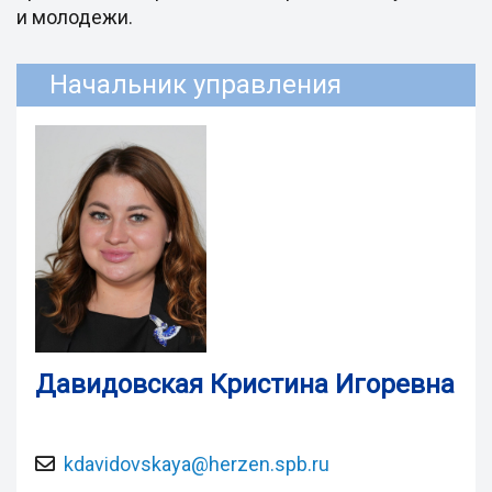
и молодежи.
Начальник управления
Давидовская Кристина Игоревна
kdavidovskaya@herzen.spb.ru