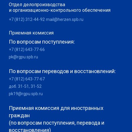
Отдел делопроизводства
и организационно-контрольного обеспечения
+7 (812) 312-44-92
mail@herzen.spb.ru
Приемная комиссия
По вопросам поступления:
+7 (812) 643-77-66
pk@rgpu.spb.ru
По вопросам переводов и восстановлений:
+7 (812) 643-77-67
доб. 31-51, 31-52
pk19@rgpu.spb.ru
Приемная комиссия для иностранных
граждан
(по вопросам поступления, перевода и
восстановления)