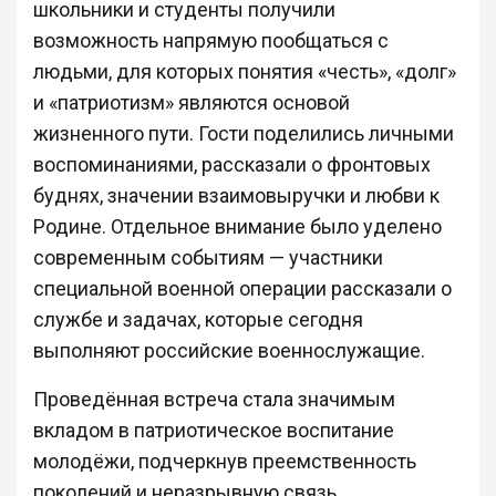
школьники и студенты получили
возможность напрямую пообщаться с
людьми, для которых понятия «честь», «долг»
и «патриотизм» являются основой
жизненного пути. Гости поделились личными
воспоминаниями, рассказали о фронтовых
буднях, значении взаимовыручки и любви к
Родине. Отдельное внимание было уделено
современным событиям — участники
специальной военной операции рассказали о
службе и задачах, которые сегодня
выполняют российские военнослужащие.
Проведённая встреча стала значимым
вкладом в патриотическое воспитание
молодёжи, подчеркнув преемственность
поколений и неразрывную связь