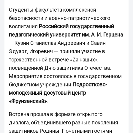
Студенты факультета комплексной
безопасности и военно-патриотического
воспитания
Российский государственный
педагогический университет им. А. И. Герцена
— Кузин Станислав Андреевич и Савин
Эдуард Игоревич — приняли участие в
торжественной встрече «Zа наших»,
посвящённой Дню защитника Отечества.
Мероприятие состоялось в государственном
бюджетном учреждении
Подростково-
молодёжный досуговый центр
«Фрунзенский»
.
Встреча прошла в формате открытого
диалога, объединившего разные поколения
защитников Родины. Почётными гостями