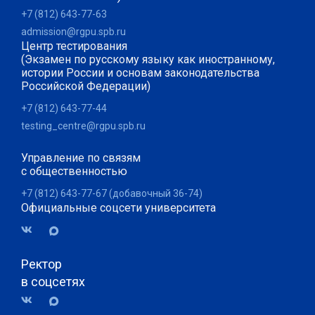
+7 (812) 643-77-63
admission@rgpu.spb.ru
Центр тестирования
(Экзамен по русскому языку как иностранному,
истории России и основам законодательства
Российской Федерации)
+7 (812) 643-77-44
testing_centre@rgpu.spb.ru
Управление по связям
с общественностью
+7 (812) 643-77-67 (добавочный 36-74)
Официальные соцсети университета
Ректор
в соцсетях