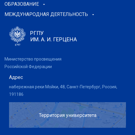
ОБРАЗОВАНИЕ
МЕЖДУНАРОДНАЯ ДЕЯТЕЛЬНОСТЬ
РГПУ
ИМ. А. И. ГЕРЦЕНА
Министерство просвещения
Российской Федерации
Адрес
набережная реки Мойки, 48, Санкт-Петербург, Россия,
191186
Территория университета