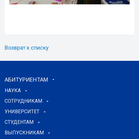
Возврат к списку
АБИТУРИЕНТАМ
НАУКА
СОТРУДНИКАМ
УНИВЕРСИТЕТ
СТУДЕНТАМ
ВЫПУСКНИКАМ