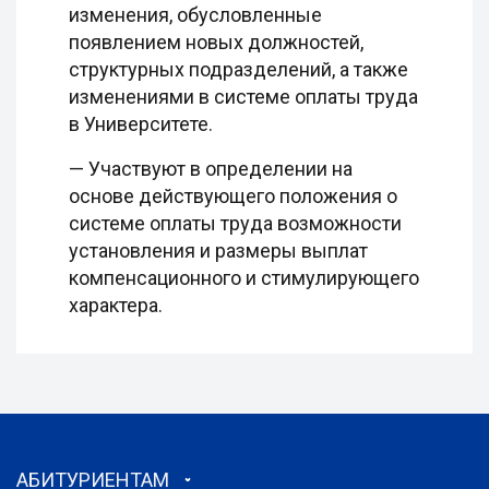
изменения, обусловленные
появлением новых должностей,
структурных подразделений, а также
изменениями в системе оплаты труда
в Университете.
— Участвуют в определении на
основе действующего положения о
системе оплаты труда возможности
установления и размеры выплат
компенсационного и стимулирующего
характера.
АБИТУРИЕНТАМ