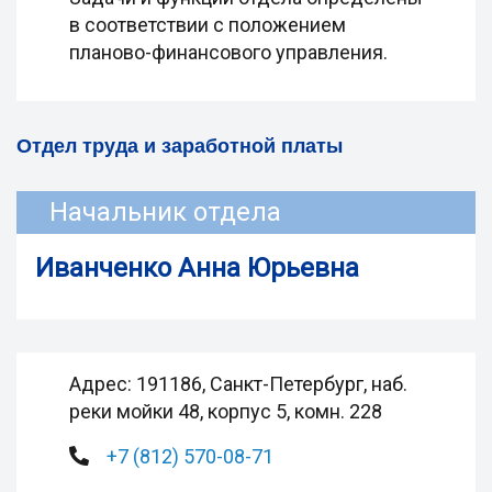
в соответствии с положением
планово-финансового управления.
Отдел труда и заработной платы
Начальник отдела
Иванченко Анна Юрьевна
Адрес: 191186, Санкт-Петербург, наб.
реки мойки 48, корпус 5, комн. 228
+7 (812) 570-08-71