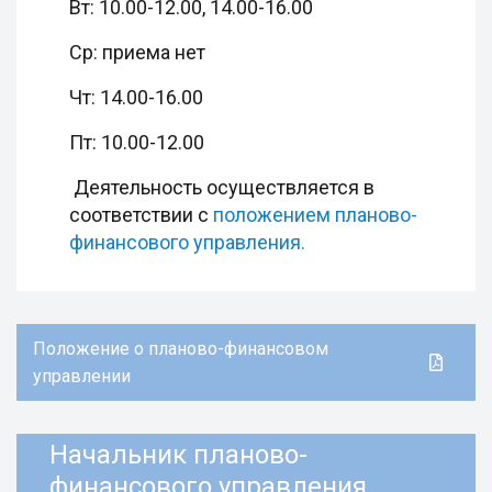
Вт: 10.00-12.00, 14.00-16.00
Ср: приема нет
Чт: 14.00-16.00
Пт: 10.00-12.00
Деятельность осуществляется в
соответствии с
положением планово-
финансового управления.
Положение о планово-финансовом
управлении
Начальник планово-
финансового управления