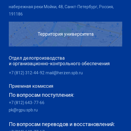
набережная реки Мойки, 48, Санкт-Петербург, Россия,
191186
Территория университета
Отдел делопроизводства
и организационно-контрольного обеспечения
+7 (812) 312-44-92
mail@herzen.spb.ru
Приемная комиссия
По вопросам поступления:
+7 (812) 643-77-66
pk@rgpu.spb.ru
По вопросам переводов и восстановлений: