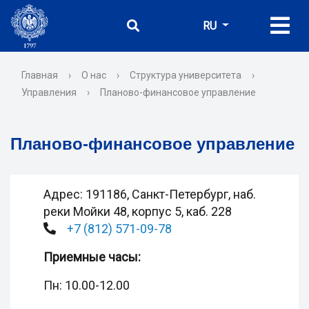
RU
Главная
›
О нас
›
Структура университета
›
Управления
›
Планово-финансовое управление
Планово-финансовое управление
Адрес: 191186, Санкт-Петербург, наб.
реки Мойки 48, корпус 5, каб. 228
+7 (812) 571-09-78
Приемные часы:
Пн: 10.00-12.00