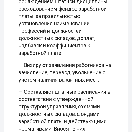
соблюдением штатной дисциплины,
расходованием фондов заработной
платы, за правильностью
установления наименований
профессий и должностей,
должностных окладов, доплат,
надбавок и коэффициентов к
заработной плате.
— Визируют заявления работников на
зачисление, перевод, увольнение с
учетом наличия вакантных мест.
— Составляют штатные расписания в
соответствии с утвержденной
структурой управления, схемами
должностных окладов, фондами
заработной платы и действующими
нормативами. Вносят в них