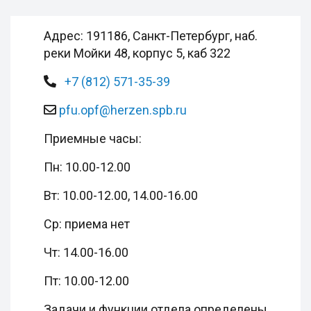
Адрес: 191186, Санкт-Петербург, наб.
реки Мойки 48, корпус 5, каб 322
+7 (812) 571-35-39
pfu.opf@herzen.spb.ru
Приемные часы:
Пн: 10.00-12.00
Вт: 10.00-12.00, 14.00-16.00
Ср: приема нет
Чт: 14.00-16.00
Пт: 10.00-12.00
Задачи и функции отдела определены