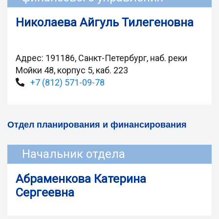
Николаева Айгуль Тилегеновна
Адрес: 191186, Санкт-Петербург, наб. реки
Мойки 48, корпус 5, каб. 223
+7 (812) 571-09-78
Отдел планирования и финансирования
Начальник отдела
Абраменкова Катерина
Сергеевна