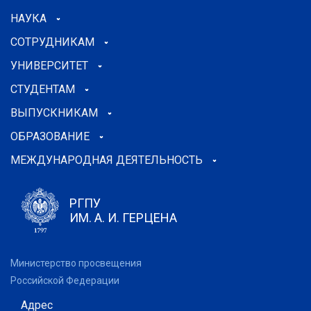
НАУКА
СОТРУДНИКАМ
УНИВЕРСИТЕТ
СТУДЕНТАМ
ВЫПУСКНИКАМ
ОБРАЗОВАНИЕ
МЕЖДУНАРОДНАЯ ДЕЯТЕЛЬНОСТЬ
РГПУ
ИМ. А. И. ГЕРЦЕНА
Министерство просвещения
Российской Федерации
Адрес