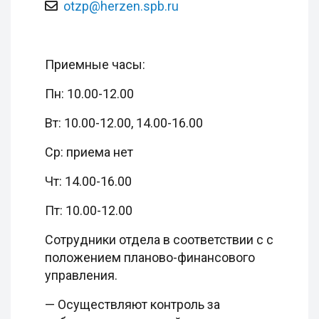
otzp@herzen.spb.ru
Приемные часы:
Пн: 10.00-12.00
Вт: 10.00-12.00, 14.00-16.00
Ср: приема нет
Чт: 14.00-16.00
Пт: 10.00-12.00
Сотрудники отдела в соответствии с с
положением планово-финансового
управления.
— Осуществляют контроль за