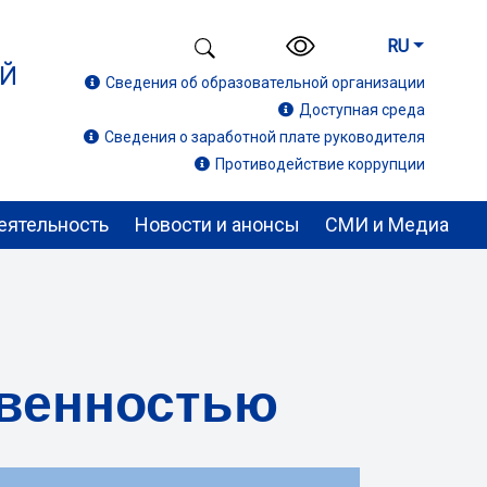
RU
ИЙ
Сведения об образовательной организации
Доступная среда
Сведения о заработной плате руководителя
Противодействие коррупции
еятельность
Новости и анонсы
СМИ и Медиа
твенностью