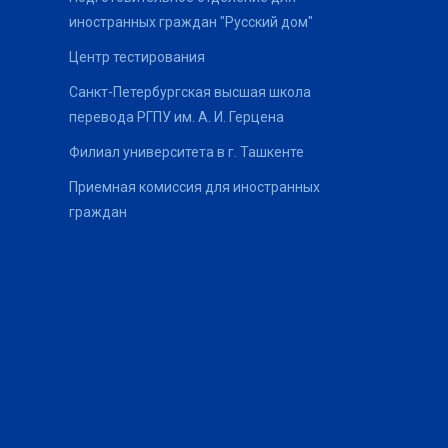
иностранных граждан "Русский дом"
Центр тестирования
Санкт-Петербургская высшая школа
перевода РГПУ им. А. И. Герцена
Филиал университета в г. Ташкенте
Приемная комиссия для иностранных
граждан