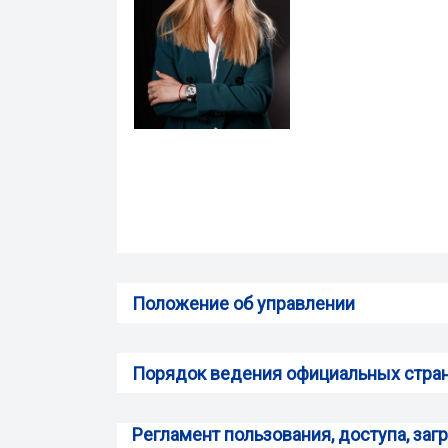
Положение об управлении
Порядок ведения официальных страни
Регламент пользования, доступа, заг