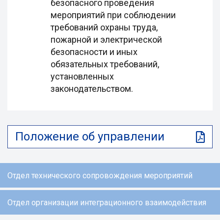
безопасного проведения
мероприятий при соблюдении
требований охраны труда,
пожарной и электрической
безопасности и иных
обязательных требований,
установленных
законодательством.
Положение об управлении
Отдел технического сопровождения мероприятий
Отдел организации интеграционного взаимодействия