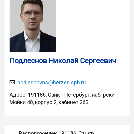
Подлеснов Николай Сергеевич
podlesnovns@herzen.spb.ru
Адрес: 191186, Санкт-Петербург, наб. реки
Мойки 48, корпус 2, кабинет 263
Расположение
: 191186, Санкт-