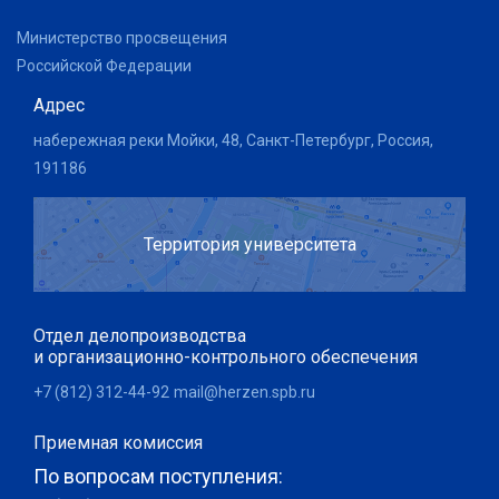
Министерство просвещения
Российской Федерации
Адрес
набережная реки Мойки, 48, Санкт-Петербург, Россия,
191186
Территория университета
Отдел делопроизводства
и организационно-контрольного обеспечения
+7 (812) 312-44-92
mail@herzen.spb.ru
Приемная комиссия
По вопросам поступления: