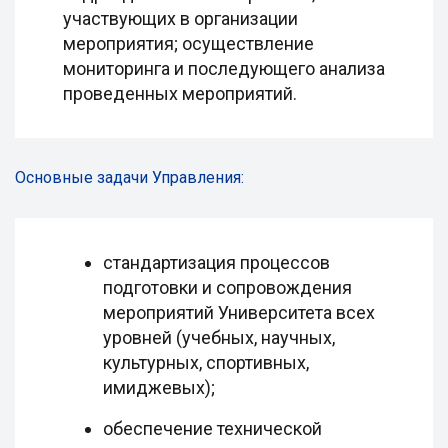
участвующих в организации
мероприятия; осуществление
мониторинга и последующего анализа
проведенных мероприятий.
Основные задачи Управления:
стандартизация процессов
подготовки и сопровождения
мероприятий Университета всех
уровней (учебных, научных,
культурных, спортивных,
имиджевых);
обеспечение технической