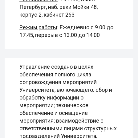
Петербург, наб. реки Мойки 48,
корпус 2, кабинет 263
Режим работы
: Ежедневно с 9.00 до
17.45, перерыв с 13.00 до 14.00
Управление создано в целях
обеспечения полного цикла
сопровождения мероприятий
Университета, включающего: сбор и
обработку информации о
мероприятии; техническое
обеспечение и оснащение
мероприятия; взаимодействие с
ответственными лицами структурных
подразделений Университета,