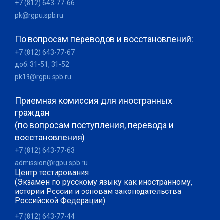
+7 (812) 643-77-66
pk@rgpu.spb.ru
По вопросам переводов и восстановлений:
+7 (812) 643-77-67
доб. 31-51, 31-52
pk19@rgpu.spb.ru
Приемная комиссия для иностранных
граждан
(по вопросам поступления, перевода и
восстановления)
+7 (812) 643-77-63
admission@rgpu.spb.ru
Центр тестирования
(Экзамен по русскому языку как иностранному,
истории России и основам законодательства
Российской Федерации)
+7 (812) 643-77-44