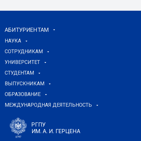
АБИТУРИЕНТАМ
НАУКА
СОТРУДНИКАМ
УНИВЕРСИТЕТ
СТУДЕНТАМ
ВЫПУСКНИКАМ
ОБРАЗОВАНИЕ
МЕЖДУНАРОДНАЯ ДЕЯТЕЛЬНОСТЬ
РГПУ
ИМ. А. И. ГЕРЦЕНА