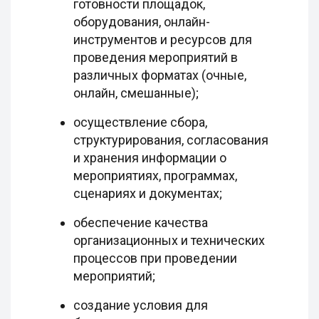
готовности площадок,
оборудования, онлайн-
инструментов и ресурсов для
проведения мероприятий в
различных форматах (очные,
онлайн, смешанные);
осуществление сбора,
структурирования, согласования
и хранения информации о
мероприятиях, программах,
сценариях и документах;
обеспечение качества
организационных и технических
процессов при проведении
мероприятий;
создание условия для