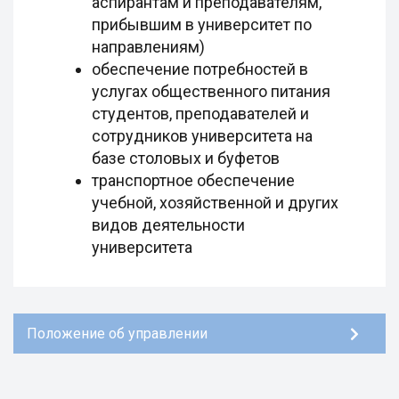
аспирантам и преподавателям,
прибывшим в университет по
направлениям)
обеспечение потребностей в
услугах общественного питания
студентов, преподавателей и
сотрудников университета на
базе столовых и буфетов
транспортное обеспечение
учебной, хозяйственной и других
видов деятельности
университета
Положение об управлении