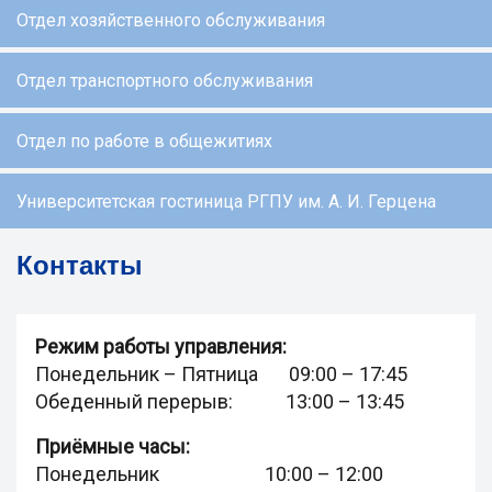
Отдел хозяйственного обслуживания
Отдел транспортного обслуживания
Отдел по работе в общежитиях
Университетская гостиница РГПУ им. А. И. Герцена
Контакты
Режим работы управления:
Понедельник – Пятница 09:00 – 17:45
Обеденный перерыв: 13:00 – 13:45
Приёмные часы:
Понедельник 10:00 – 12:00