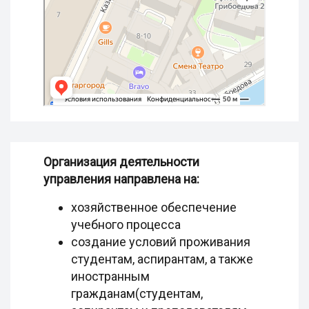
Организация деятельности
управления направлена на:
хозяйственное обеспечение
учебного процесса
создание условий проживания
студентам, аспирантам, а также
иностранным
гражданам(студентам,