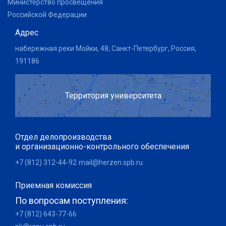
Министерство просвещения
Российской Федерации
Адрес
набережная реки Мойки, 48, Санкт-Петербург, Россия,
191186
Территория университета
Отдел делопроизводства
и организационно-контрольного обеспечения
+7 (812) 312-44-92
mail@herzen.spb.ru
Приемная комиссия
По вопросам поступления:
+7 (812) 643-77-66