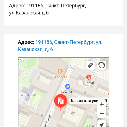
Адрес: 191186, Санкт-Петербург,
ул.Казанская д.6
Адрес:
191186, Санкт-Петербург, ул.
Казанская, д. 6