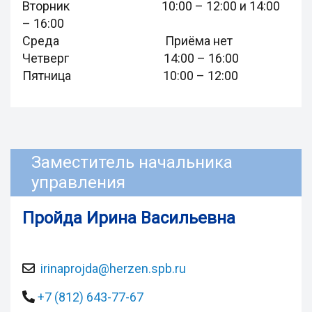
Вторник 10:00 – 12:00 и 14:00
– 16:00
Среда Приёма нет
Четверг 14:00 – 16:00
Пятница 10:00 – 12:00
Заместитель начальника
управления
Пройда Ирина Васильевна
irinaprojda@herzen.spb.ru
+7 (812) 643-77-67