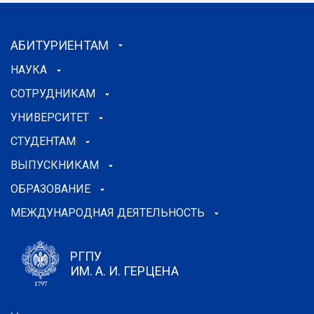
АБИТУРИЕНТАМ
НАУКА
СОТРУДНИКАМ
УНИВЕРСИТЕТ
СТУДЕНТАМ
ВЫПУСКНИКАМ
ОБРАЗОВАНИЕ
МЕЖДУНАРОДНАЯ ДЕЯТЕЛЬНОСТЬ
РГПУ
ИМ. А. И. ГЕРЦЕНА