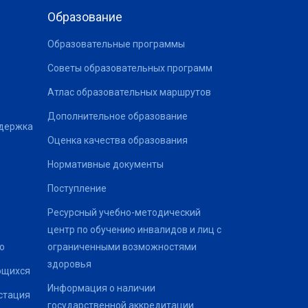
Образование
Образовательные программы
Советы образовательных программ
Атлас образовательных маршрутов
Дополнительное образование
ддержка
Оценка качества образования
Нормативные документы
Поступление
Ресурсный учебно-методический
центр по обучению инвалидов и лиц с
о
ограниченными возможностями
здоровья
ющихся
Информация о наличии
стация
государственной аккредитации