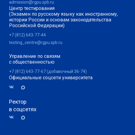
admission@rgpu.spb.ru
Центр тестирования
(Экзамен по русскому языку как иностранному,
истории России и основам законодательства
Российской Федерации)
+7 (812) 643-77-44
testing_centre@rgpu.spb.ru
Управление по связям
с общественностью
+7 (812) 643-77-67 (добавочный 36-74)
Официальные соцсети университета
Ректор
в соцсетях