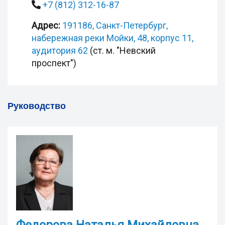
+7 (812) 312-16-87
Адрес:
191186, Санкт-Петербург,
набережная реки Мойки, 48, корпус 11,
аудитория 62
(ст. м. "Невский
проспект")
Руководство