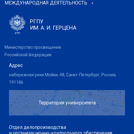
МЕЖДУНАРОДНАЯ ДЕЯТЕЛЬНОСТЬ
РГПУ
ИМ. А. И. ГЕРЦЕНА
Министерство просвещения
Российской Федерации
Адрес
набережная реки Мойки, 48, Санкт-Петербург, Россия,
191186
Территория университета
Отдел делопроизводства
и организационно-контрольного обеспечения