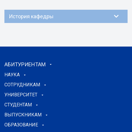
История кафедры
АБИТУРИЕНТАМ
НАУКА
СОТРУДНИКАМ
УНИВЕРСИТЕТ
СТУДЕНТАМ
ВЫПУСКНИКАМ
ОБРАЗОВАНИЕ