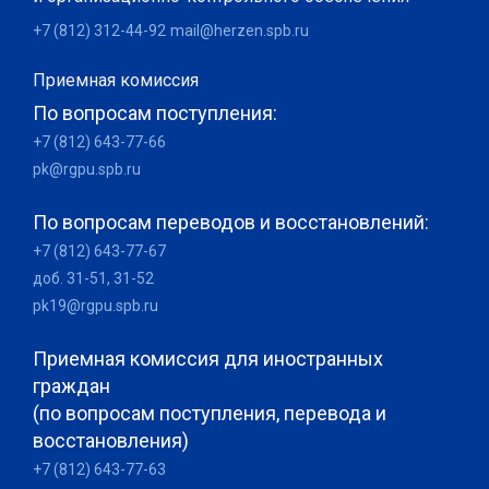
+7 (812) 312-44-92
mail@herzen.spb.ru
Приемная комиссия
По вопросам поступления:
+7 (812) 643-77-66
pk@rgpu.spb.ru
По вопросам переводов и восстановлений:
+7 (812) 643-77-67
доб. 31-51, 31-52
pk19@rgpu.spb.ru
Приемная комиссия для иностранных
граждан
(по вопросам поступления, перевода и
восстановления)
+7 (812) 643-77-63