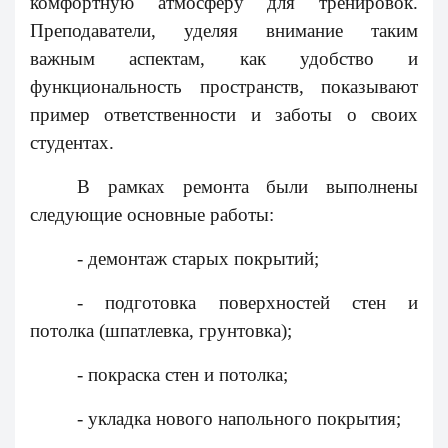
комфортную атмосферу для тренировок.
Преподаватели, уделяя внимание таким
важным аспектам, как удобство и
функциональность пространств, показывают
пример ответственности и заботы о своих
студентах.
В рамках ремонта были выполнены
следующие основные работы:
- демонтаж старых покрытий;
- подготовка поверхностей стен и
потолка (шпатлевка, грунтовка);
- покраска стен и потолка;
- укладка нового напольного покрытия;