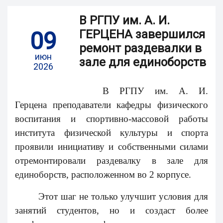
В РГПУ им. А. И.
09
ГЕРЦЕНА завершился
ремонт раздевалки в
июн
зале для единоборств
2026
В РГПУ им. А. И.
Герцена преподаватели кафедры физического
воспитания и спортивно-массовой работы
института физической культуры и спорта
проявили инициативу и собственными силами
отремонтировали раздевалку в зале для
единоборств, расположенном во 2 корпусе.
Этот шаг не только улучшит условия для
занятий студентов, но и создаст более