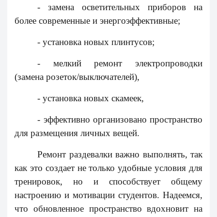
- замена осветительных приборов на
более современные и энергоэффективные;
- установка новых плинтусов;
- мелкий ремонт электропроводки
(замена розеток/выключателей),
- установка новых скамеек,
- эффективно организовано пространство
для размещения личных вещей.
Ремонт раздевалки важно выполнять, так
как это создает не только удобные условия для
тренировок, но и способствует общему
настроению и мотивации студентов. Надеемся,
что обновленное пространство вдохновит на