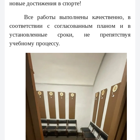
новые достижения в спорте!
Все работы выполнены качественно, в
соответствии с согласованным планом и в
установленные сроки, не препятствуя
учебному процессу.