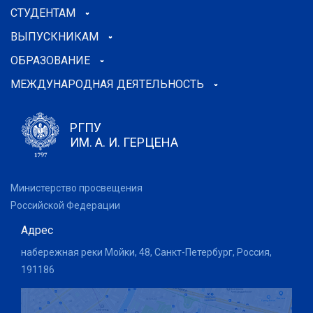
СТУДЕНТАМ
ВЫПУСКНИКАМ
ОБРАЗОВАНИЕ
МЕЖДУНАРОДНАЯ ДЕЯТЕЛЬНОСТЬ
РГПУ
ИМ. А. И. ГЕРЦЕНА
Министерство просвещения
Российской Федерации
Адрес
набережная реки Мойки, 48, Санкт-Петербург, Россия,
191186