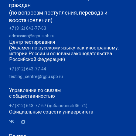
граждан
(по вопросам поступления, перевода и
восстановления)
+7 (812) 643-77-63
admission@rgpu.spb.ru
Центр тестирования
(Экзамен по русскому языку как иностранному,
истории России и основам законодательства
Российской Федерации)
+7 (812) 643-77-44
testing_centre@rgpu.spb.ru
Управление по связям
с общественностью
+7 (812) 643-77-67 (добавочный 36-74)
Официальные соцсети университета