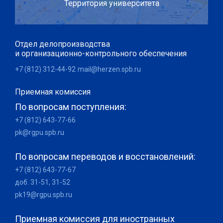
Территория университета
Отдел делопроизводства
и организационно-контрольного обеспечения
+7 (812) 312-44-92
mail@herzen.spb.ru
Приемная комиссия
По вопросам поступления:
+7 (812) 643-77-66
pk@rgpu.spb.ru
По вопросам переводов и восстановлений:
+7 (812) 643-77-67
доб. 31-51, 31-52
pk19@rgpu.spb.ru
Приемная комиссия для иностранных