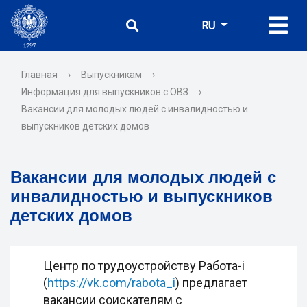
RU
Главная
›
Выпускникам
›
Информация для выпускников с ОВЗ
›
Вакансии для молодых людей с инвалидностью и
выпускников детских домов
Вакансии для молодых людей с
инвалидностью и выпускников
детских домов
Центр по трудоустройству Работа-i
(
https://vk.com/rabota_i
) предлагает
вакансии соискателям с