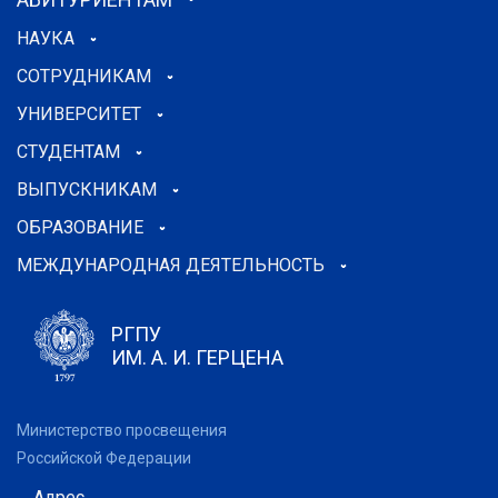
НАУКА
СОТРУДНИКАМ
УНИВЕРСИТЕТ
СТУДЕНТАМ
ВЫПУСКНИКАМ
ОБРАЗОВАНИЕ
МЕЖДУНАРОДНАЯ ДЕЯТЕЛЬНОСТЬ
РГПУ
ИМ. А. И. ГЕРЦЕНА
Министерство просвещения
Российской Федерации
Адрес