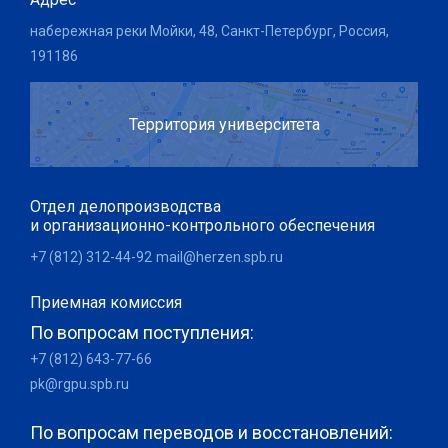
набережная реки Мойки, 48, Санкт-Петербург, Россия,
191186
Территория университета
Отдел делопроизводства
и организационно-контрольного обеспечения
+7 (812) 312-44-92
mail@herzen.spb.ru
Приемная комиссия
По вопросам поступления:
+7 (812) 643-77-66
pk@rgpu.spb.ru
По вопросам переводов и восстановлений: