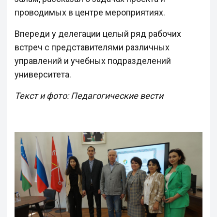
проводимых в центре мероприятиях.
Впереди у делегации целый ряд рабочих
встреч с представителями различных
управлений и учебных подразделений
университета.
Текст и фото: Педагогические вести