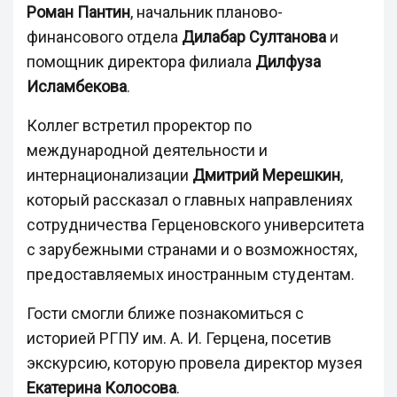
Роман Пантин
, начальник планово-
финансового отдела
Дилабар Султанова
и
помощник директора филиала
Дилфуза
Исламбекова
.
Коллег встретил проректор по
международной деятельности и
интернационализации
Дмитрий Мерешкин
,
который рассказал о главных направлениях
сотрудничества Герценовского университета
с зарубежными странами и о возможностях,
предоставляемых иностранным студентам.
Гости смогли ближе познакомиться с
историей РГПУ им. А. И. Герцена, посетив
экскурсию, которую провела директор музея
Екатерина Колосова
.