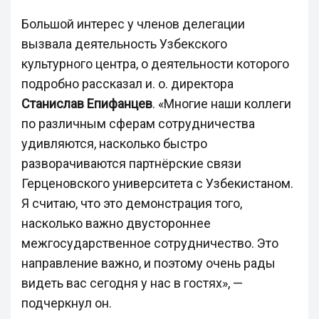
Большой интерес у членов делегации
вызвала деятельность Узбекского
культурного центра, о деятельности которого
подробно рассказал и. о. директора
Станислав Епифанцев
. «Многие наши коллеги
по различным сферам сотрудничества
удивляются, насколько быстро
разворачиваются партнёрские связи
Герценовского университета с Узбекистаном.
Я считаю, что это демонстрация того,
насколько важно двустороннее
межгосударственное сотрудничество. Это
направление важно, и поэтому очень рады
видеть вас сегодня у нас в гостях», —
подчеркнул он.