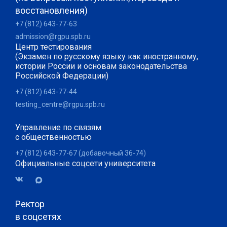
восстановления)
+7 (812) 643-77-63
admission@rgpu.spb.ru
Центр тестирования
(Экзамен по русскому языку как иностранному,
истории России и основам законодательства
Российской Федерации)
+7 (812) 643-77-44
testing_centre@rgpu.spb.ru
Управление по связям
с общественностью
+7 (812) 643-77-67 (добавочный 36-74)
Официальные соцсети университета
Ректор
в соцсетях