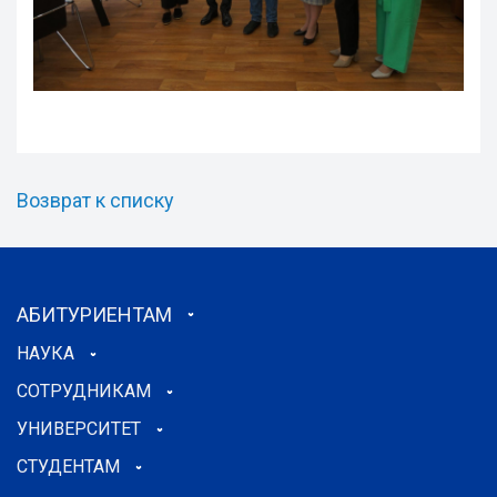
Возврат к списку
АБИТУРИЕНТАМ
НАУКА
СОТРУДНИКАМ
УНИВЕРСИТЕТ
СТУДЕНТАМ