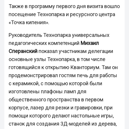
Также в программу первого дня визита вошло
посещение Технопарка и ресурсного центра
«Точка кипения».
Руководитель Технопарка универсальных
педагогических компетенций
Михаил
Сперанский
показал участникам делегации
основные узлы Технопарка, в том числе
готовящийся к открытию Кванториум. Там он
продемонстрировал гостям печь для работы
с керамикой, с помощью которой были
изготовлены плафоны ламп для
общественного пространства в первом
корпусе, лазер для резки и гравировки, при
помощи которого делают настольные игры,
станок для создания 3Д-моделей из дерева,