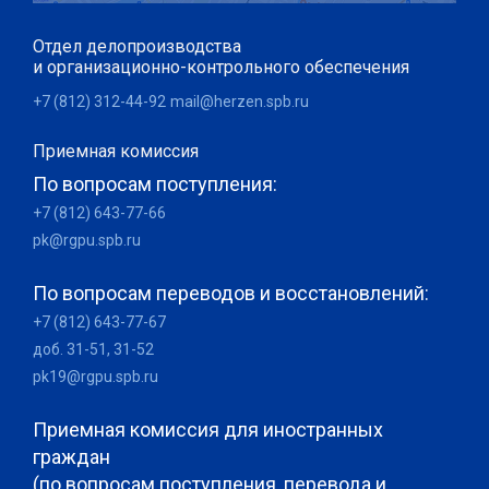
Отдел делопроизводства
и организационно-контрольного обеспечения
+7 (812) 312-44-92
mail@herzen.spb.ru
Приемная комиссия
По вопросам поступления:
+7 (812) 643-77-66
pk@rgpu.spb.ru
По вопросам переводов и восстановлений:
+7 (812) 643-77-67
доб. 31-51, 31-52
pk19@rgpu.spb.ru
Приемная комиссия для иностранных
граждан
(по вопросам поступления, перевода и