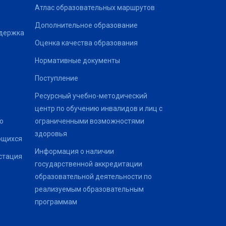
Атлас образовательных маршрутов
Дополнительное образование
ддержка
Оценка качества образования
Нормативные документы
Поступление
Ресурсный учебно-методический
центр по обучению инвалидов и лиц с
о
ограниченными возможностями
здоровья
ющихся
Информация о наличии
стация
государственной аккредитации
образовательной деятельности по
реализуемым образовательным
программам