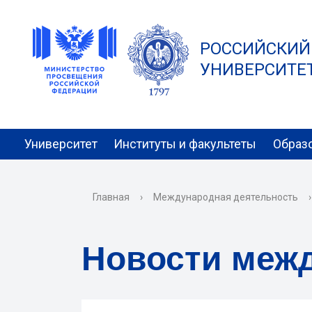
РОССИЙСКИЙ
УНИВЕРСИТЕТ 
Университет
Институты и факультеты
Образ
Главная
›
Международная деятельность
›
Новости меж