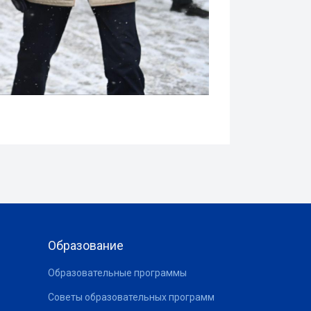
Образование
Образовательные программы
Советы образовательных программ