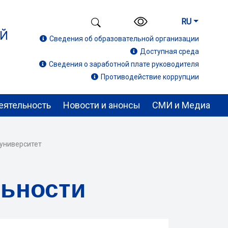
RU
ИЙ
Сведения об образовательной организации
Доступная среда
Сведения о заработной плате руководителя
Противодействие коррупции
еятельность
Новости и анонсы
СМИ и Медиа
 университет
льности