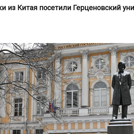
и из Китая посетили Герценовский ун