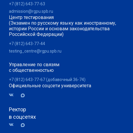
+7 (812) 643-77-63
admission@rgpu.spb.ru
Центр тестирования
(Экзамен по русскому языку как иностранному,
истории России и основам законодательства
Российской Федерации)
+7 (812) 643-77-44
testing_centre@rgpu.spb.ru
Управление по связям
с общественностью
+7 (812) 643-77-67 (добавочный 36-74)
Официальные соцсети университета
Ректор
в соцсетях