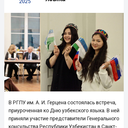
2025
В РГПУ им. А. И. Герцена состоялась встреча,
приуроченная ко Дню узбекского языка. В ней
приняли участие представители Генерального
консульства Республики Узбекистан в Санкт-