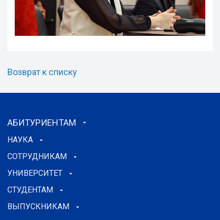
Возврат к списку
АБИТУРИЕНТАМ
НАУКА
СОТРУДНИКАМ
УНИВЕРСИТЕТ
СТУДЕНТАМ
ВЫПУСКНИКАМ