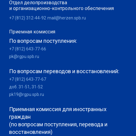
Отдел делопроизводства
и организационно-контрольного обеспечения
+7 (812) 312-44-92
mail@herzen.spb.ru
Приемная комиссия
По вопросам поступления:
+7 (812) 643-77-66
pk@rgpu.spb.ru
По вопросам переводов и восстановлений:
+7 (812) 643-77-67
доб. 31-51, 31-52
pk19@rgpu.spb.ru
Приемная комиссия для иностранных
граждан
(по вопросам поступления, перевода и
восстановления)