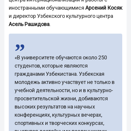
иностранными обучающимися
Арсений Косяк
и директор Узбекского культурного центра
Асель Рашидова
.
«В университете обучаются около 250
студентов, которые являются
гражданами Узбекистана. Узбекская
молодежь активно участвует не только в
учебной деятельности, но и в культурно-
просветительской жизни, добиваются
высоких результатов на научных
конференциях, культурных вечерах,
спортивных и творческих конкурсах,