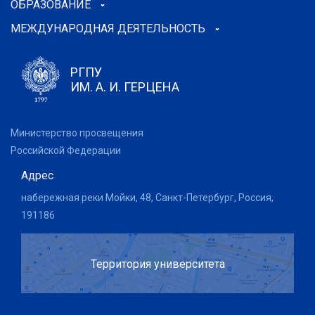
ОБРАЗОВАНИЕ
МЕЖДУНАРОДНАЯ ДЕЯТЕЛЬНОСТЬ
РГПУ
ИМ. А. И. ГЕРЦЕНА
Министерство просвещения
Российской Федерации
Адрес
набережная реки Мойки, 48, Санкт-Петербург, Россия,
191186
Территория университета