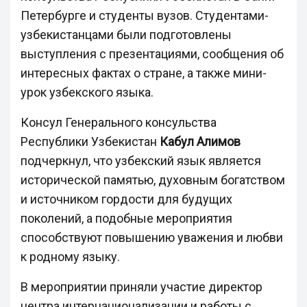
Петербурге и студенты вузов. Студентами-
узбекистанцами были подготовлены
выступления с презентациями, сообщения об
интересных фактах о стране, а также мини-
урок узбекского языка.
Консул Генерального консульства
Республики Узбекистан
Кабул Алимов
подчеркнул, что узбекский язык является
исторической памятью, духовным богатством
и источником гордости для будущих
поколений, а подобные мероприятия
способствуют повышению уважения и любви
к родному языку.
В мероприятии приняли участие директор
центра интернационализации и работы с