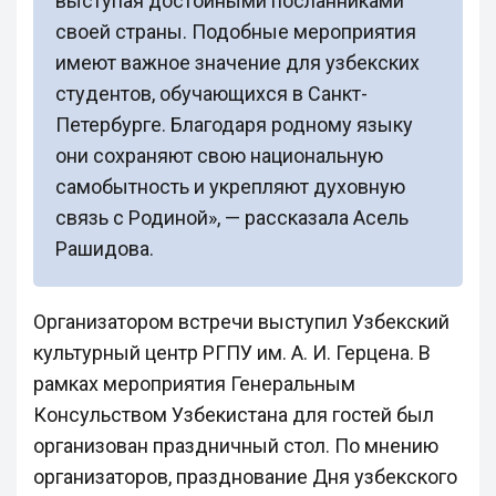
выступая достойными посланниками
своей страны. Подобные мероприятия
имеют важное значение для узбекских
студентов, обучающихся в Санкт-
Петербурге. Благодаря родному языку
они сохраняют свою национальную
самобытность и укрепляют духовную
связь с Родиной», — рассказала Асель
Рашидова.
Организатором встречи выступил Узбекский
культурный центр РГПУ им. А. И. Герцена. В
рамках мероприятия Генеральным
Консульством Узбекистана для гостей был
организован праздничный стол. По мнению
организаторов, празднование Дня узбекского