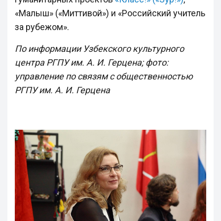
«Малыш» («Миттивой») и «Российский учитель
за рубежом».
По информации Узбекского культурного
центра РГПУ им. А. И. Герцена; фото:
управление по связям с общественностью
РГПУ им. А. И. Герцена