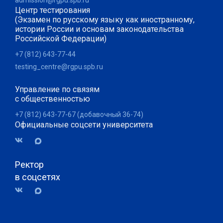
admission@rgpu.spb.ru
Центр тестирования
(Экзамен по русскому языку как иностранному,
истории России и основам законодательства
Российской Федерации)
+7 (812) 643-77-44
testing_centre@rgpu.spb.ru
Управление по связям
с общественностью
+7 (812) 643-77-67 (добавочный 36-74)
Официальные соцсети университета
Ректор
в соцсетях