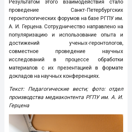
Результатом этого взаимодействия стало
проведение Санкт-Петербургских
геронтологических форумов на базе РГПУ им.
А. И. Герцена. Сотрудничество направлено на
популяризацию и использование опыта и
достижений ученых-геронтологов,
совместное проведение научных
исследований в процессе обработки
материалов с их презентацией в формате
докладов на научных конференциях.
Текст: Педагогические вести; фото: отдел
производства медиаконтента РГПУ им. А. И.
Герцена