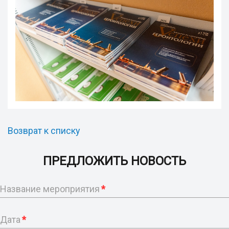
Возврат к списку
ПРЕДЛОЖИТЬ НОВОСТЬ
Название мероприятия
*
Дата
*