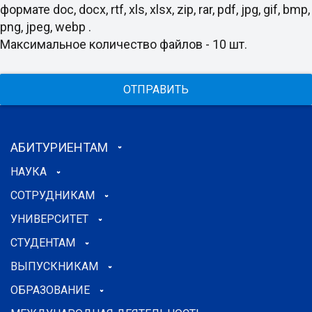
формате doc, docx, rtf, xls, xlsx, zip, rar, pdf, jpg, gif, bmp,
png, jpeg, webp .
Максимальное количество файлов - 10 шт.
ОТПРАВИТЬ
АБИТУРИЕНТАМ
НАУКА
СОТРУДНИКАМ
УНИВЕРСИТЕТ
СТУДЕНТАМ
ВЫПУСКНИКАМ
ОБРАЗОВАНИЕ