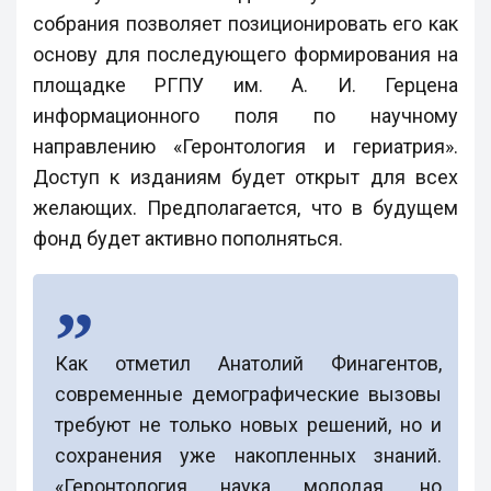
собрания позволяет позиционировать его как
основу для последующего формирования на
площадке РГПУ им. А. И. Герцена
информационного поля по научному
направлению «Геронтология и гериатрия».
Доступ к изданиям будет открыт для всех
желающих. Предполагается, что в будущем
фонд будет активно пополняться.
Как отметил Анатолий Финагентов,
современные демографические вызовы
требуют не только новых решений, но и
сохранения уже накопленных знаний.
«Геронтология наука молодая, но