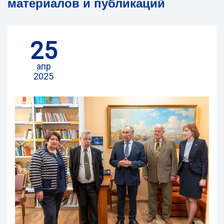
материалов и публикаций
25
апр
2025