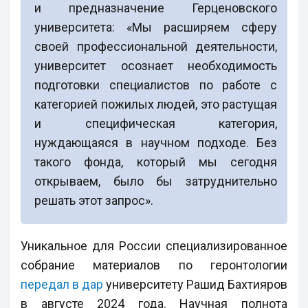
и предназначение Герценовского
университета: «Мы расширяем сферу
своей профессиональной деятельности,
университет осознает необходимость
подготовки специалистов по работе с
категорией пожилых людей, это растущая
и специфическая категория,
нуждающаяся в научном подходе. Без
такого фонда, который мы сегодня
открываем, было бы затруднительно
решать этот запрос».
Уникальное для России специализированное
собрание материалов по геронтологии
передал в дар
университету Рашид Бахтияров
в августе 2024 года. Научная полнота