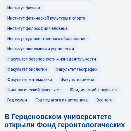
Институт физики
Институт физической культуры и спорта
Институт философии человека
Институт художественного образования
Институт экономики и управления
Факультет безопасности жизнедеятельности
Факультет биологии
Факультет географии
Факультет математики
Факультет химии
Филологический факультет
Юридический факультет
Год семьи
Год педагога и наставника
Все теги
В Герценовском университете
открыли Фонд геронтологических