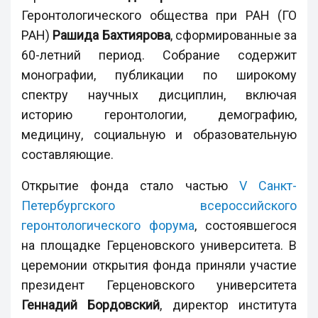
Геронтологического общества при РАН (ГО
РАН)
Рашида Бахтиярова
, сформированные за
60-летний период. Собрание содержит
монографии, публикации по широкому
спектру научных дисциплин, включая
историю геронтологии, демографию,
медицину, социальную и образовательную
составляющие.
Открытие фонда стало частью
V Санкт-
Петербургского всероссийского
геронтологического форума
, состоявшегося
на площадке Герценовского университета. В
церемонии открытия фонда приняли участие
президент Герценовского университета
Геннадий Бордовский
, директор института