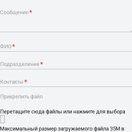
Сообщение
*
ФИО
*
Подразделение
*
Контакты
*
Прикрепить файл
Перетащите сюда файлы или нажмите для выбора
Максимальный размер загружаемого файла 35M в