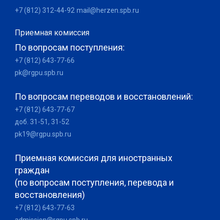
+7 (812) 312-44-92
mail@herzen.spb.ru
Приемная комиссия
По вопросам поступления:
+7 (812) 643-77-66
pk@rgpu.spb.ru
По вопросам переводов и восстановлений:
+7 (812) 643-77-67
доб. 31-51, 31-52
pk19@rgpu.spb.ru
Приемная комиссия для иностранных
граждан
(по вопросам поступления, перевода и
восстановления)
+7 (812) 643-77-63