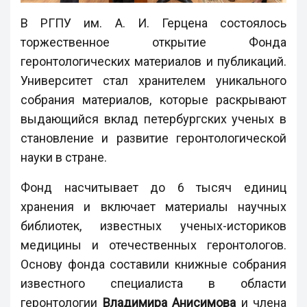
В РГПУ им. А. И. Герцена состоялось
торжественное открытие Фонда
геронтологических материалов и публикаций.
Университет стал хранителем уникального
собрания материалов, которые раскрывают
выдающийся вклад петербургских ученых в
становление и развитие геронтологической
науки в стране.
Фонд насчитывает до 6 тысяч единиц
хранения и включает материалы научных
библиотек, известных ученых-историков
медицины и отечественных геронтологов.
Основу фонда составили книжные собрания
известного специалиста в области
геронтологии
Владимира Анисимова
и члена