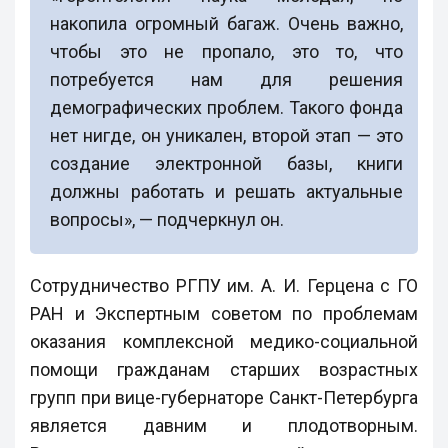
накопила огромный багаж. Очень важно,
чтобы это не пропало, это то, что
потребуется нам для решения
демографических проблем. Такого фонда
нет нигде, он уникален, второй этап — это
создание электронной базы, книги
должны работать и решать актуальные
вопросы», — подчеркнул он.
Сотрудничество РГПУ им. А. И. Герцена с ГО
РАН и Экспертным советом по проблемам
оказания комплексной медико-социальной
помощи гражданам старших возрастных
групп при вице-губернаторе Санкт-Петербурга
является давним и плодотворным.