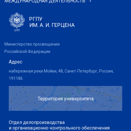
МЕЖДУНАРОДНАЯ ДЕЯТЕЛЬНОСТЬ
РГПУ
ИМ. А. И. ГЕРЦЕНА
Министерство просвещения
Российской Федерации
Адрес
набережная реки Мойки, 48, Санкт-Петербург, Россия,
191186
Территория университета
Отдел делопроизводства
и организационно-контрольного обеспечения