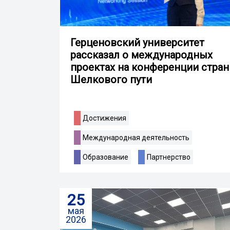
Герценовский университет
рассказал о международных
проектах на конференции стран
Шелкового пути
Достижения
Международная деятельность
Образование
Партнерство
25
мая
2026