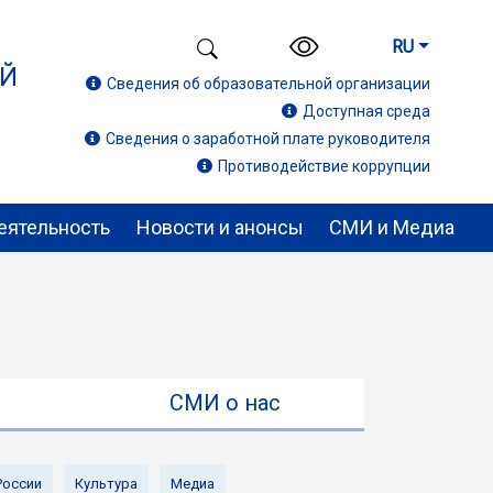
RU
ИЙ
Сведения об образовательной организации
Доступная среда
Сведения о заработной плате руководителя
Противодействие коррупции
еятельность
Новости и анонсы
СМИ и Медиа
ы
СМИ о нас
России
Культура
Медиа