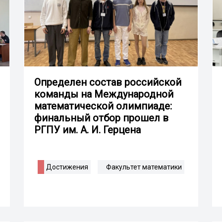
Определен состав российской
команды на Международной
математической олимпиаде:
финальный отбор прошел в
РГПУ им. А. И. Герцена
Достижения
Факультет математики