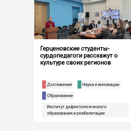
Герценовские студенты-
сурдопедагоги расскажут о
культуре своих регионов
Достижения
Наука и инновации
Образование
Институт дефектологического
образования и реабилитации