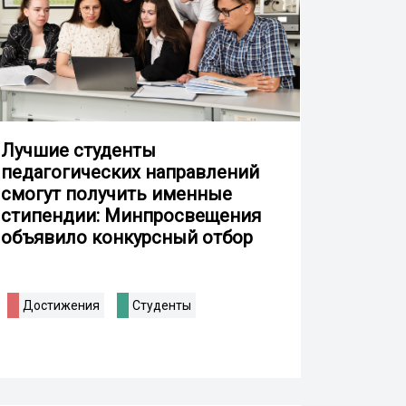
Лучшие студенты
педагогических направлений
смогут получить именные
стипендии: Минпросвещения
объявило конкурсный отбор
Достижения
Студенты