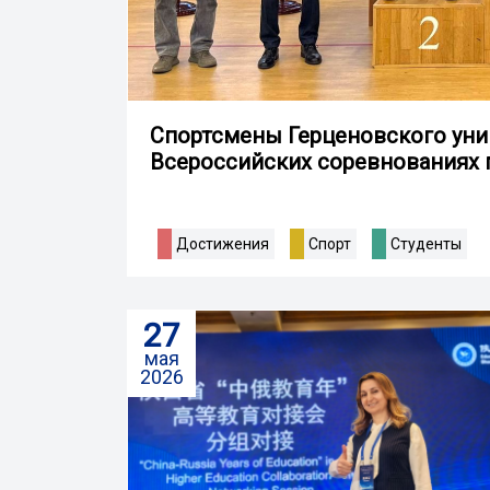
Спортсмены Герценовского унив
Всероссийских соревнованиях 
Достижения
Спорт
Студенты
27
мая
2026