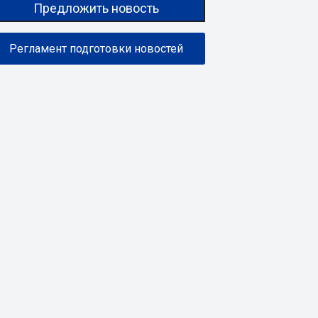
Предложить новость
Регламент подготовки новостей