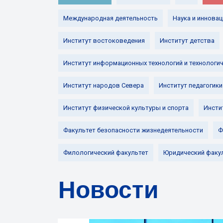
Международная деятельность
Наука и инновац
Институт востоковедения
Институт детства
Институт информационных технологий и технологи
Институт народов Севера
Институт педагогики
Институт физической культуры и спорта
Инсти
Факультет безопасности жизнедеятельности
Ф
Филологический факультет
Юридический факу
Новости