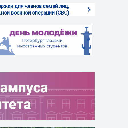
ржки для членов семей лиц,
ной военной операции (СВО)