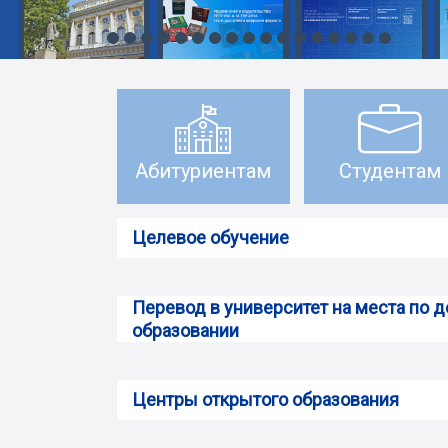
Абитуриентам
Студентам
Целевое обучение
Перевод в университет на места по 
образовании
Центры открытого образования