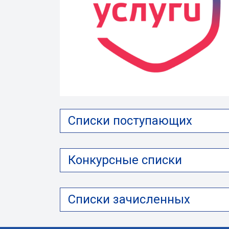
Списки поступающих
Конкурсные списки
Списки зачисленных