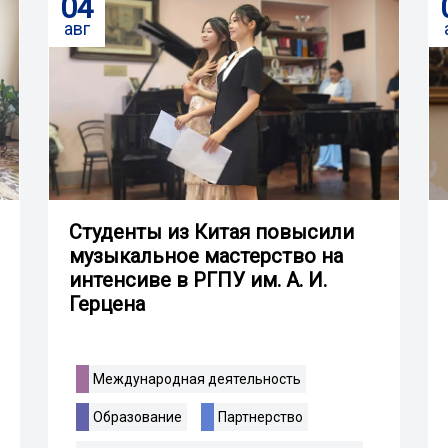
04
авг
Студенты из Китая повысили
музыкальное мастерство на
интенсиве в РГПУ им. А. И.
Герцена
Международная деятельность
Образование
Партнерство