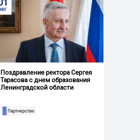
01
авг
Поздравление ректора Сергея
Тарасова с днем образования
Ленинградской области
Партнерство