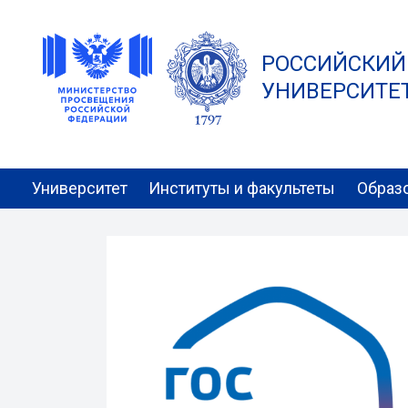
РОССИЙСКИЙ
УНИВЕРСИТЕТ 
Университет
Институты и факультеты
Образ