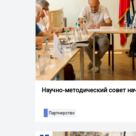
Научно-методический совет нач
Партнерство