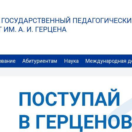
 ГОСУДАРСТВЕННЫЙ ПЕДАГОГИЧЕСК
ИМ. А. И. ГЕРЦЕНА
ование
Абитуриентам
Наука
Международная д