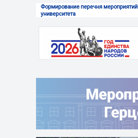
Формирование перечня мероприятий
университета