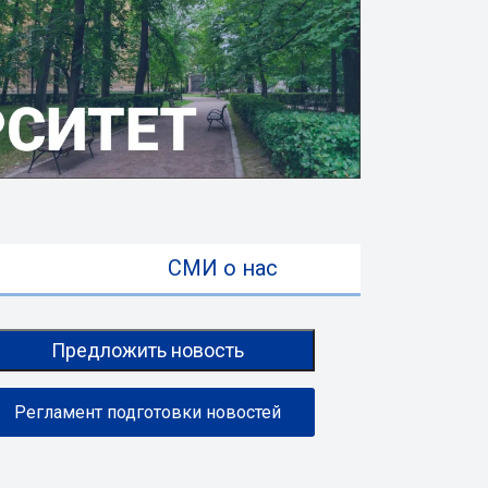
ы
СМИ о нас
Предложить новость
Регламент подготовки новостей