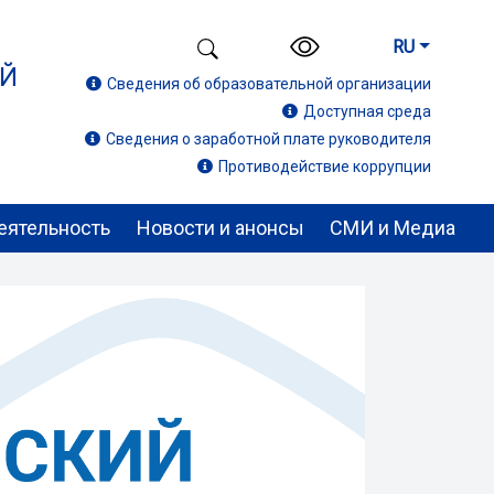
RU
ИЙ
Сведения об образовательной организации
Доступная среда
Сведения о заработной плате руководителя
Противодействие коррупции
еятельность
Новости и анонсы
СМИ и Медиа