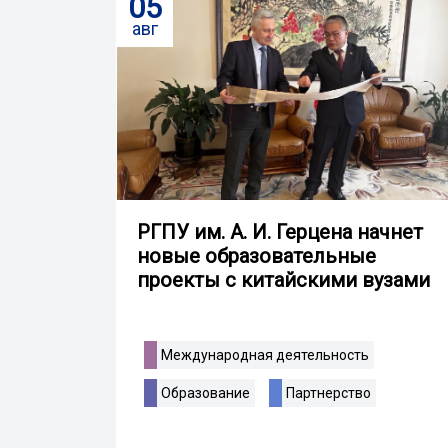
05
авг
РГПУ им. А. И. Герцена начнет
новые образовательные
проекты с китайскими вузами
Международная деятельность
Образование
Партнерство