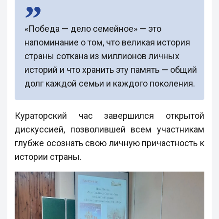
«Победа — дело семейное» — это
напоминание о том, что великая история
страны соткана из миллионов личных
историй и что хранить эту память — общий
долг каждой семьи и каждого поколения.
Кураторский час завершился открытой
дискуссией, позволившей всем участникам
глубже осознать свою личную причастность к
истории страны.