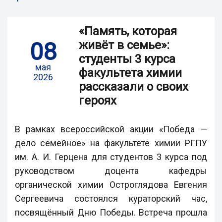
«Память, которая
08
живёт в семье»:
студенты 3 курса
мая
факультета химии
2026
рассказали о своих
героях
В рамках всероссийской акции «Победа —
дело семейное» на факультете химии РГПУ
им. А. И. Герцена для студентов 3 курса под
руководством доцента кафедры
органической химии Остроглядова Евгения
Сергеевича состоялся кураторский час,
посвящённый Дню Победы. Встреча прошла