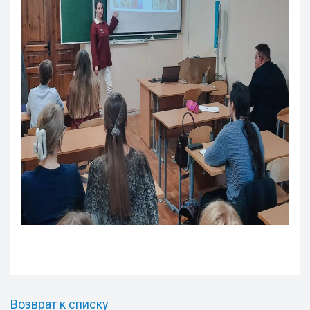
Возврат к списку