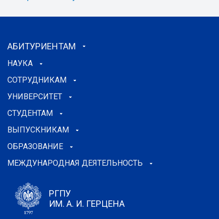
АБИТУРИЕНТАМ
НАУКА
СОТРУДНИКАМ
УНИВЕРСИТЕТ
СТУДЕНТАМ
ВЫПУСКНИКАМ
ОБРАЗОВАНИЕ
МЕЖДУНАРОДНАЯ ДЕЯТЕЛЬНОСТЬ
РГПУ
ИМ. А. И. ГЕРЦЕНА