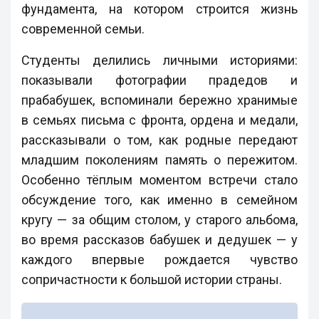
фундамента, на котором строится жизнь
современной семьи.
Студенты делились личными историями:
показывали фотографии прадедов и
прабабушек, вспоминали бережно хранимые
в семьях письма с фронта, ордена и медали,
рассказывали о том, как родные передают
младшим поколениям память о пережитом.
Особенно тёплым моментом встречи стало
обсуждение того, как именно в семейном
кругу — за общим столом, у старого альбома,
во время рассказов бабушек и дедушек — у
каждого впервые рождается чувство
сопричастности к большой истории страны.