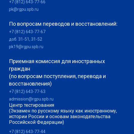
+7 (812) 643-77-66
pk@rgpu.spb.ru
По вопросам переводов и восстановлений:
+7 (812) 643-77-67
доб. 31-51, 31-52
pk19@rgpu.spb.ru
Приемная комиссия для иностранных
граждан
(по вопросам поступления, перевода и
восстановления)
+7 (812) 643-77-63
admission@rgpu.spb.ru
Центр тестирования
(Экзамен по русскому языку как иностранному,
истории России и основам законодательства
Российской Федерации)
+7 (812) 643-77-44