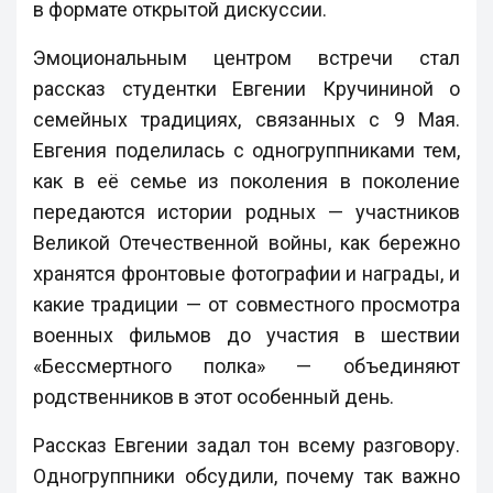
в формате открытой дискуссии.
Эмоциональным центром встречи стал
рассказ студентки Евгении Кручининой о
семейных традициях, связанных с 9 Мая.
Евгения поделилась с одногруппниками тем,
как в её семье из поколения в поколение
передаются истории родных — участников
Великой Отечественной войны, как бережно
хранятся фронтовые фотографии и награды, и
какие традиции — от совместного просмотра
военных фильмов до участия в шествии
«Бессмертного полка» — объединяют
родственников в этот особенный день.
Рассказ Евгении задал тон всему разговору.
Одногруппники обсудили, почему так важно