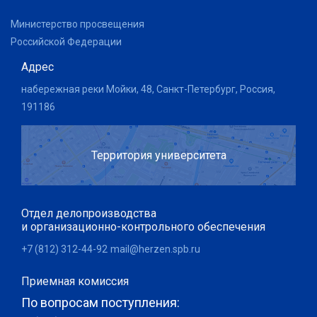
Министерство просвещения
Российской Федерации
Адрес
набережная реки Мойки, 48, Санкт-Петербург, Россия,
191186
Территория университета
Отдел делопроизводства
и организационно-контрольного обеспечения
+7 (812) 312-44-92
mail@herzen.spb.ru
Приемная комиссия
По вопросам поступления: