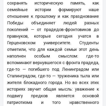
сохранять историческую память, как
семейные истории формируют наше
отношение к прошлому и как празднование
Победы объединяет людей разных
поколений — от прадедов-фронтовиков до
правнуков, которые сегодня учатся в
Герценовском университете. Студенты
отметили, что для каждой семьи этот день
наполнен особым смыслом: где-то
вспоминают вернувшегося с фронта прадеда,
где-то — погибшего под Ленинградом или
Сталинградом, где-то — труженика тыла или
жителя блокадного города. Но во всех этих
историях звучит общая мысль: уважение к
подвигу предков является основой
патриотизма и того нравственного