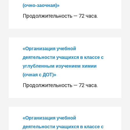
(очно-заочная)
»
Продолжительность — 72 часа.
«
Организация учебной
деятельности учащихся в классе с
углубленным изучением химии
(очная с ДОТ)
»
Продолжительность — 72 часа.
«
Организация учебной
деятельности учащихся в классе с