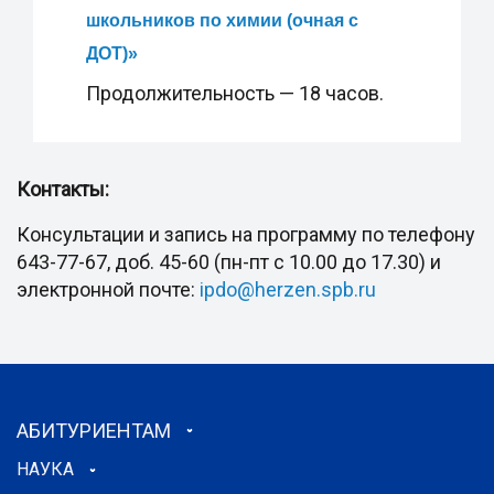
школьников по химии (очная с
ДОТ)
»
Продолжительность — 18 часов.
Контакты:
Консультации и запись на программу по телефону
643-77-67, доб. 45-60 (пн-пт с 10.00 до 17.30) и
электронной почте:
ipdo@herzen.spb.ru
АБИТУРИЕНТАМ
НАУКА