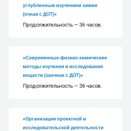
углубленным изучением химии
(очная с ДОТ)
»
Продолжительность — 36 часов.
«
Современные физико-химические
методы изучения и исследования
веществ (заочная с ДОТ)
»
Продолжительность — 36 часов.
«
Организация проектной и
исследовательской деятельности