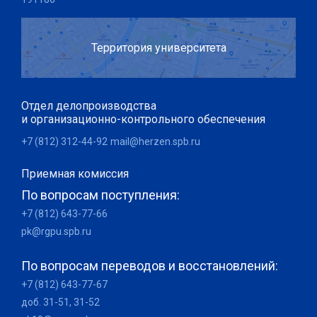
Территория университета
Отдел делопроизводства
и организационно-контрольного обеспечения
+7 (812) 312-44-92
mail@herzen.spb.ru
Приемная комиссия
По вопросам поступления:
+7 (812) 643-77-66
pk@rgpu.spb.ru
По вопросам переводов и восстановлений:
+7 (812) 643-77-67
доб. 31-51, 31-52