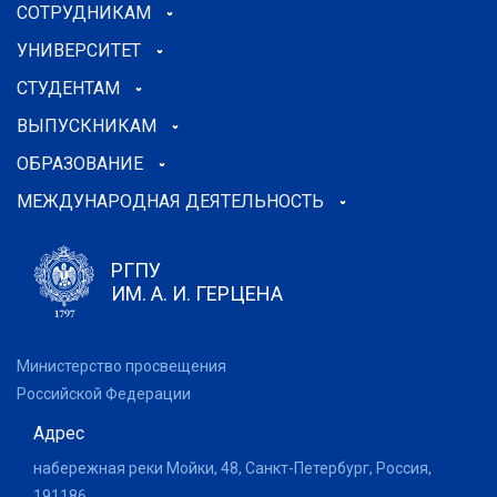
СОТРУДНИКАМ
УНИВЕРСИТЕТ
СТУДЕНТАМ
ВЫПУСКНИКАМ
ОБРАЗОВАНИЕ
МЕЖДУНАРОДНАЯ ДЕЯТЕЛЬНОСТЬ
РГПУ
ИМ. А. И. ГЕРЦЕНА
Министерство просвещения
Российской Федерации
Адрес
набережная реки Мойки, 48, Санкт-Петербург, Россия,
191186