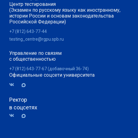
Центр тестирования
(Экзамен по русскому языку как иностранному,
истории России и основам законодательства
Российской Федерации)
+7 (812) 643-77-44
testing_centre@rgpu.spb.ru
Управление по связям
с общественностью
+7 (812) 643-77-67 (добавочный 36-74)
Официальные соцсети университета
Ректор
в соцсетях