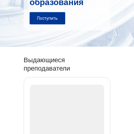
образования
Поступить
Выдающиеся
преподаватели