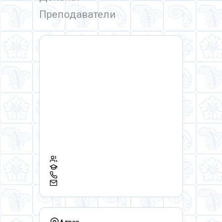
Преподаватели