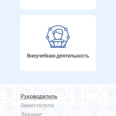
Внеучебная деятельность
Руководитель
Заместители
Деканат