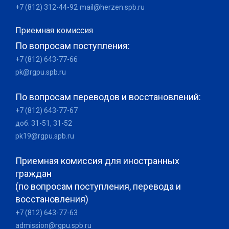
+7 (812) 312-44-92
mail@herzen.spb.ru
Приемная комиссия
По вопросам поступления:
+7 (812) 643-77-66
pk@rgpu.spb.ru
По вопросам переводов и восстановлений:
+7 (812) 643-77-67
доб. 31-51, 31-52
pk19@rgpu.spb.ru
Приемная комиссия для иностранных
граждан
(по вопросам поступления, перевода и
восстановления)
+7 (812) 643-77-63
admission@rgpu.spb.ru