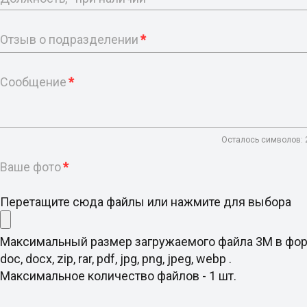
Отзыв о подразделении
*
Сообщение
*
Осталось символов:
Ваше фото
*
Перетащите сюда файлы или нажмите для выбора
Максимальный размер загружаемого файла 3M в фо
doc, docx, zip, rar, pdf, jpg, png, jpeg, webp .
Максимальное количество файлов - 1 шт.