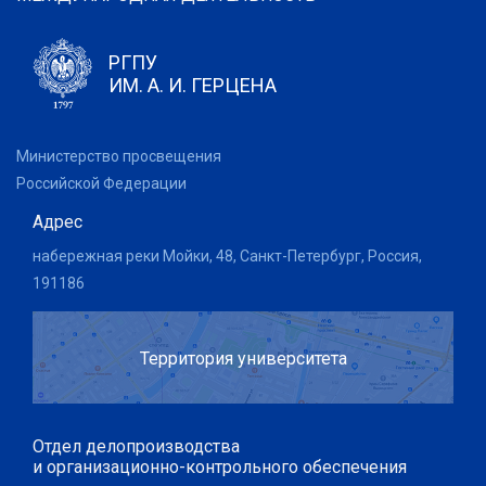
РГПУ
ИМ. А. И. ГЕРЦЕНА
Министерство просвещения
Российской Федерации
Адрес
набережная реки Мойки, 48, Санкт-Петербург, Россия,
191186
Территория университета
Отдел делопроизводства
и организационно-контрольного обеспечения