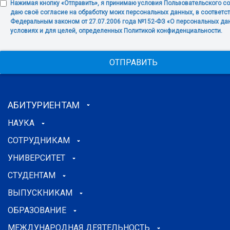
Нажимая кнопку «Отправить», я принимаю условия Пользовательского с
даю своё согласие на обработку моих персональных данных, в соответст
Федеральным законом от 27.07.2006 года №152-ФЗ «О персональных дан
условиях и для целей, определенных Политикой конфиденциальности.
ОТПРАВИТЬ
АБИТУРИЕНТАМ
НАУКА
СОТРУДНИКАМ
УНИВЕРСИТЕТ
СТУДЕНТАМ
ВЫПУСКНИКАМ
ОБРАЗОВАНИЕ
МЕЖДУНАРОДНАЯ ДЕЯТЕЛЬНОСТЬ