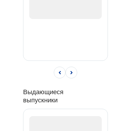
Выдающиеся
выпускники