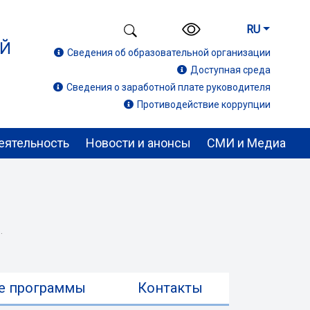
RU
ИЙ
Сведения об образовательной организации
Доступная среда
Сведения о заработной плате руководителя
Противодействие коррупции
еятельность
Новости и анонсы
СМИ и Медиа
.
е программы
Контакты