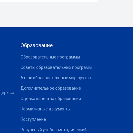
Образование
Образовательные программы
Советы образовательных программ
Атлас образовательных маршрутов
Дополнительное образование
ддержка
Оценка качества образования
Нормативные документы
Поступление
Ресурсный учебно-методический