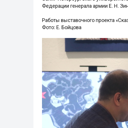
Федерации генерала армии Е. Н. Зи
Работы выставочного проекта «Ска
Фото: Е. Бойцова