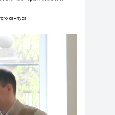
ого кампуса.