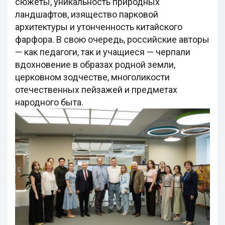
сюжеты, уникальность природных
ландшафтов, изящество парковой
архитектуры и утонченность китайского
фарфора. В свою очередь, российские авторы
— как педагоги, так и учащиеся — черпали
вдохновение в образах родной земли,
церковном зодчестве, многоликости
отечественных пейзажей и предметах
народного быта.