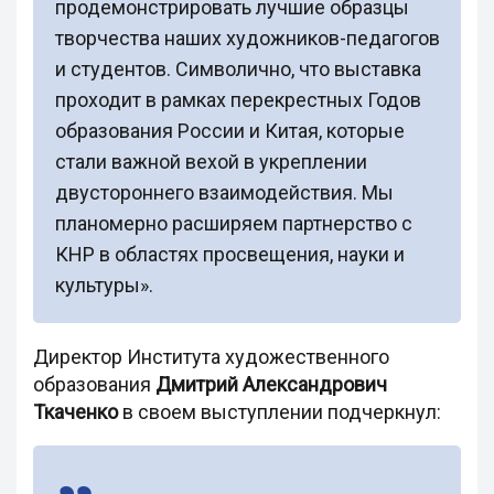
продемонстрировать лучшие образцы
творчества наших художников-педагогов
и студентов. Символично, что выставка
проходит в рамках перекрестных Годов
образования России и Китая, которые
стали важной вехой в укреплении
двустороннего взаимодействия. Мы
планомерно расширяем партнерство с
КНР в областях просвещения, науки и
культуры».
Директор Института художественного
образования
Дмитрий Александрович
Ткаченко
в своем выступлении подчеркнул: