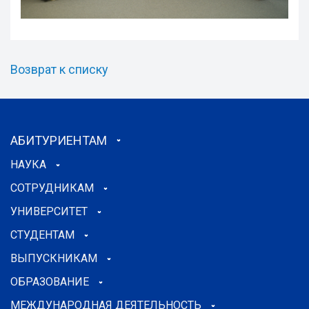
Возврат к списку
АБИТУРИЕНТАМ
НАУКА
СОТРУДНИКАМ
УНИВЕРСИТЕТ
СТУДЕНТАМ
ВЫПУСКНИКАМ
ОБРАЗОВАНИЕ
МЕЖДУНАРОДНАЯ ДЕЯТЕЛЬНОСТЬ