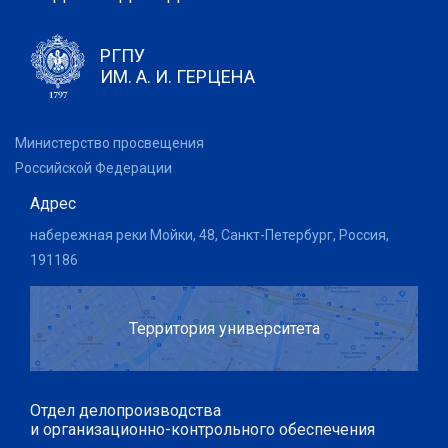
РГПУ
ИМ. А. И. ГЕРЦЕНА
Министерство просвещения
Российской Федерации
Адрес
набережная реки Мойки, 48, Санкт-Петербург, Россия,
191186
Территория университета
Отдел делопроизводства
и организационно-контрольного обеспечения