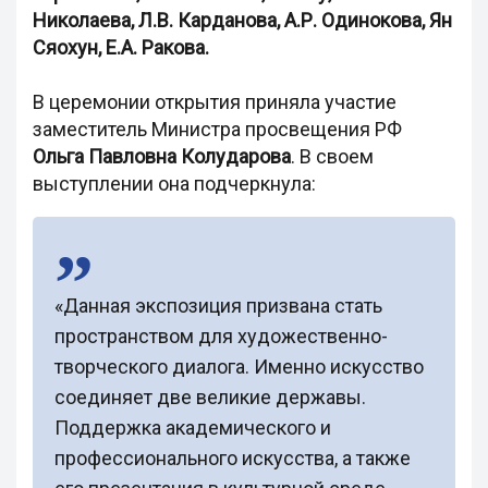
Николаева, Л.В. Карданова, А.Р. Одинокова, Ян
Сяохун, Е.А. Ракова.
В церемонии открытия приняла участие
заместитель Министра просвещения РФ
Ольга Павловна Колударова
. В своем
выступлении она подчеркнула:
«Данная экспозиция призвана стать
пространством для художественно-
творческого диалога. Именно искусство
соединяет две великие державы.
Поддержка академического и
профессионального искусства, а также