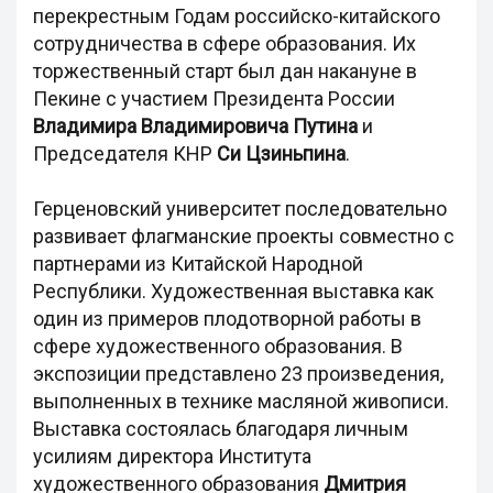
перекрестным Годам российско-китайского
сотрудничества в сфере образования. Их
торжественный старт был дан накануне в
Пекине с участием Президента России
Владимира Владимировича Путина
и
Председателя КНР
Си Цзиньпина
.
Герценовский университет последовательно
развивает флагманские проекты совместно с
партнерами из Китайской Народной
Республики. Художественная выставка как
один из примеров плодотворной работы в
сфере художественного образования. В
экспозиции представлено 23 произведения,
выполненных в технике масляной живописи.
Выставка состоялась благодаря личным
усилиям директора Института
художественного образования
Дмитрия