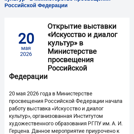
Российской Федерации
Открытие выставки
20
«Искусство и диалог
культур» в
мая
Министерстве
2026
просвещения
Российской
Федерации
20 мая 2026 года в Министерстве
просвещения Российской Федерации начала
работу выставка «Искусство и диалог
культур», организованная Институтом
художественного образования РГПУ им. А. И.
Герцена. Данное мероприятие приурочено к