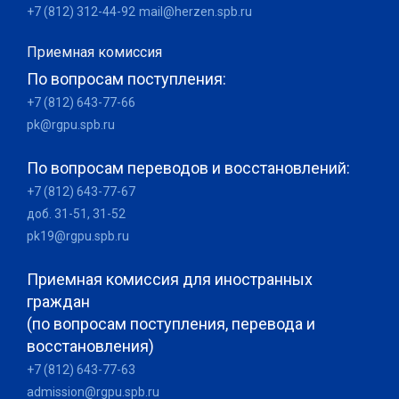
+7 (812) 312-44-92
mail@herzen.spb.ru
Приемная комиссия
По вопросам поступления:
+7 (812) 643-77-66
pk@rgpu.spb.ru
По вопросам переводов и восстановлений:
+7 (812) 643-77-67
доб. 31-51, 31-52
pk19@rgpu.spb.ru
Приемная комиссия для иностранных
граждан
(по вопросам поступления, перевода и
восстановления)
+7 (812) 643-77-63
admission@rgpu.spb.ru