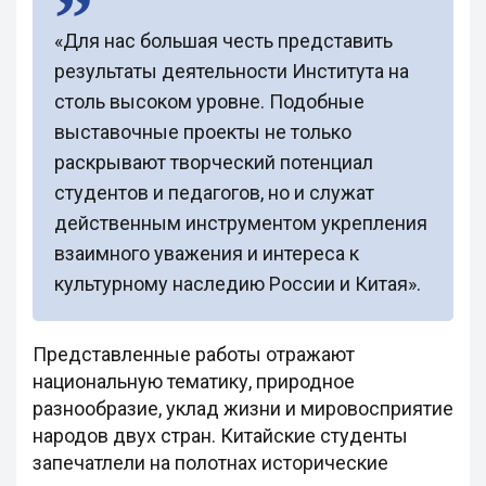
«Для нас большая честь представить
результаты деятельности Института на
столь высоком уровне. Подобные
выставочные проекты не только
раскрывают творческий потенциал
студентов и педагогов, но и служат
действенным инструментом укрепления
взаимного уважения и интереса к
культурному наследию России и Китая».
Представленные работы отражают
национальную тематику, природное
разнообразие, уклад жизни и мировосприятие
народов двух стран. Китайские студенты
запечатлели на полотнах исторические