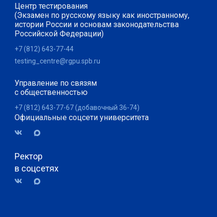
Центр тестирования
(Экзамен по русскому языку как иностранному,
истории России и основам законодательства
Российской Федерации)
+7 (812) 643-77-44
testing_centre@rgpu.spb.ru
Управление по связям
с общественностью
+7 (812) 643-77-67 (добавочный 36-74)
Официальные соцсети университета
Ректор
в соцсетях