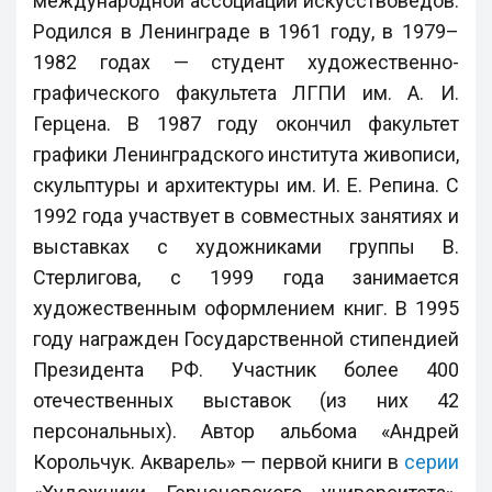
международной ассоциации искусствоведов.
Родился в Ленинграде в 1961 году, в 1979–
1982 годах — студент художественно-
графического факультета ЛГПИ им. А. И.
Герцена. В 1987 году окончил факультет
графики Ленинградского института живописи,
скульптуры и архитектуры им. И. Е. Репина. С
1992 года участвует в совместных занятиях и
выставках с художниками группы В.
Стерлигова, с 1999 года занимается
художественным оформлением книг. В 1995
году награжден Государственной стипендией
Президента РФ. Участник более 400
отечественных выставок (из них 42
персональных). Автор альбома «Андрей
Корольчук. Акварель» — первой книги в
серии