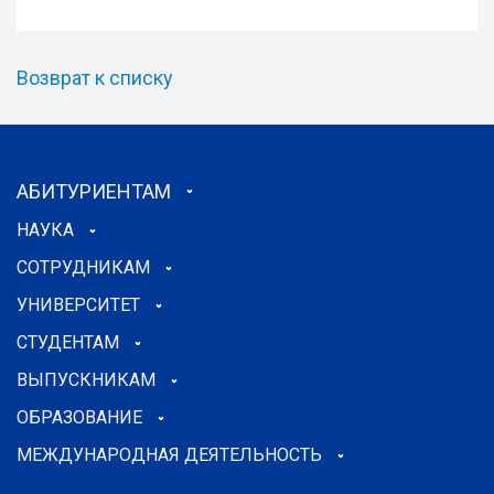
Возврат к списку
АБИТУРИЕНТАМ
НАУКА
СОТРУДНИКАМ
УНИВЕРСИТЕТ
СТУДЕНТАМ
ВЫПУСКНИКАМ
ОБРАЗОВАНИЕ
МЕЖДУНАРОДНАЯ ДЕЯТЕЛЬНОСТЬ