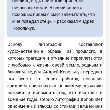
боялись, ведь они могли принести
печальные вести. В своей серии с
помощью писем я смог запечатлеть, что
мне поведал отец», — рассказал Андрей
Корольчук.
Основу литографий составляют
художественные образы из прошлого, в
которых трагедия и отчаяние переплетаются
с любовью к жизни, своей земле, родным и
близким людям. Андрей Корольчук передает
эти чувства в своих работах, позволяя
зрителям прикоснуться к живому дыханию
истории и вспомнить тех, кто выстоял в
военные годы. Серию литографий дополняет
одноименный альбом со стихами священника