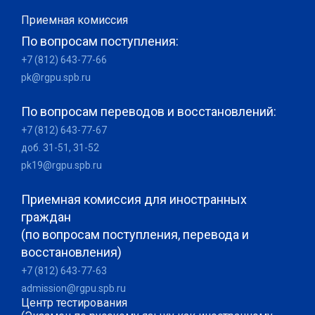
Приемная комиссия
По вопросам поступления:
+7 (812) 643-77-66
pk@rgpu.spb.ru
По вопросам переводов и восстановлений:
+7 (812) 643-77-67
доб. 31-51, 31-52
pk19@rgpu.spb.ru
Приемная комиссия для иностранных
граждан
(по вопросам поступления, перевода и
восстановления)
+7 (812) 643-77-63
admission@rgpu.spb.ru
Центр тестирования