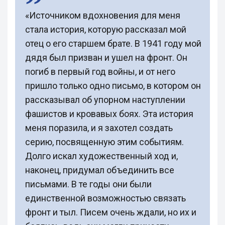
«Источником вдохновения для меня
стала история, которую рассказал мой
отец о его старшем брате. В 1941 году мой
дядя был призван и ушел на фронт. Он
погиб в первый год войны, и от него
пришло только одно письмо, в котором он
рассказывал об упорном наступлении
фашистов и кровавых боях. Эта история
меня поразила, и я захотел создать
серию, посвященную этим событиям.
Долго искал художественный ход и,
наконец, придумал объединить все
письмами. В те годы они были
единственной возможностью связать
фронт и тыл. Писем очень ждали, но их и