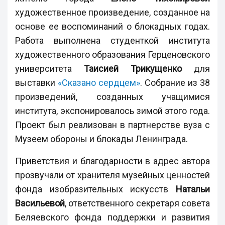
художественное произведение, созданное на
основе ее воспоминаний о блокадных годах.
Работа выполнена студенткой института
художественного образования Герценовского
университета
Таисией Трикущенко
для
выставки
«Сказано сердцем»
. Собрание из 38
произведений, созданных учащимися
института, экспонировалось зимой этого года.
Проект был реализован в партнерстве вуза с
Музеем обороны и блокады Ленинграда.
Приветствия и благодарности в адрес автора
прозвучали от хранителя музейных ценностей
фонда изобразительных искусств
Натальи
Васильевой
, ответственного секретаря совета
Беляевского фонда поддержки и развития