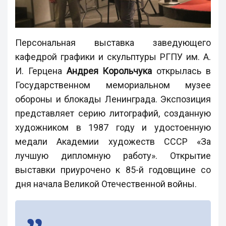
Персональная выставка заведующего
кафедрой графики и скульптуры РГПУ им. А.
И. Герцена
Андрея Корольчука
открылась в
Государственном мемориальном музее
обороны и блокады Ленинграда. Экспозиция
представляет серию литографий, созданную
художником в 1987 году и удостоенную
медали Академии художеств СССР «За
лучшую дипломную работу». Открытие
выставки приурочено к 85-й годовщине со
дня начала Великой Отечественной войны.