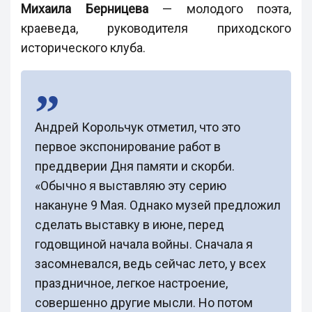
Михаила Берницева
— молодого поэта,
краеведа, руководителя приходского
исторического клуба.
Андрей Корольчук отметил, что это
первое экспонирование работ в
преддверии Дня памяти и скорби.
«Обычно я выставляю эту серию
накануне 9 Мая. Однако музей предложил
сделать выставку в июне, перед
годовщиной начала войны. Сначала я
засомневался, ведь сейчас лето, у всех
праздничное, легкое настроение,
совершенно другие мысли. Но потом