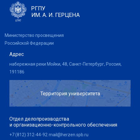
РГПУ
ИМ. А. И. ГЕРЦЕНА
Министерство просвещения
Российской Федерации
Адрес
набережная реки Мойки, 48, Санкт-Петербург, Россия,
191186
Территория университета
Отдел делопроизводства
и организационно-контрольного обеспечения
+7 (812) 312-44-92
mail@herzen.spb.ru