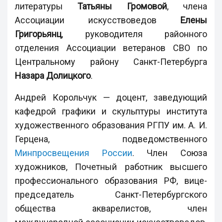
литературы
Татьяны Громовой
, члена
Ассоциации искусствоведов
Елены
Григорьянц
, руководителя районного
отделения Ассоциации ветеранов СВО по
Центральному району Санкт-Петербурга
Назара Долицкого
.
Андрей Корольчук — доцент, заведующий
кафедрой графики и скульптуры института
художественного образования РГПУ им. А. И.
Герцена, подведомственного
Минпросвещения России
. Член Союза
художников, Почетный работник высшего
профессионального образования РФ, вице-
председатель Санкт-Петербургского
общества акварелистов, член