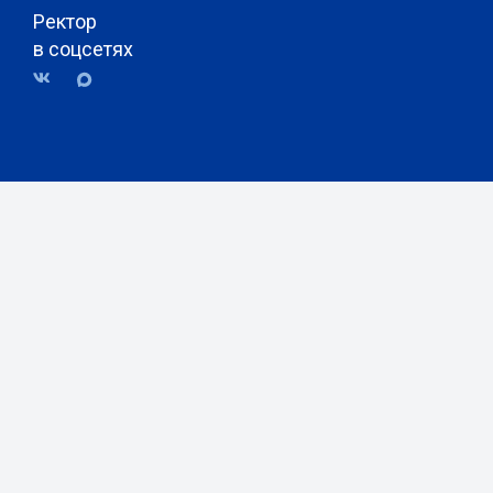
Ректор
в соцсетях