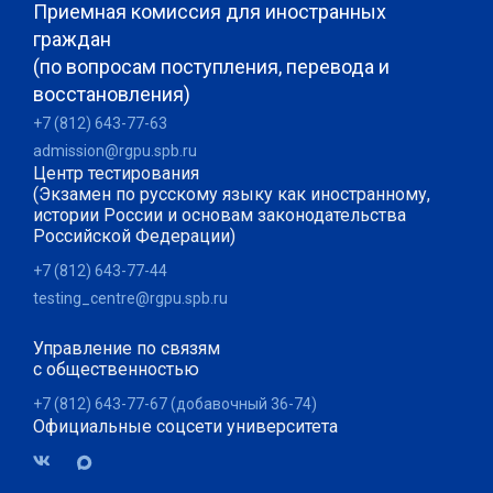
Приемная комиссия для иностранных
граждан
(по вопросам поступления, перевода и
восстановления)
+7 (812) 643-77-63
admission@rgpu.spb.ru
Центр тестирования
(Экзамен по русскому языку как иностранному,
истории России и основам законодательства
Российской Федерации)
+7 (812) 643-77-44
testing_centre@rgpu.spb.ru
Управление по связям
с общественностью
+7 (812) 643-77-67 (добавочный 36-74)
Официальные соцсети университета