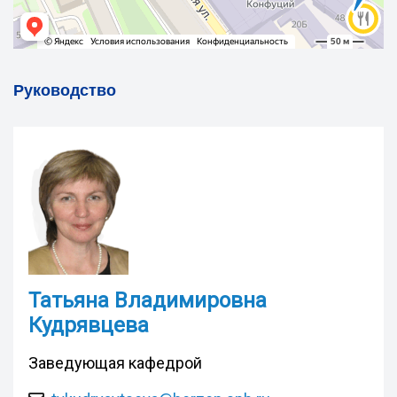
Руководство
Татьяна Владимировна
Кудрявцева
Заведующая кафедрой