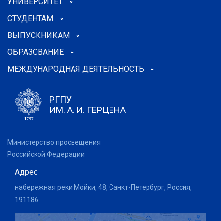
УНИВЕРСИТЕТ
СТУДЕНТАМ
ВЫПУСКНИКАМ
ОБРАЗОВАНИЕ
МЕЖДУНАРОДНАЯ ДЕЯТЕЛЬНОСТЬ
РГПУ
ИМ. А. И. ГЕРЦЕНА
Министерство просвещения
Российской Федерации
Адрес
набережная реки Мойки, 48, Санкт-Петербург, Россия,
191186