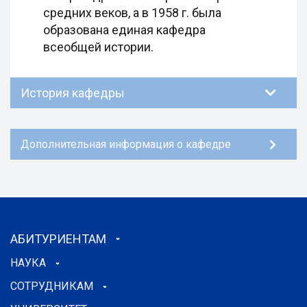
средних веков, а в 1958 г. была
образована единая кафедра
всеобщей истории.
История кафедры
Дополнительная информация о кафедре
АБИТУРИЕНТАМ
НАУКА
СОТРУДНИКАМ