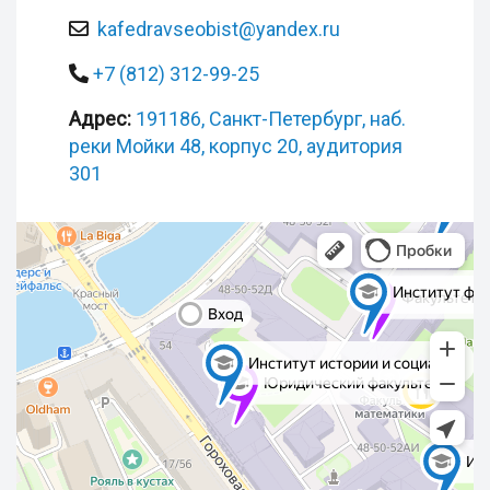
kafedravseobist@yandex.ru
+7 (812) 312-99-25
Адрес:
191186, Санкт-Петербург, наб.
реки Мойки 48, корпус 20, аудитория
301