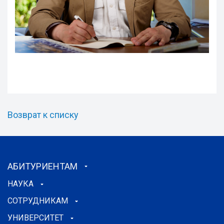
Возврат к списку
АБИТУРИЕНТАМ
НАУКА
СОТРУДНИКАМ
УНИВЕРСИТЕТ