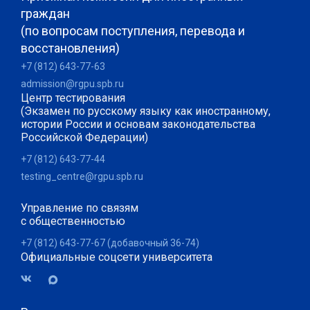
граждан
(по вопросам поступления, перевода и
восстановления)
+7 (812) 643-77-63
admission@rgpu.spb.ru
Центр тестирования
(Экзамен по русскому языку как иностранному,
истории России и основам законодательства
Российской Федерации)
+7 (812) 643-77-44
testing_centre@rgpu.spb.ru
Управление по связям
с общественностью
+7 (812) 643-77-67 (добавочный 36-74)
Официальные соцсети университета