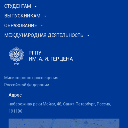
СТУДЕНТАМ
ВЫПУСКНИКАМ
ОБРАЗОВАНИЕ
МЕЖДУНАРОДНАЯ ДЕЯТЕЛЬНОСТЬ
РГПУ
ИМ. А. И. ГЕРЦЕНА
Министерство просвещения
Российской Федерации
Адрес
набережная реки Мойки, 48, Санкт-Петербург, Россия,
191186