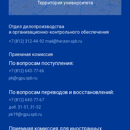
Территория университета
Отдел делопроизводства
и организационно-контрольного обеспечения
+7 (812) 312-44-92
mail@herzen.spb.ru
Приемная комиссия
По вопросам поступления:
+7 (812) 643-77-66
pk@rgpu.spb.ru
По вопросам переводов и восстановлений:
+7 (812) 643-77-67
доб. 31-51, 31-52
pk19@rgpu.spb.ru
Приемная комиссия для иностранных