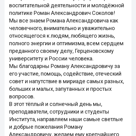
воспитательной деятельности и молодёжной
политике Роман Александрович Соколов!
Мы все знаем Романа Александровича как
человечного, внимательно и уважительно
относящегося к людям, любящего жизнь,
полного энергии и оптимизма, всем сердцем
преданного своему делу, Герценовскому
университету и России человека.
Мы благодарны Роману Александровичу за
его участие, помощь, содействие, отеческий
совет и напутствие в мириаде самых разных,
больших и малых, запутанных и простых
вопросов.
В этот тёплый и солнечный день мы,
преподаватели, сотрудники и студенты
Института, направляем наши самые светлые
и добрые пожелания Роману
Александровичу, желаем ему крепчайшего