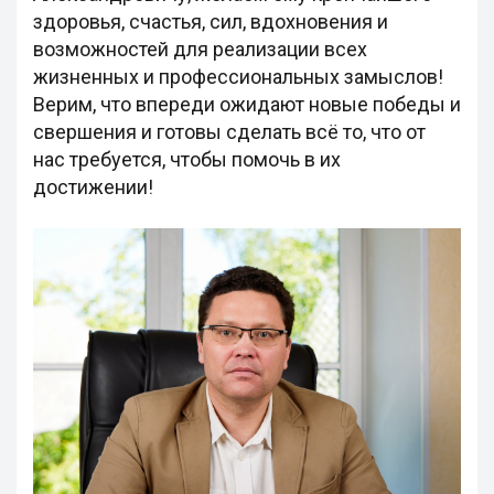
здоровья, счастья, сил, вдохновения и
возможностей для реализации всех
жизненных и профессиональных замыслов!
Верим, что впереди ожидают новые победы и
свершения и готовы сделать всё то, что от
нас требуется, чтобы помочь в их
достижении!