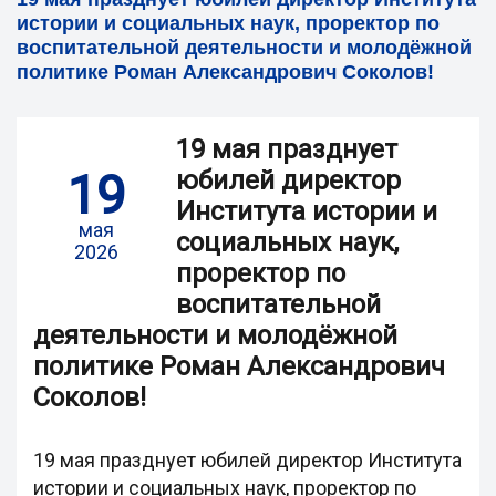
истории и социальных наук, проректор по
воспитательной деятельности и молодёжной
политике Роман Александрович Соколов!
19 мая празднует
19
юбилей директор
Института истории и
мая
социальных наук,
2026
проректор по
воспитательной
деятельности и молодёжной
политике Роман Александрович
Соколов!
19 мая празднует юбилей директор Института
истории и социальных наук, проректор по