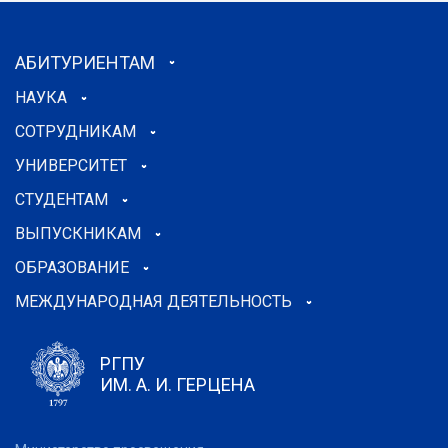
АБИТУРИЕНТАМ
НАУКА
СОТРУДНИКАМ
УНИВЕРСИТЕТ
СТУДЕНТАМ
ВЫПУСКНИКАМ
ОБРАЗОВАНИЕ
МЕЖДУНАРОДНАЯ ДЕЯТЕЛЬНОСТЬ
РГПУ
ИМ. А. И. ГЕРЦЕНА