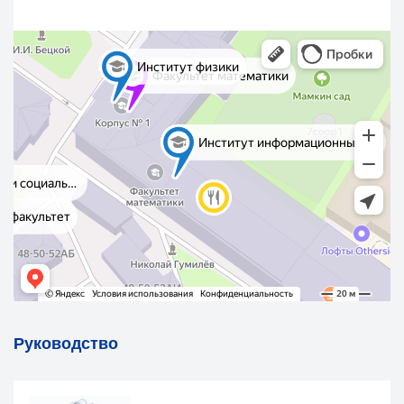
Руководство