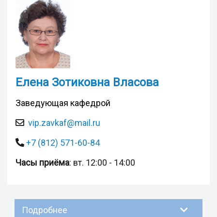
Елена Зотиковна Власова
Заведующая кафедрой
vip.zavkaf@mail.ru
+7 (812) 571-60-84
Часы приёма
: вт. 12:00 - 14:00
Подробнее