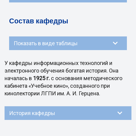
Состав кафедры
Показать в виде таблицы
У кафедры информационных технологий и
электронного обучения богатая история. Она
началась в
1925 г.
с основания методического
кабинета «Учебное кино», созданного при
кинолектории ЛГПИ им. А. И. Герцена.
История кафедры