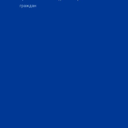
граждан