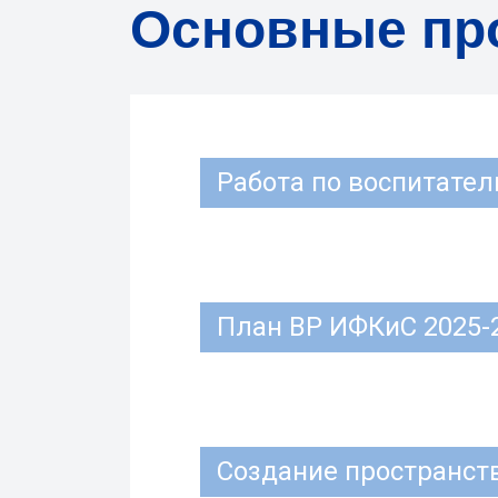
Основные пр
Работа по воспитател
План ВР ИФКиС 2025-
Создание пространств