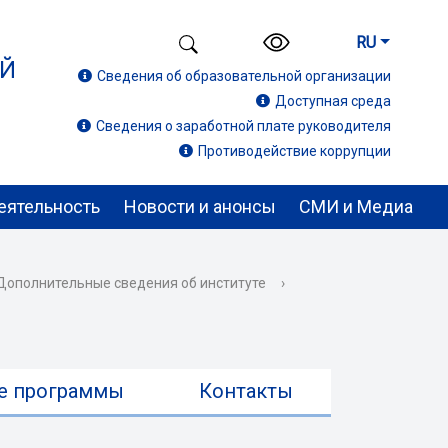
RU
ИЙ
Сведения об образовательной организации
Доступная среда
Сведения о заработной плате руководителя
Противодействие коррупции
еятельность
Новости и анонсы
СМИ и Медиа
Дополнительные сведения об институте
›
е программы
Контакты