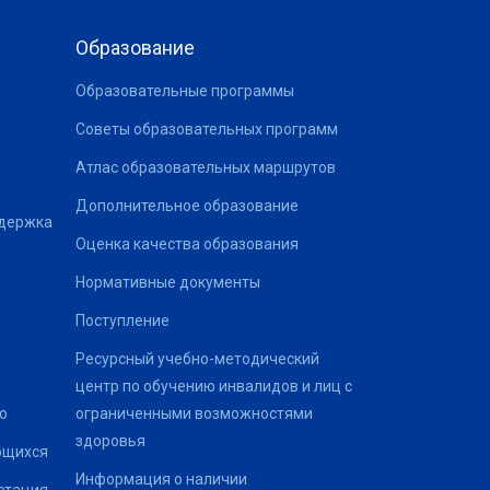
Образование
Образовательные программы
Советы образовательных программ
Атлас образовательных маршрутов
Дополнительное образование
ддержка
Оценка качества образования
Нормативные документы
Поступление
Ресурсный учебно-методический
центр по обучению инвалидов и лиц с
о
ограниченными возможностями
здоровья
ющихся
Информация о наличии